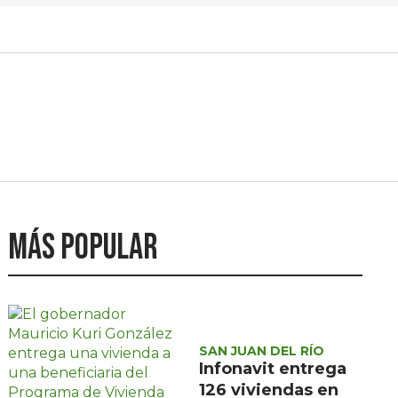
Más popular
SAN JUAN DEL RÍO
Infonavit entrega
126 viviendas en