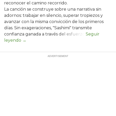
reconocer el camino recorrido.
La canción se construye sobre una narrativa sin
adornos: trabajar en silencio, superar tropiezos y
avanzar con la misma convicción de los primeros
días. Sin exageraciones, "Sashimi" transmite
confianza ganada a través del esfuerzo.