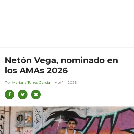
Netón Vega, nominado en
los AMAs 2026
Mariana Torres García
Apr 14, 2026