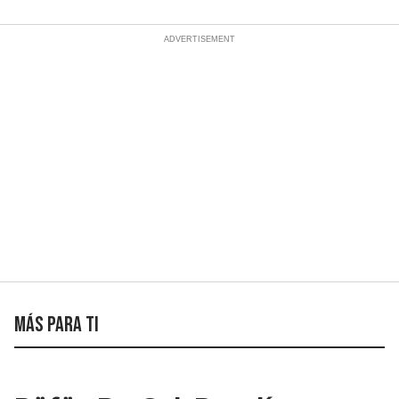
Más para ti