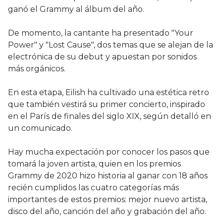
ganó el Grammy al álbum del año.
De momento, la cantante ha presentado "Your
Power" y "Lost Cause", dos temas que se alejan de la
electrónica de su debut y apuestan por sonidos
más orgánicos.
En esta etapa, Eilish ha cultivado una estética retro
que también vestirá su primer concierto, inspirado
en el París de finales del siglo XIX, según detalló en
un comunicado.
Hay mucha expectación por conocer los pasos que
tomará la joven artista, quien en los premios
Grammy de 2020 hizo historia al ganar con 18 años
recién cumplidos las cuatro categorías más
importantes de estos premios: mejor nuevo artista,
disco del año, canción del año y grabación del año.