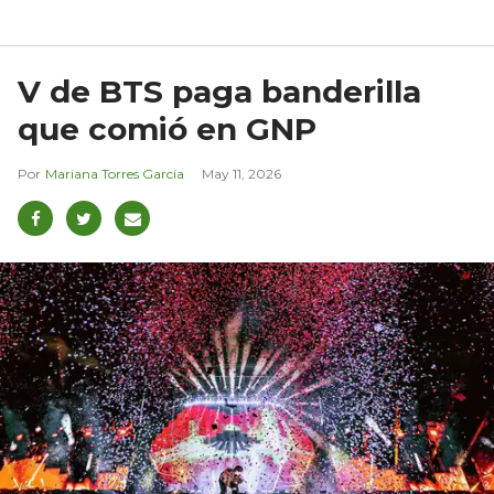
V de BTS paga banderilla
que comió en GNP
Mariana Torres García
May 11, 2026