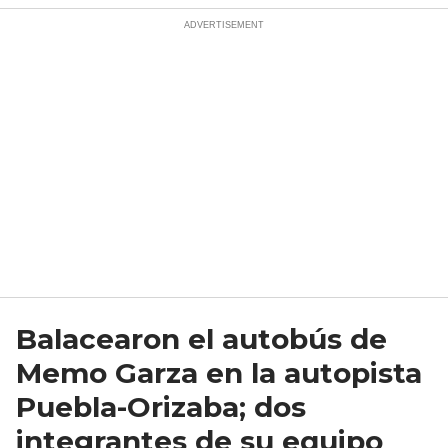
Balacearon el autobús de
Memo Garza en la autopista
Puebla-Orizaba; dos
integrantes de su equipo