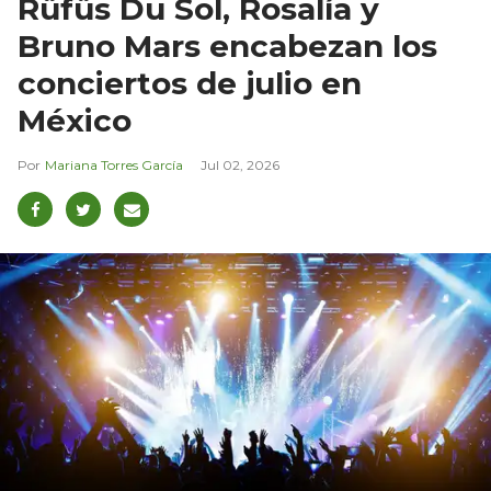
Rüfüs Du Sol, Rosalía y
Bruno Mars encabezan los
conciertos de julio en
México
Mariana Torres García
Jul 02, 2026