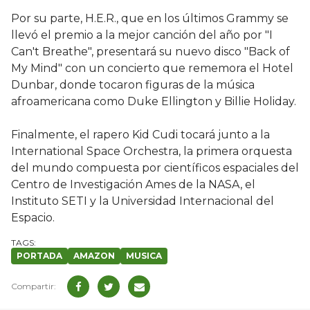
Por su parte, H.E.R., que en los últimos Grammy se
llevó el premio a la mejor canción del año por "I
Can't Breathe", presentará su nuevo disco "Back of
My Mind" con un concierto que rememora el Hotel
Dunbar, donde tocaron figuras de la música
afroamericana como Duke Ellington y Billie Holiday.
Finalmente, el rapero Kid Cudi tocará junto a la
International Space Orchestra, la primera orquesta
del mundo compuesta por científicos espaciales del
Centro de Investigación Ames de la NASA, el
Instituto SETI y la Universidad Internacional del
Espacio.
PORTADA
AMAZON
MUSICA