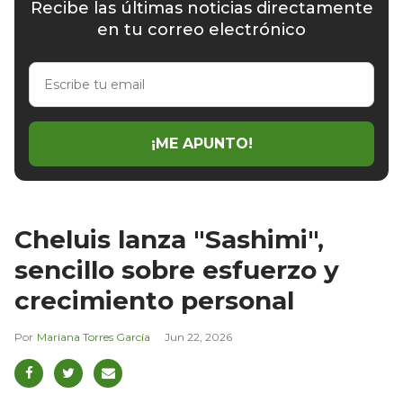
Recibe las últimas noticias directamente
en tu correo electrónico
Escribe
tu
email
¡ME APUNTO!
Cheluis lanza "Sashimi",
sencillo sobre esfuerzo y
crecimiento personal
Mariana Torres García
Jun 22, 2026