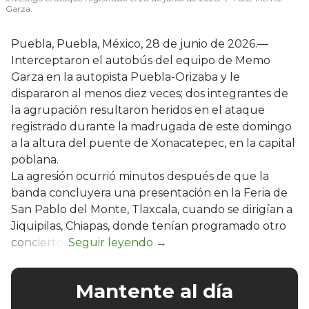
Garza.
Puebla, Puebla, México, 28 de junio de 2026.—
Interceptaron el autobús del equipo de Memo
Garza en la autopista Puebla-Orizaba y le
dispararon al menos diez veces; dos integrantes de
la agrupación resultaron heridos en el ataque
registrado durante la madrugada de este domingo
a la altura del puente de Xonacatepec, en la capital
poblana.
La agresión ocurrió minutos después de que la
banda concluyera una presentación en la Feria de
San Pablo del Monte, Tlaxcala, cuando se dirigían a
Jiquipilas, Chiapas, donde tenían programado otro
concierto.
Mantente al día