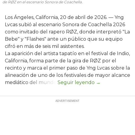
de RØZ en el escenario Sonora de Coachella.
Los Ángeles, California, 20 de abril de 2026. — Yng
Lvcas subió al escenario Sonora de Coachella 2026
como invitado del rapero RØZ, donde interpretó "La
Bebe" y "Flashes" ante un público que su equipo
cifró en más de seis mil asistentes.
La aparición del artista tapatío en el festival de Indio,
California, forma parte de la gira de RØZ por el
recinto y marca el primer paso de Yng Lvcas sobre la
alineación de uno de los festivales de mayor alcance
mediático del mundo.