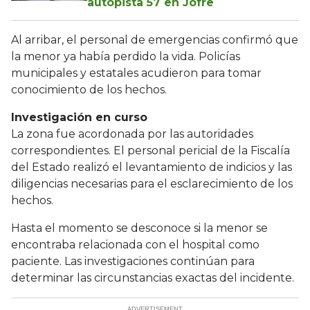
autopista 57 en Jofre
Al arribar, el personal de emergencias confirmó que
la menor ya había perdido la vida. Policías
municipales y estatales acudieron para tomar
conocimiento de los hechos.
Investigación en curso
La zona fue acordonada por las autoridades
correspondientes. El personal pericial de la Fiscalía
del Estado realizó el levantamiento de indicios y las
diligencias necesarias para el esclarecimiento de los
hechos.
Hasta el momento se desconoce si la menor se
encontraba relacionada con el hospital como
paciente. Las investigaciones continúan para
determinar las circunstancias exactas del incidente.