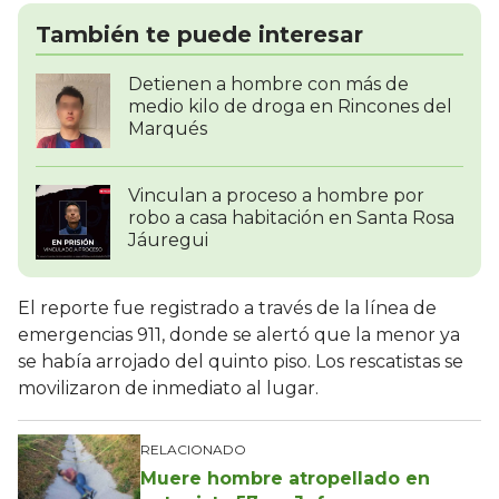
También te puede interesar
Detienen a hombre con más de
medio kilo de droga en Rincones del
Marqués
Vinculan a proceso a hombre por
robo a casa habitación en Santa Rosa
Jáuregui
El reporte fue registrado a través de la línea de
emergencias 911, donde se alertó que la menor ya
se había arrojado del quinto piso. Los rescatistas se
movilizaron de inmediato al lugar.
RELACIONADO
Muere hombre atropellado en