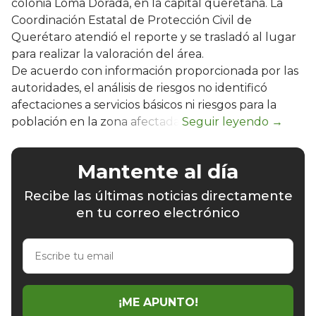
colonia Loma Dorada, en la capital queretana. La
Coordinación Estatal de Protección Civil de
Querétaro atendió el reporte y se trasladó al lugar
para realizar la valoración del área.
De acuerdo con información proporcionada por las
autoridades, el análisis de riesgos no identificó
afectaciones a servicios básicos ni riesgos para la
población en la zona afectada.
Mantente al día
Recibe las últimas noticias directamente
en tu correo electrónico
Escribe
tu
email
¡ME APUNTO!