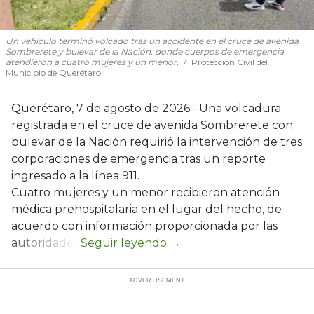
Un vehículo terminó volcado tras un accidente en el cruce de avenida
Sombrerete y bulevar de la Nación, donde cuerpos de emergencia
atendieron a cuatro mujeres y un menor.
Protección Civil del
Municipio de Querétaro
Querétaro, 7 de agosto de 2026.- Una volcadura
registrada en el cruce de avenida Sombrerete con
bulevar de la Nación requirió la intervención de tres
corporaciones de emergencia tras un reporte
ingresado a la línea 911.
Cuatro mujeres y un menor recibieron atención
médica prehospitalaria en el lugar del hecho, de
acuerdo con información proporcionada por las
autoridades.