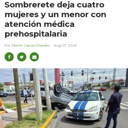
Sombrerete deja cuatro
mujeres y un menor con
atención médica
prehospitalaria
Martín García Chavero
Aug 07, 2026