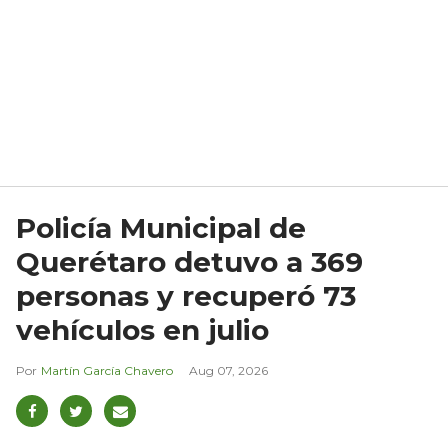
Policía Municipal de
Querétaro detuvo a 369
personas y recuperó 73
vehículos en julio
Martín García Chavero
Aug 07, 2026