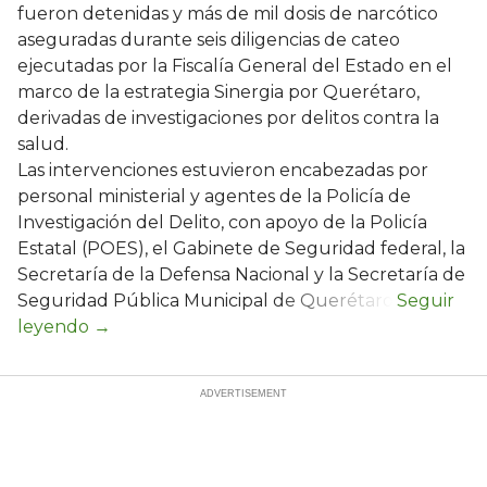
fueron detenidas y más de mil dosis de narcótico
aseguradas durante seis diligencias de cateo
ejecutadas por la Fiscalía General del Estado en el
marco de la estrategia Sinergia por Querétaro,
derivadas de investigaciones por delitos contra la
salud.
Las intervenciones estuvieron encabezadas por
personal ministerial y agentes de la Policía de
Investigación del Delito, con apoyo de la Policía
Estatal (POES), el Gabinete de Seguridad federal, la
Secretaría de la Defensa Nacional y la Secretaría de
Seguridad Pública Municipal de Querétaro.