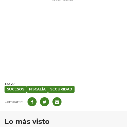
SUCESOS
FISCALÍA
SEGURIDAD
Lo más visto