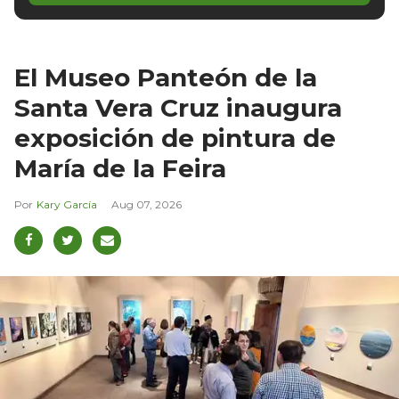
El Museo Panteón de la
Santa Vera Cruz inaugura
exposición de pintura de
María de la Feira
Kary García
Aug 07, 2026