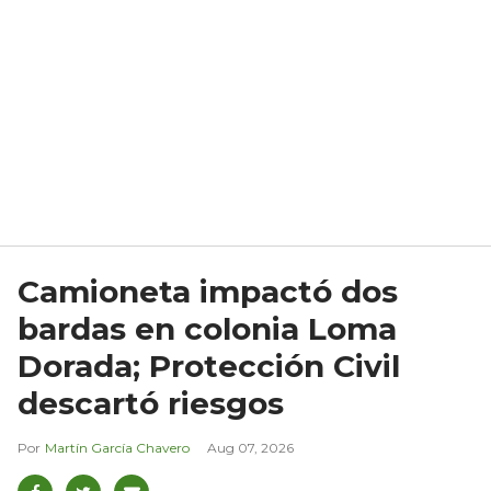
Camioneta impactó dos
bardas en colonia Loma
Dorada; Protección Civil
descartó riesgos
Martín García Chavero
Aug 07, 2026