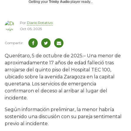
Getting your
Trinity Audio
player ready...
Por
Diario Rotativo
Oct 05, 2025
Querétaro, 5 de octubre de 2025.– Una menor de
aproximadamente 17 años de edad falleció tras
arrojarse del quinto piso del Hospital TEC 100,
ubicado sobre la avenida Zaragoza en la capital
queretana. Los servicios de emergencia
confirmaron el deceso al arribar al lugar del
incidente.
Según información preliminar, la menor habría
sostenido una discusión con su pareja sentimental
previo al incidente.