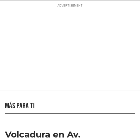
Más para ti
Volcadura en Av.