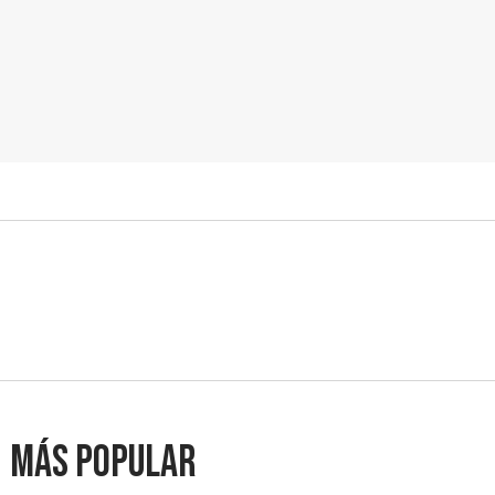
Más popular