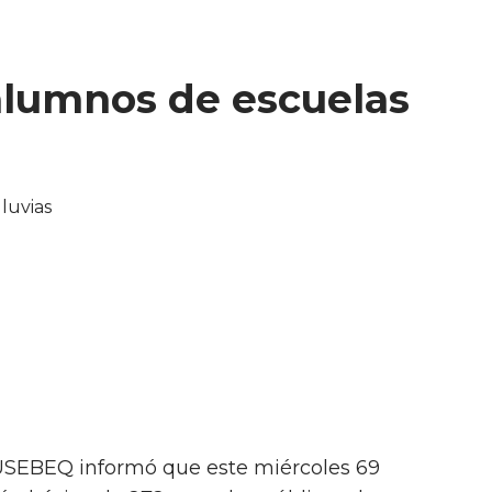
 alumnos de escuelas
 USEBEQ informó que este miércoles 69