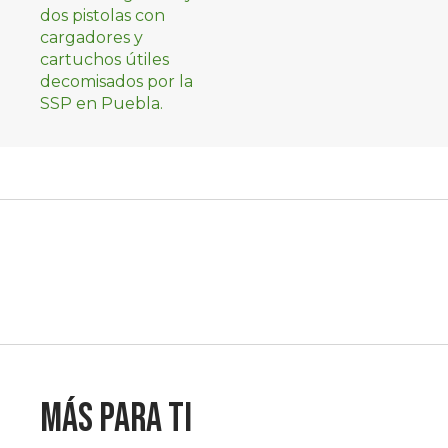
Más para ti