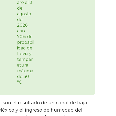
s son el resultado de un canal de baja
 México y el ingreso de humedad del