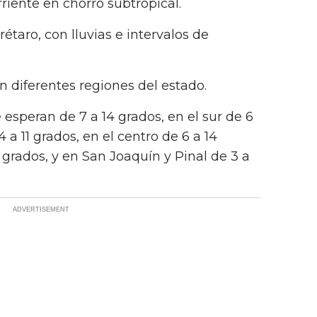
rriente en chorro subtropical.
étaro, con lluvias e intervalos de
n diferentes regiones del estado.
esperan de 7 a 14 grados, en el sur de 6
 a 11 grados, en el centro de 6 a 14
7 grados, y en San Joaquín y Pinal de 3 a