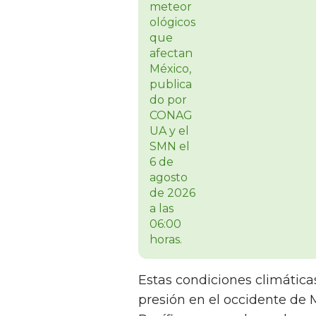
Estas condiciones climática
presión en el occidente de