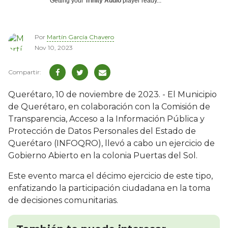
Getting your
Trinity Audio
player ready...
Por
Martín García Chavero
Nov 10, 2023
Querétaro, 10 de noviembre de 2023. - El Municipio
de Querétaro, en colaboración con la Comisión de
Transparencia, Acceso a la Información Pública y
Protección de Datos Personales del Estado de
Querétaro (INFOQRO), llevó a cabo un ejercicio de
Gobierno Abierto en la colonia Puertas del Sol.
Este evento marca el décimo ejercicio de este tipo,
enfatizando la participación ciudadana en la toma
de decisiones comunitarias.