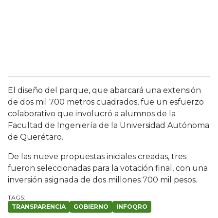
El diseño del parque, que abarcará una extensión
de dos mil 700 metros cuadrados, fue un esfuerzo
colaborativo que involucró a alumnos de la
Facultad de Ingeniería de la Universidad Autónoma
de Querétaro.
De las nueve propuestas iniciales creadas, tres
fueron seleccionadas para la votación final, con una
inversión asignada de dos millones 700 mil pesos.
TRANSPARENCIA
GOBIERNO
INFOQRO