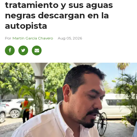
tratamiento y sus aguas
negras descargan en la
autopista
Martín García Chavero
Aug 05, 2026