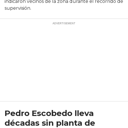
indicaron vecinos de la zona durante el recorrido de
supervisión.
Pedro Escobedo lleva
décadas sin planta de