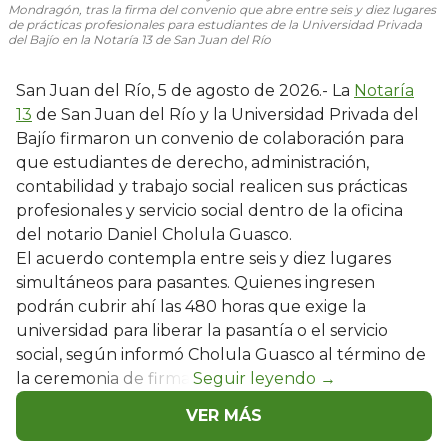
Mondragón, tras la firma del convenio que abre entre seis y diez lugares
de prácticas profesionales para estudiantes de la Universidad Privada
del Bajío en la Notaría 13 de San Juan del Río
San Juan del Río, 5 de agosto de 2026.- La
Notaría
13
de San Juan del Río y la Universidad Privada del
Bajío firmaron un convenio de colaboración para
que estudiantes de derecho, administración,
contabilidad y trabajo social realicen sus prácticas
profesionales y servicio social dentro de la oficina
del notario Daniel Cholula Guasco.
El acuerdo contempla entre seis y diez lugares
simultáneos para pasantes. Quienes ingresen
podrán cubrir ahí las 480 horas que exige la
universidad para liberar la pasantía o el servicio
social, según informó Cholula Guasco al término de
la ceremonia de firma.
VER MÁS