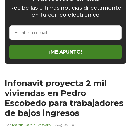
Recibe las últimas noticias directamente
en tu correo electrónico
Escribe
tu
email
¡ME APUNTO!
Infonavit proyecta 2 mil
viviendas en Pedro
Escobedo para trabajadores
de bajos ingresos
Martín García Chavero
Aug 05, 2026