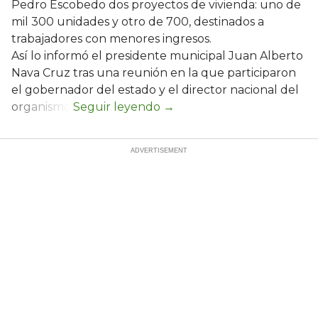
Pedro Escobedo dos proyectos de vivienda: uno de
mil 300 unidades y otro de 700, destinados a
trabajadores con menores ingresos.
Así lo informó el presidente municipal Juan Alberto
Nava Cruz tras una reunión en la que participaron
el gobernador del estado y el director nacional del
organismo.