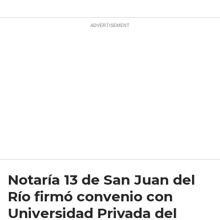
Notaría 13 de San Juan del
Río firmó convenio con
Universidad Privada del