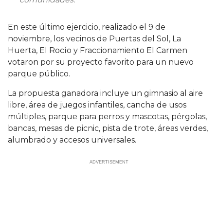
En este último ejercicio, realizado el 9 de
noviembre, los vecinos de Puertas del Sol, La
Huerta, El Rocío y Fraccionamiento El Carmen
votaron por su proyecto favorito para un nuevo
parque público.
La propuesta ganadora incluye un gimnasio al aire
libre, área de juegos infantiles, cancha de usos
múltiples, parque para perros y mascotas, pérgolas,
bancas, mesas de picnic, pista de trote, áreas verdes,
alumbrado y accesos universales.