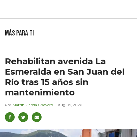
Más para ti
Rehabilitan avenida La
Esmeralda en San Juan del
Río tras 15 años sin
mantenimiento
Martín García Chavero
Aug 05, 2026