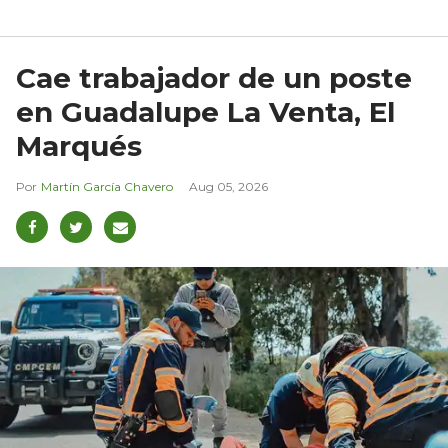
Cae trabajador de un poste
en Guadalupe La Venta, El
Marqués
Martín García Chavero
Aug 05, 2026