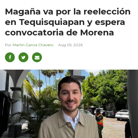
Magaña va por la reelección
en Tequisquiapan y espera
convocatoria de Morena
Martín García Chavero
Aug 05, 2026