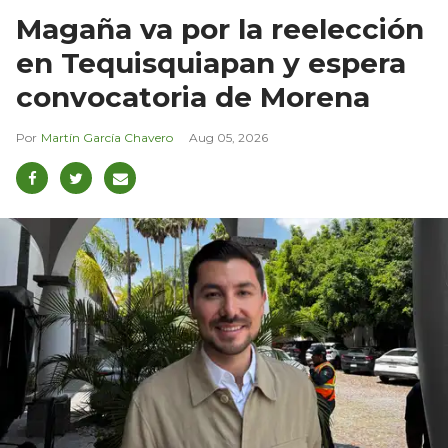
Magaña va por la reelección
en Tequisquiapan y espera
convocatoria de Morena
Martín García Chavero
Aug 05, 2026