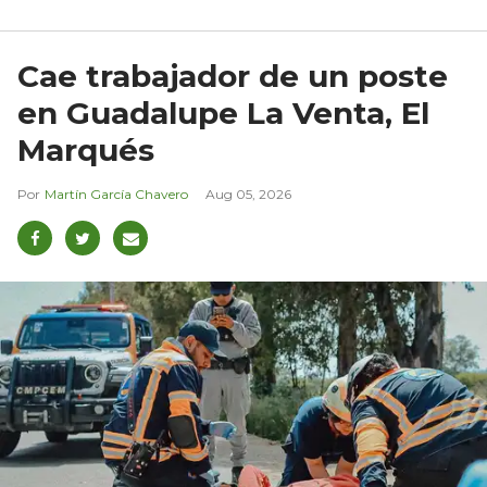
Cae trabajador de un poste
en Guadalupe La Venta, El
Marqués
Martín García Chavero
Aug 05, 2026