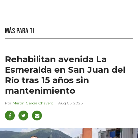
Más para ti
Rehabilitan avenida La
Esmeralda en San Juan del
Río tras 15 años sin
mantenimiento
Martín García Chavero
Aug 05, 2026