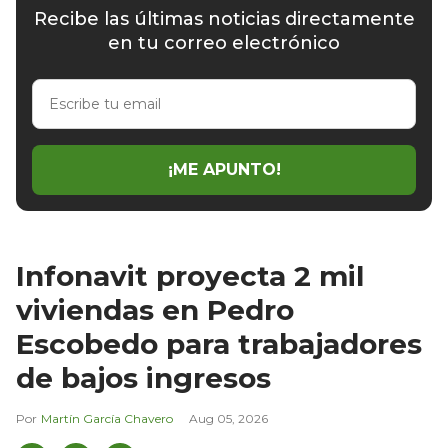
Recibe las últimas noticias directamente
en tu correo electrónico
Escribe
tu
email
¡ME APUNTO!
Infonavit proyecta 2 mil
viviendas en Pedro
Escobedo para trabajadores
de bajos ingresos
Martín García Chavero
Aug 05, 2026