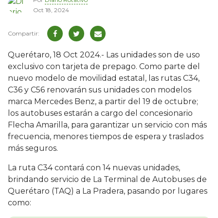
Oct 18, 2024
Querétaro, 18 Oct 2024.- Las unidades son de uso
exclusivo con tarjeta de prepago. Como parte del
nuevo modelo de movilidad estatal, las rutas C34,
C36 y C56 renovarán sus unidades con modelos
marca Mercedes Benz, a partir del 19 de octubre;
los autobuses estarán a cargo del concesionario
Flecha Amarilla, para garantizar un servicio con más
frecuencia, menores tiempos de espera y traslados
más seguros.
La ruta C34 contará con 14 nuevas unidades,
brindando servicio de La Terminal de Autobuses de
Querétaro (TAQ) a La Pradera, pasando por lugares
como: