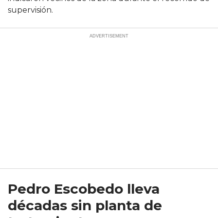
supervisión.
Pedro Escobedo lleva
décadas sin planta de