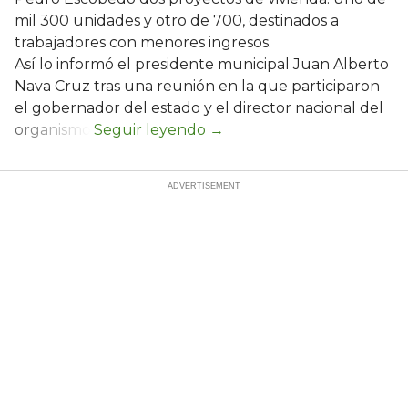
mil 300 unidades y otro de 700, destinados a
trabajadores con menores ingresos.
Así lo informó el presidente municipal Juan Alberto
Nava Cruz tras una reunión en la que participaron
el gobernador del estado y el director nacional del
organismo.