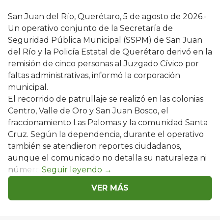
San Juan del Río, Querétaro, 5 de agosto de 2026.-
Un operativo conjunto de la Secretaría de
Seguridad Pública Municipal (SSPM) de San Juan
del Río y la Policía Estatal de Querétaro derivó en la
remisión de cinco personas al Juzgado Cívico por
faltas administrativas, informó la corporación
municipal.
El recorrido de patrullaje se realizó en las colonias
Centro, Valle de Oro y San Juan Bosco, el
fraccionamiento Las Palomas y la comunidad Santa
Cruz. Según la dependencia, durante el operativo
también se atendieron reportes ciudadanos,
aunque el comunicado no detalla su naturaleza ni
número.
VER MÁS