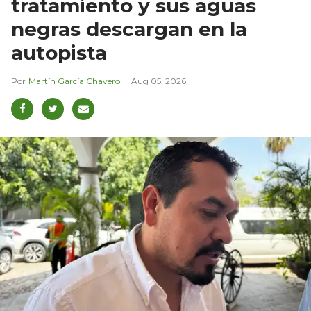
tratamiento y sus aguas
negras descargan en la
autopista
Martín García Chavero
Aug 05, 2026