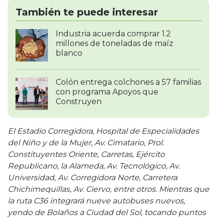
También te puede interesar
Industria acuerda comprar 1.2
millones de toneladas de maíz
blanco
Colón entrega colchones a 57 familias
con programa Apoyos que
Construyen
El Estadio Corregidora, Hospital de Especialidades
del Niño y de la Mujer, Av. Cimatario, Prol.
Constituyentes Oriente, Carretas, Ejército
Republicano, la Alameda, Av. Tecnológico, Av.
Universidad, Av. Corregidora Norte, Carretera
Chichimequillas, Av. Ciervo, entre otros. Mientras que
la ruta C36 integrará nueve autobuses nuevos,
yendo de Bolaños a Ciudad del Sol, tocando puntos