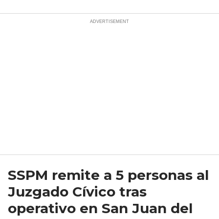
SSPM remite a 5 personas al
Juzgado Cívico tras
operativo en San Juan del