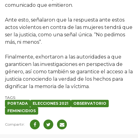
comunicado que emitieron.
Ante esto, señalaron que la respuesta ante estos
actos violentos en contra de las mujeres tendrá que
ser la justicia, como una señal única. “No pedimos
más, ni menos”.
Finalmente, exhortaron a las autoridades a que
garanticen las investigaciones en perspectiva de
género, así como también se garantice el acceso a la
justicia conociendo la verdad de los hechos para
dignificar la memoria de la víctima.
PORTADA
ELECCIONES 2021
OBSERVATORIO
FEMINICIDIOS