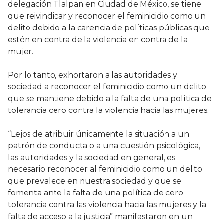
delegación Tlalpan en Ciudad de México, se tiene
que reivindicar y reconocer el feminicidio como un
delito debido a la carencia de políticas públicas que
estén en contra de la violencia en contra de la
mujer.
Por lo tanto, exhortaron a las autoridades y
sociedad a reconocer el feminicidio como un delito
que se mantiene debido a la falta de una política de
tolerancia cero contra la violencia hacia las mujeres.
“Lejos de atribuir únicamente la situación a un
patrón de conducta o a una cuestión psicológica,
las autoridades y la sociedad en general, es
necesario reconocer al feminicidio como un delito
que prevalece en nuestra sociedad y que se
fomenta ante la falta de una política de cero
tolerancia contra las violencia hacia las mujeres y la
falta de acceso a la justicia” manifestaron en un