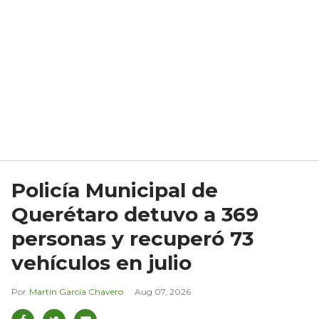
Policía Municipal de
Querétaro detuvo a 369
personas y recuperó 73
vehículos en julio
Martín García Chavero
Aug 07, 2026