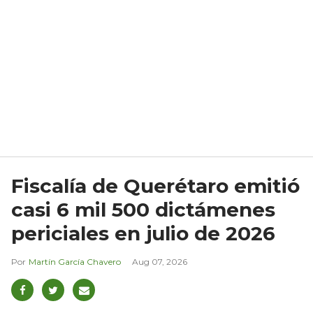
Fiscalía de Querétaro emitió
casi 6 mil 500 dictámenes
periciales en julio de 2026
Martín García Chavero
Aug 07, 2026