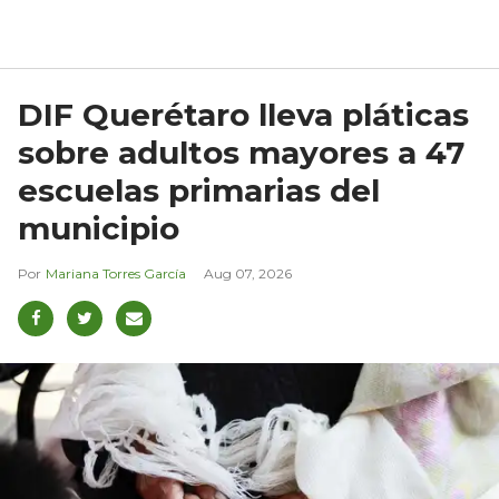
DIF Querétaro lleva pláticas
sobre adultos mayores a 47
escuelas primarias del
municipio
Mariana Torres García
Aug 07, 2026