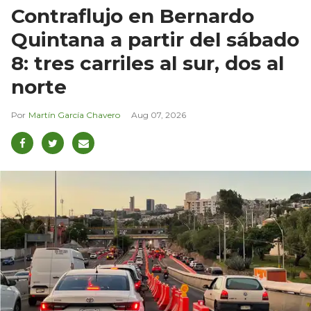
Contraflujo en Bernardo
Quintana a partir del sábado
8: tres carriles al sur, dos al
norte
Martín García Chavero
Aug 07, 2026