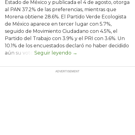
Estado de México y publicada el 4 de agosto, otorga
al PAN 37.2% de las preferencias, mientras que
Morena obtiene 28.6%. El Partido Verde Ecologista
de México aparece en tercer lugar con 5.7%,
seguido de Movimiento Ciudadano con 4.5%, el
Partido del Trabajo con 3.9% y el PRI con 3.6%. Un
10.1% de los encuestados declaró no haber decidido
aún su voto.