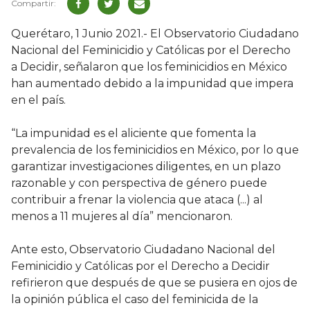
Querétaro, 1 Junio 2021.- El Observatorio Ciudadano
Nacional del Feminicidio y Católicas por el Derecho
a Decidir, señalaron que los feminicidios en México
han aumentado debido a la impunidad que impera
en el país.
“La impunidad es el aliciente que fomenta la
prevalencia de los feminicidios en México, por lo que
garantizar investigaciones diligentes, en un plazo
razonable y con perspectiva de género puede
contribuir a frenar la violencia que ataca (...) al
menos a 11 mujeres al día” mencionaron.
Ante esto, Observatorio Ciudadano Nacional del
Feminicidio y Católicas por el Derecho a Decidir
refirieron que después de que se pusiera en ojos de
la opinión pública el caso del feminicida de la