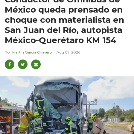
México queda prensado en
choque con materialista en
San Juan del Río, autopista
México-Querétaro KM 154
Martín García Chavero
Aug 07, 2026