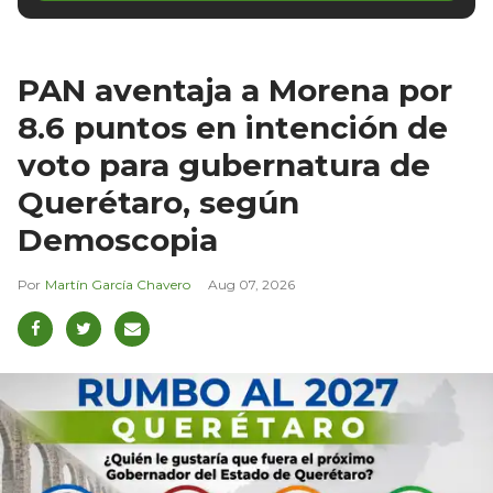
PAN aventaja a Morena por
8.6 puntos en intención de
voto para gubernatura de
Querétaro, según
Demoscopia
Martín García Chavero
Aug 07, 2026