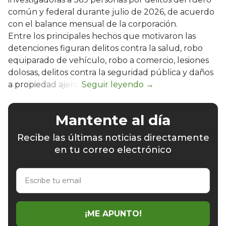
común y federal durante julio de 2026, de acuerdo
con el balance mensual de la corporación.
Entre los principales hechos que motivaron las
detenciones figuran delitos contra la salud, robo
equiparado de vehículo, robo a comercio, lesiones
dolosas, delitos contra la seguridad pública y daños
a propiedad ajena.
Mantente al día
Recibe las últimas noticias directamente
en tu correo electrónico
Escribe
tu
email
¡ME APUNTO!