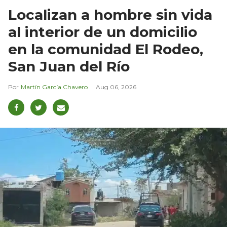
Localizan a hombre sin vida
al interior de un domicilio
en la comunidad El Rodeo,
San Juan del Río
Martín García Chavero
Aug 06, 2026