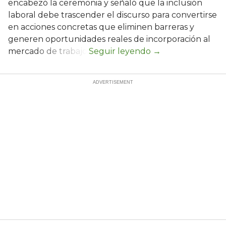
encabezó la ceremonia y señaló que la inclusión
laboral debe trascender el discurso para convertirse
en acciones concretas que eliminen barreras y
generen oportunidades reales de incorporación al
mercado de trabajo.