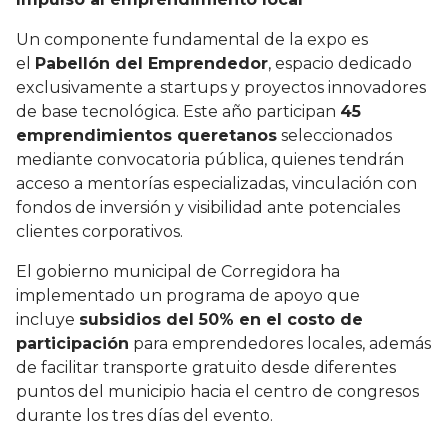
Un componente fundamental de la expo es
el
Pabellón del Emprendedor
, espacio dedicado
exclusivamente a startups y proyectos innovadores
de base tecnológica. Este año participan
45
emprendimientos queretanos
seleccionados
mediante convocatoria pública, quienes tendrán
acceso a mentorías especializadas, vinculación con
fondos de inversión y visibilidad ante potenciales
clientes corporativos.
El gobierno municipal de Corregidora ha
implementado un programa de apoyo que
incluye
subsidios del 50% en el costo de
participación
para emprendedores locales, además
de facilitar transporte gratuito desde diferentes
puntos del municipio hacia el centro de congresos
durante los tres días del evento.