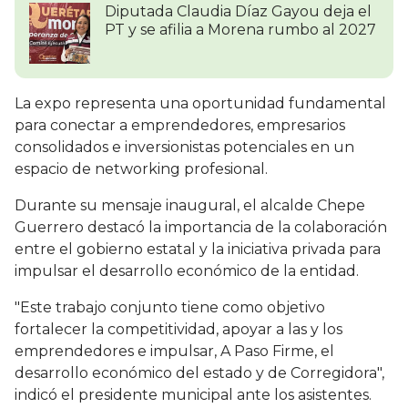
Diputada Claudia Díaz Gayou deja el
PT y se afilia a Morena rumbo al 2027
La expo representa una oportunidad fundamental
para conectar a emprendedores, empresarios
consolidados e inversionistas potenciales en un
espacio de networking profesional.
Durante su mensaje inaugural, el alcalde Chepe
Guerrero destacó la importancia de la colaboración
entre el gobierno estatal y la iniciativa privada para
impulsar el desarrollo económico de la entidad.
"Este trabajo conjunto tiene como objetivo
fortalecer la competitividad, apoyar a las y los
emprendedores e impulsar, A Paso Firme, el
desarrollo económico del estado y de Corregidora",
indicó el presidente municipal ante los asistentes.