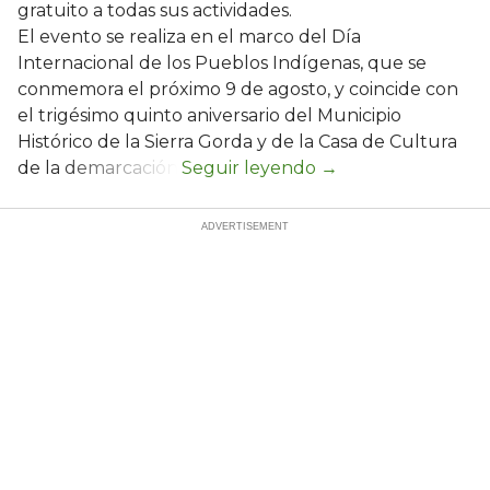
gratuito a todas sus actividades.
El evento se realiza en el marco del Día
Internacional de los Pueblos Indígenas, que se
conmemora el próximo 9 de agosto, y coincide con
el trigésimo quinto aniversario del Municipio
Histórico de la Sierra Gorda y de la Casa de Cultura
de la demarcación.