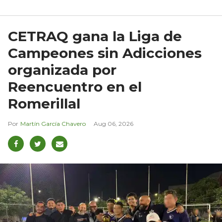
CETRAQ gana la Liga de
Campeones sin Adicciones
organizada por
Reencuentro en el
Romerillal
Martín García Chavero
Aug 06, 2026