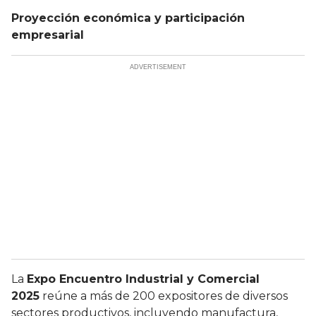
Proyección económica y participación
empresarial
La
Expo Encuentro Industrial y Comercial
2025
reúne a más de 200 expositores de diversos
sectores productivos, incluyendo manufactura,