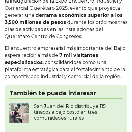
la inauguración de la Expo Encuentro Industrial y
Comercial Querétaro 2025, evento que proyecta
generar una
derrama económica superior a los
3,500 millones de pesos
durante los próximos tres
días de actividades en las instalaciones del
Querétaro Centro de Congresos.
El encuentro empresarial más importante del Bajío
espera recibir a más de
7 mil visitantes
especializados
, consolidándose como una
plataforma estratégica para el fortalecimiento de la
competitividad industrial y comercial de la región.
También te puede interesar
San Juan del Río distribuye 115
tinacos a bajo costo en tres
comunidades rurales