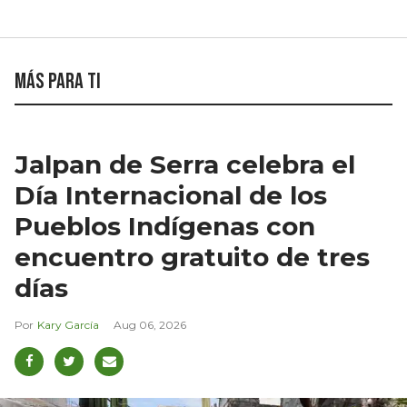
Más para ti
Jalpan de Serra celebra el
Día Internacional de los
Pueblos Indígenas con
encuentro gratuito de tres
días
Kary García
Aug 06, 2026