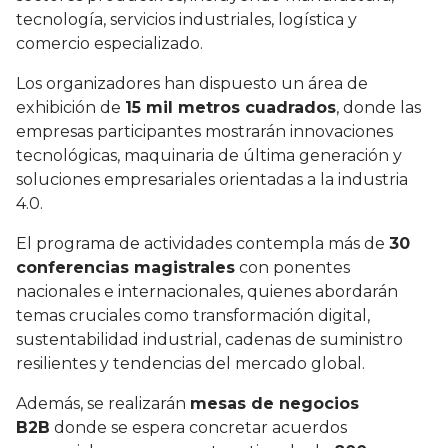
tecnología, servicios industriales, logística y
comercio especializado.
Los organizadores han dispuesto un área de
exhibición de
15 mil metros cuadrados
, donde las
empresas participantes mostrarán innovaciones
tecnológicas, maquinaria de última generación y
soluciones empresariales orientadas a la industria
4.0.
El programa de actividades contempla más de
30
conferencias magistrales
con ponentes
nacionales e internacionales, quienes abordarán
temas cruciales como transformación digital,
sustentabilidad industrial, cadenas de suministro
resilientes y tendencias del mercado global.
Además, se realizarán
mesas de negocios
B2B
donde se espera concretar acuerdos