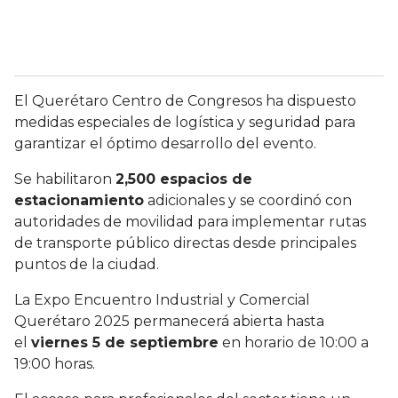
El Querétaro Centro de Congresos ha dispuesto
medidas especiales de logística y seguridad para
garantizar el óptimo desarrollo del evento.
Se habilitaron
2,500 espacios de
estacionamiento
adicionales y se coordinó con
autoridades de movilidad para implementar rutas
de transporte público directas desde principales
puntos de la ciudad.
La Expo Encuentro Industrial y Comercial
Querétaro 2025 permanecerá abierta hasta
el
viernes 5 de septiembre
en horario de 10:00 a
19:00 horas.