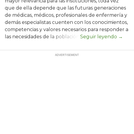
mayor relevancia para las instituciones, toda vez
que de ella depende que las futuras generaciones
de médicas, médicos, profesionales de enfermería y
demás especialistas cuenten con los conocimientos,
competencias y valores necesarios para responder a
las necesidades de la población.