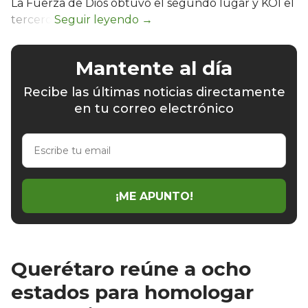
La Fuerza de Dios obtuvo el segundo lugar y KOI el
tercero.
Mantente al día
Recibe las últimas noticias directamente
en tu correo electrónico
Escribe
tu
email
¡ME APUNTO!
Querétaro reúne a ocho
estados para homologar