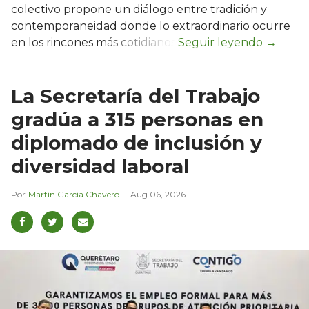
colectivo propone un diálogo entre tradición y
contemporaneidad donde lo extraordinario ocurre
en los rincones más cotidianos.
La Secretaría del Trabajo
gradúa a 315 personas en
diplomado de inclusión y
diversidad laboral
Martín García Chavero
Aug 06, 2026