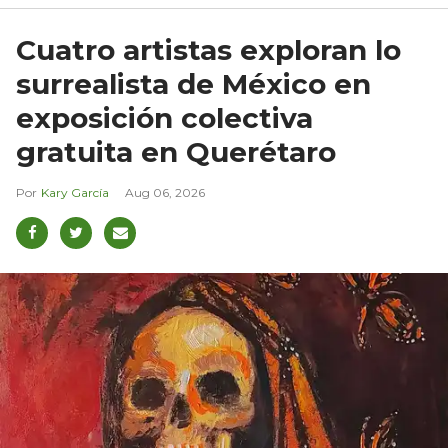
Cuatro artistas exploran lo
surrealista de México en
exposición colectiva
gratuita en Querétaro
Kary García
Aug 06, 2026