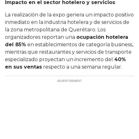
Impacto en el sector hotelero y servicios
La realización de la expo genera un impacto positivo
inmediato en la industria hotelera y de servicios de
la zona metropolitana de Querétaro. Los
organizadores reportan una
ocupación hotelera
del 85%
en establecimientos de categoría business,
mientras que restaurantes y servicios de transporte
especializado proyectan un incremento del
40%
en sus ventas
respecto a una semana regular.