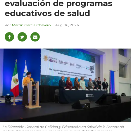
evaluación de programas
educativos de salud
Martín García Chavero
Aug 06, 2026
La Dirección General de Calidad y Educación en Salud de la Secretaría