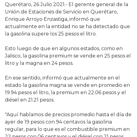
Querétaro, 26 Julio 2021.- El gerente general de la
Unión de Estaciones de Servicio en Querétaro,
Enrique Arroyo Enzastiga, informó que
actualmente en la entidad no se ha detectado que
la gasolina supere los 25 pesos el litro.
Esto luego de que en algunos estados, como en
Jalisco, la gasolina premium se vende en 25 pesos el
litro y la magna en 24 pesos.
En ese sentido, informó que actualmente en el
estado la gasolina magna se vende en promedio en
19.94 pesos el litro, la premium en 22.06 pesos y el
diésel en 21.21 pesos.
"Aquí hablamos de precios promedio hasta el día de
ayer de 19 pesos con 94 centavos la gasolina
regular, para lo que es el combustible premium en
22 pesos con 06 centavos y el diésel con 21 pesos