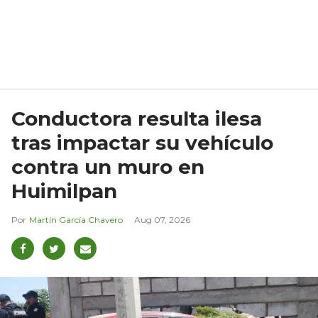
Conductora resulta ilesa
tras impactar su vehículo
contra un muro en
Huimilpan
Martín García Chavero
Aug 07, 2026