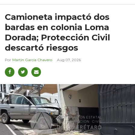
Camioneta impactó dos
bardas en colonia Loma
Dorada; Protección Civil
descartó riesgos
Martín García Chavero
Aug 07, 2026