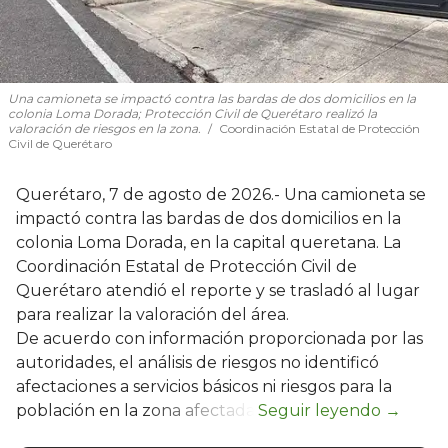
Una camioneta se impactó contra las bardas de dos domicilios en la
colonia Loma Dorada; Protección Civil de Querétaro realizó la
valoración de riesgos en la zona.
Coordinación Estatal de Protección
Civil de Querétaro
Querétaro, 7 de agosto de 2026.- Una camioneta se
impactó contra las bardas de dos domicilios en la
colonia Loma Dorada, en la capital queretana. La
Coordinación Estatal de Protección Civil de
Querétaro atendió el reporte y se trasladó al lugar
para realizar la valoración del área.
De acuerdo con información proporcionada por las
autoridades, el análisis de riesgos no identificó
afectaciones a servicios básicos ni riesgos para la
población en la zona afectada.