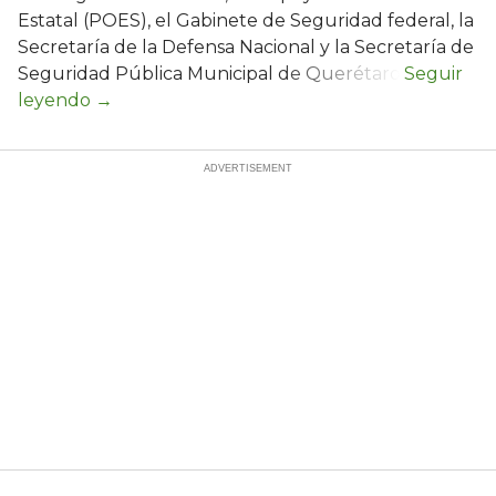
Estatal (POES), el Gabinete de Seguridad federal, la
Secretaría de la Defensa Nacional y la Secretaría de
Seguridad Pública Municipal de Querétaro.