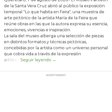
de la Santa Vera Cruz abrió al público la exposición
temporal "Lo que habita en Feira", una muestra de
arte pictórico de la artista María de la Feira que
reúne obras en las que la autora expresa su esencia,
emociones, vivencias e inspiración.
La sala del museo alberga una selección de piezas
en distintos formatos y técnicas pictóricas,
concebidas por la artista como un universo personal
que cobra vida a través de la expresión
artística.