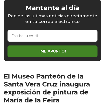
Mantente al día
Recibe las últimas noticias directamente
en tu correo electrónico
Escribe
tu
email
¡ME APUNTO!
El Museo Panteón de la
Santa Vera Cruz inaugura
exposición de pintura de
María de la Feira