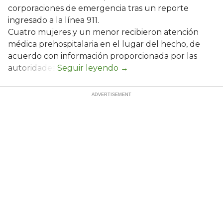
corporaciones de emergencia tras un reporte
ingresado a la línea 911.
Cuatro mujeres y un menor recibieron atención
médica prehospitalaria en el lugar del hecho, de
acuerdo con información proporcionada por las
autoridades.