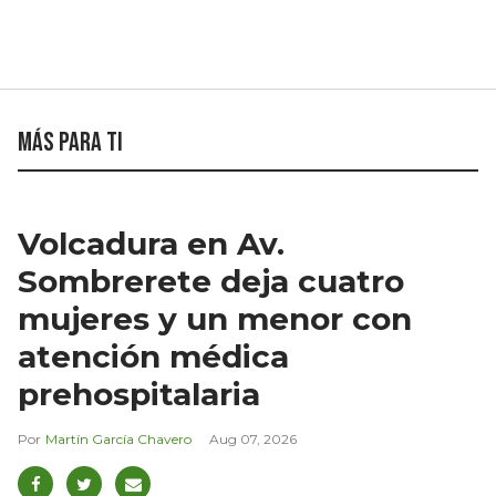
Más para ti
Volcadura en Av.
Sombrerete deja cuatro
mujeres y un menor con
atención médica
prehospitalaria
Martín García Chavero
Aug 07, 2026