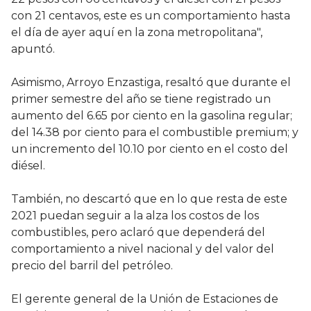
con 21 centavos, este es un comportamiento hasta
el día de ayer aquí en la zona metropolitana",
apuntó.
Asimismo, Arroyo Enzastiga, resaltó que durante el
primer semestre del año se tiene registrado un
aumento del 6.65 por ciento en la gasolina regular;
del 14.38 por ciento para el combustible premium; y
un incremento del 10.10 por ciento en el costo del
diésel.
También, no descartó que en lo que resta de este
2021 puedan seguir a la alza los costos de los
combustibles, pero aclaró que dependerá del
comportamiento a nivel nacional y del valor del
precio del barril del petróleo.
El gerente general de la Unión de Estaciones de