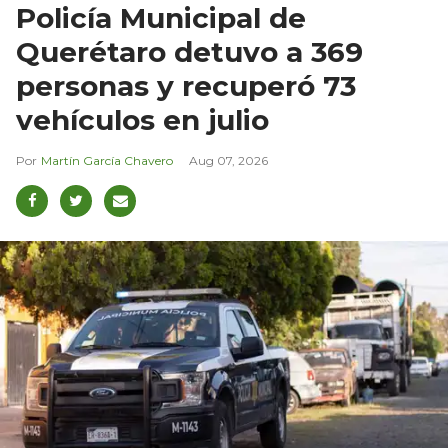
Policía Municipal de
Querétaro detuvo a 369
personas y recuperó 73
vehículos en julio
Martín García Chavero
Aug 07, 2026