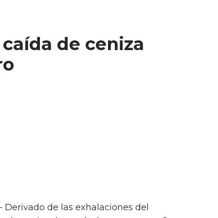
 caída de ceniza
ro
- Derivado de las exhalaciones del