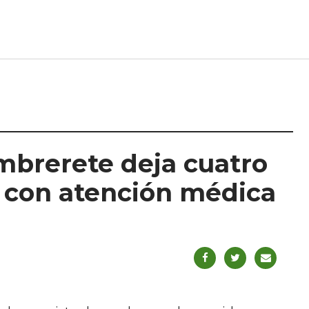
mbrerete deja cuatro
 con atención médica