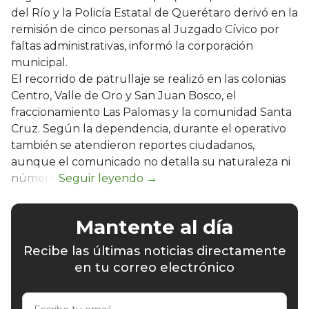
del Río y la Policía Estatal de Querétaro derivó en la
remisión de cinco personas al Juzgado Cívico por
faltas administrativas, informó la corporación
municipal.
El recorrido de patrullaje se realizó en las colonias
Centro, Valle de Oro y San Juan Bosco, el
fraccionamiento Las Palomas y la comunidad Santa
Cruz. Según la dependencia, durante el operativo
también se atendieron reportes ciudadanos,
aunque el comunicado no detalla su naturaleza ni
número.
Mantente al día
Recibe las últimas noticias directamente
en tu correo electrónico
Escribe