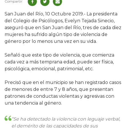
San Juan del Río, 10 Octubre 2019.- La presidenta
del Colegio de Psicólogos, Evelyn Tejada Sinecio,
aseguró que en San Juan del Río, tres de cada diez
mujeres ha sufrido algún tipo de violencia de
género por lo menos una vez en su vida.
Señaló que este tipo de violencia, que comienza
cada vez a más temprana edad, puede ser física,
psicológica, emocional, patrimonial, etc.
Precisó que en el municipio se han registrado casos
de menores de entre 7 y 8 años, que presentan
patrones de conductas violentas y agresivas con
una tendencia al género.
“Se ha detectado la violencia con leguaje verbal,
el demérito de las capacidades de sus