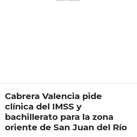
Cabrera Valencia pide
clínica del IMSS y
bachillerato para la zona
oriente de San Juan del Río