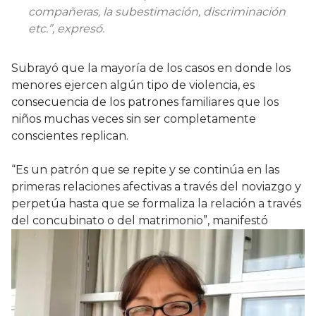
compañeras, la subestimación, discriminación
etc.”, expresó.
Subrayó que la mayoría de los casos en donde los
menores ejercen algún tipo de violencia, es
consecuencia de los patrones familiares que los
niños muchas veces sin ser completamente
conscientes replican.
“Es un patrón que se repite y se continúa en las
primeras relaciones afectivas a través del noviazgo y
perpetúa hasta que se formaliza la relación a través
del concubinato o del matrimonio”, manifestó