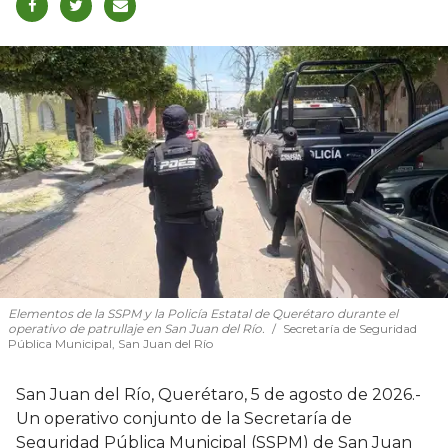
Elementos de la SSPM y la Policía Estatal de Querétaro durante el
operativo de patrullaje en San Juan del Río.
Secretaría de Seguridad
Pública Municipal, San Juan del Río
San Juan del Río, Querétaro, 5 de agosto de 2026.-
Un operativo conjunto de la Secretaría de
Seguridad Pública Municipal (SSPM) de San Juan