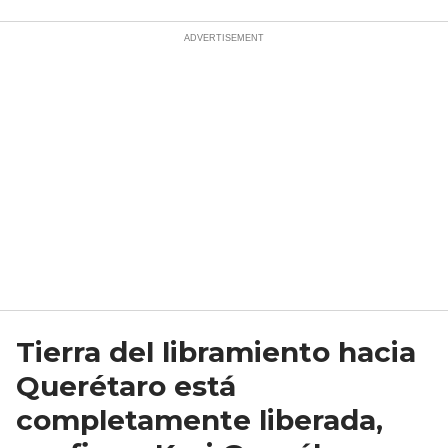
Tierra del libramiento hacia
Querétaro está
completamente liberada,