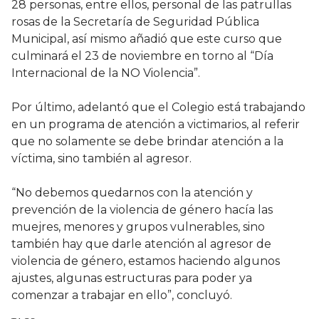
28 personas, entre ellos, personal de las patrullas
rosas de la Secretaría de Seguridad Pública
Municipal, así mismo añadió que este curso que
culminará el 23 de noviembre en torno al “Día
Internacional de la NO Violencia”.
Por último, adelantó que el Colegio está trabajando
en un programa de atención a victimarios, al referir
que no solamente se debe brindar atención a la
víctima, sino también al agresor.
“No debemos quedarnos con la atención y
prevención de la violencia de género hacía las
muejres, menores y grupos vulnerables, sino
también hay que darle atención al agresor de
violencia de género, estamos haciendo algunos
ajustes, algunas estructuras para poder ya
comenzar a trabajar en ello”, concluyó.