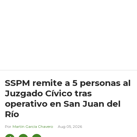
SSPM remite a 5 personas al
Juzgado Cívico tras
operativo en San Juan del
Río
Martín García Chavero
Aug 05, 2026