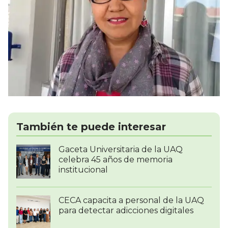
También te puede interesar
Gaceta Universitaria de la UAQ
celebra 45 años de memoria
institucional
CECA capacita a personal de la UAQ
para detectar adicciones digitales