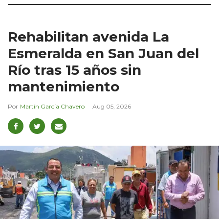
Rehabilitan avenida La
Esmeralda en San Juan del
Río tras 15 años sin
mantenimiento
Martín García Chavero
Aug 05, 2026