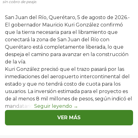
sin cobro de peaje.
San Juan del Río, Querétaro, 5 de agosto de 2026.-
El gobernador Mauricio Kuri González confirmó
que la tierra necesaria para el libramiento que
conectará la zona de San Juan del Río con
Querétaro está completamente liberada, lo que
despeja el camino para avanzar en la construcción
de la vía.
Kuri González precisó que el trazo pasará por las
inmediaciones del aeropuerto intercontinental del
estado y que no tendrá costo de cuota para los
usuarios. La inversión estimada para el proyecto es
de al menos 8 mil millones de pesos, según indicó el
mandatario.
VER MÁS