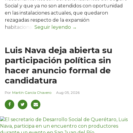
Social y que ya no son atendidos con oportunidad
en las instalaciones actuales, que quedaron
rezagadas respecto de la expansión
habitacional.
Luis Nava deja abierta su
participación política sin
hacer anuncio formal de
candidatura
Martín García Chavero
Aug 05, 2026