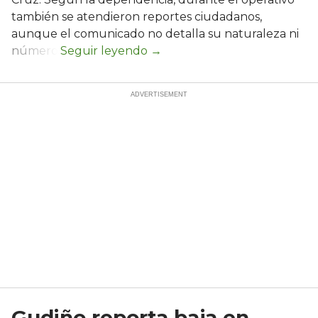
también se atendieron reportes ciudadanos,
aunque el comunicado no detalla su naturaleza ni
número.
Gudiño reporta baja en