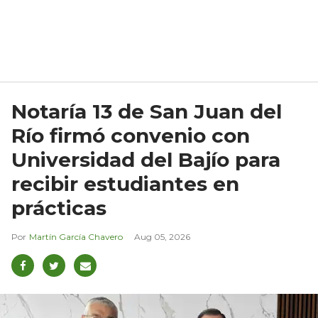
Notaría 13 de San Juan del
Río firmó convenio con
Universidad del Bajío para
recibir estudiantes en
prácticas
Martín García Chavero
Aug 05, 2026