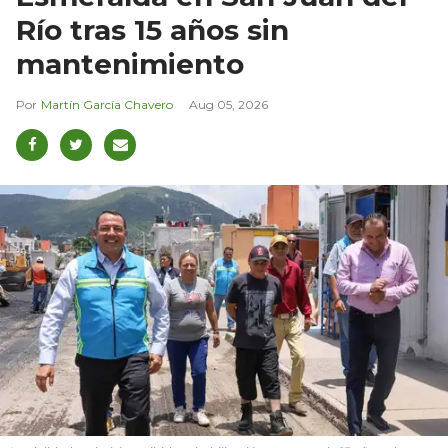
Río tras 15 años sin
mantenimiento
Martín García Chavero
Aug 05, 2026