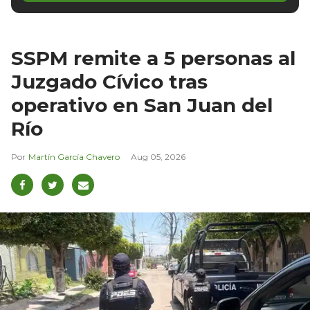
SSPM remite a 5 personas al
Juzgado Cívico tras
operativo en San Juan del
Río
Martín García Chavero
Aug 05, 2026