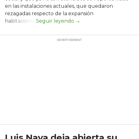
en las instalaciones actuales, que quedaron
rezagadas respecto de la expansión
habitacional.
Luis Nava deja abierta su