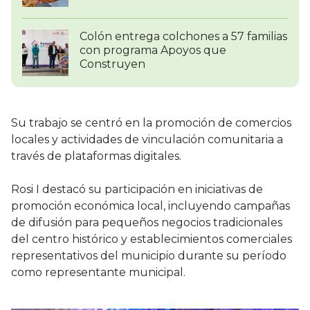
Colón entrega colchones a 57 familias
con programa Apoyos que
Construyen
Su trabajo se centró en la promoción de comercios
locales y actividades de vinculación comunitaria a
través de plataformas digitales.
Rosi I destacó su participación en iniciativas de
promoción económica local, incluyendo campañas
de difusión para pequeños negocios tradicionales
del centro histórico y establecimientos comerciales
representativos del municipio durante su período
como representante municipal.