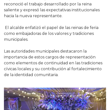
reconoció el trabajo desarrollado por la reina
saliente y expresó las expectativas institucionales
hacia la nueva representante.
El alcalde enfatizó el papel de las reinas de feria
como embajadoras de los valores y tradiciones
municipales.
Las autoridades municipales destacaron la
importancia de estos cargos de representación
como elementos de continuidad en las tradiciones
cívicas locales y su contribución al fortalecimiento
de la identidad comunitaria.