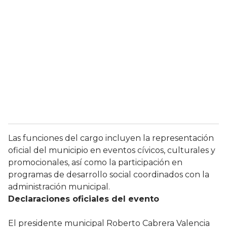
Las funciones del cargo incluyen la representación
oficial del municipio en eventos cívicos, culturales y
promocionales, así como la participación en
programas de desarrollo social coordinados con la
administración municipal.
Declaraciones oficiales del evento
El presidente municipal Roberto Cabrera Valencia