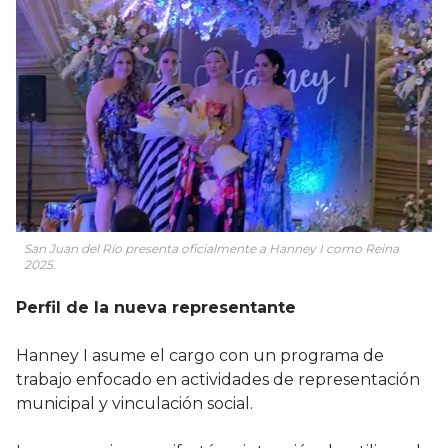
San Juan del Río presenta oficialmente a Hanney I como Reina
2025.
Perfil de la nueva representante
Hanney I asume el cargo con un programa de
trabajo enfocado en actividades de representación
municipal y vinculación social.