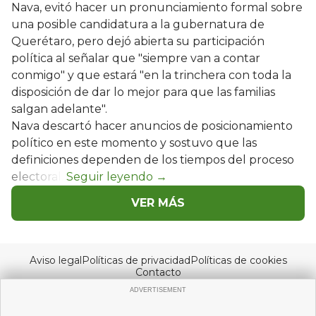
Nava, evitó hacer un pronunciamiento formal sobre
una posible candidatura a la gubernatura de
Querétaro, pero dejó abierta su participación
política al señalar que "siempre van a contar
conmigo" y que estará "en la trinchera con toda la
disposición de dar lo mejor para que las familias
salgan adelante".
Nava descartó hacer anuncios de posicionamiento
político en este momento y sostuvo que las
definiciones dependen de los tiempos del proceso
electoral.
VER MÁS
Aviso legal
Políticas de privacidad
Políticas de cookies
Contacto