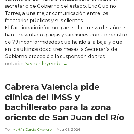
secretario de Gobierno del estado, Eric Gudiño
Torres, a una mejor comunicación entre los
fedatarios públicos y sus clientes.
El funcionario informó que en lo que va del año se
han presentado quejas y sanciones, con un registro
de 79 inconformidades que ha ido a la baja, y que
en los últimos dos o tres meses la Secretaría de
Gobierno procedió a la suspensión de tres
notarios.
Cabrera Valencia pide
clínica del IMSS y
bachillerato para la zona
oriente de San Juan del Río
Martín García Chavero
Aug 05, 2026