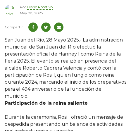
Por
Diario Rotativo
May 28, 2025
San Juan del Río, 28 Mayo 2025.- La administración
municipal de San Juan del Río efectuó la
presentación oficial de Hanney I como Reina de la
Feria 2025. El evento se realizó en presencia del
alcalde Roberto Cabrera Valencia y contó con la
participación de Rosi I, quien fungió como reina
durante 2024, marcando el inicio de los preparativos
para el 494 aniversario de la fundación del
municipio.
Participación de la reina saliente
Durante la ceremonia, Rosi I ofreció un mensaje de
despedida presentando un balance de actividades