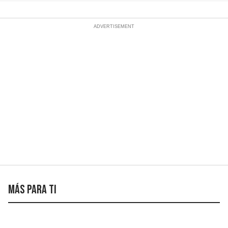
Más para ti