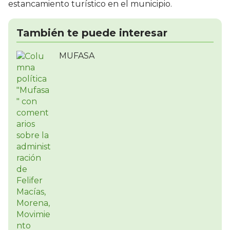
estancamiento turístico en el municipio.
También te puede interesar
MUFASA