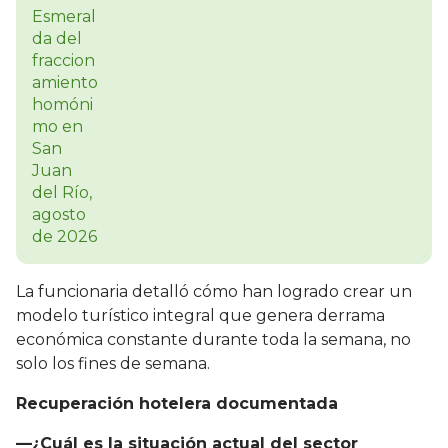
La funcionaria detalló cómo han logrado crear un
modelo turístico integral que genera derrama
económica constante durante toda la semana, no
solo los fines de semana.
Recuperación hotelera documentada
—¿Cuál es la situación actual del sector