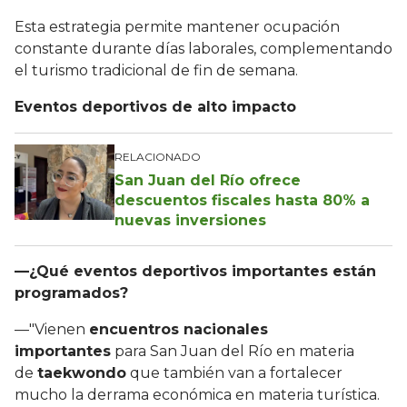
Esta estrategia permite mantener ocupación
constante durante días laborales, complementando
el turismo tradicional de fin de semana.
Eventos deportivos de alto impacto
RELACIONADO
San Juan del Río ofrece
descuentos fiscales hasta 80% a
nuevas inversiones
—¿Qué eventos deportivos importantes están
programados?
—"Vienen
encuentros nacionales
importantes
para San Juan del Río en materia
de
taekwondo
que también van a fortalecer
mucho la derrama económica en materia turística.