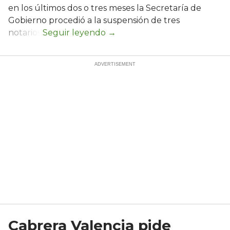
en los últimos dos o tres meses la Secretaría de
Gobierno procedió a la suspensión de tres
notarios.
Cabrera Valencia pide