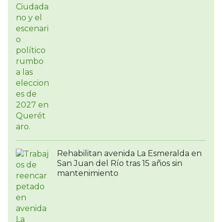
Rehabilitan avenida La Esmeralda en
San Juan del Río tras 15 años sin
mantenimiento