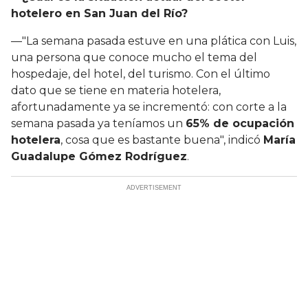
hotelero en San Juan del Río?
—"La semana pasada estuve en una plática con Luis,
una persona que conoce mucho el tema del
hospedaje, del hotel, del turismo. Con el último
dato que se tiene en materia hotelera,
afortunadamente ya se incrementó: con corte a la
semana pasada ya teníamos un
65% de ocupación
hotelera
, cosa que es bastante buena", indicó
María
Guadalupe Gómez Rodríguez
.