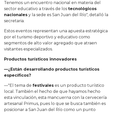
Tenemos un encuentro nacional en materia del
sector educativo a través de los
tecnológicos
nacionales
y la sede es San Juan del Río", detalló la
secretaria.
Estos eventos representan una apuesta estratégica
por el turismo deportivo y educativo como
segmentos de alto valor agregado que atraen
visitantes especializados.
Productos turísticos innovadores
—¿Están desarrollando productos turísticos
específicos?
—"El tema de
festivales
es un producto turístico
local. También el hecho de que hayamos hecho
esta vinculación, esta mancuerna con la cervecería
artesanal Primus, pues lo que se busca también es
posicionar a San Juan del Río como un punto