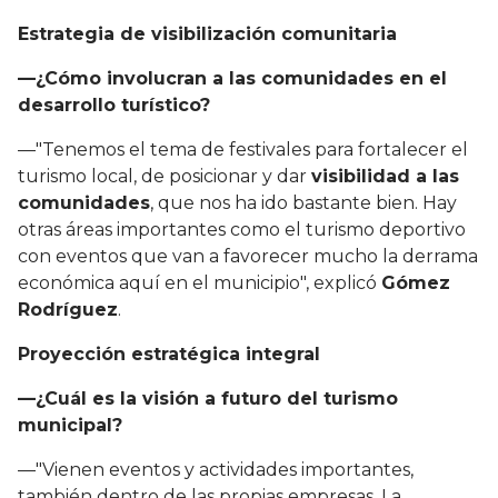
Estrategia de visibilización comunitaria
—¿Cómo involucran a las comunidades en el
desarrollo turístico?
—"Tenemos el tema de festivales para fortalecer el
turismo local, de posicionar y dar
visibilidad a las
comunidades
, que nos ha ido bastante bien. Hay
otras áreas importantes como el turismo deportivo
con eventos que van a favorecer mucho la derrama
económica aquí en el municipio", explicó
Gómez
Rodríguez
.
Proyección estratégica integral
—¿Cuál es la visión a futuro del turismo
municipal?
—"Vienen eventos y actividades importantes,
también dentro de las propias empresas. La