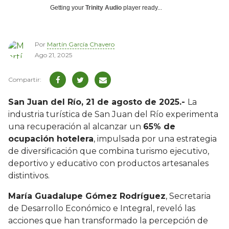
Getting your
Trinity Audio
player ready...
Por
Martín García Chavero
Ago 21, 2025
San Juan del Río, 21 de agosto de 2025.-
La
industria turística de San Juan del Río experimenta
una recuperación al alcanzar un
65% de
ocupación hotelera
, impulsada por una estrategia
de diversificación que combina turismo ejecutivo,
deportivo y educativo con productos artesanales
distintivos.
María Guadalupe Gómez Rodríguez
, Secretaria
de Desarrollo Económico e Integral, reveló las
acciones que han transformado la percepción de