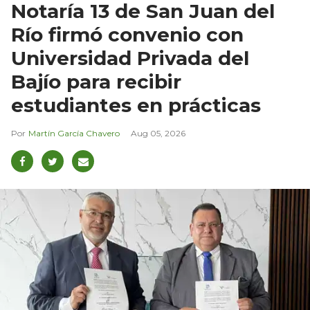
Notaría 13 de San Juan del
Río firmó convenio con
Universidad Privada del
Bajío para recibir
estudiantes en prácticas
Martín García Chavero
Aug 05, 2026