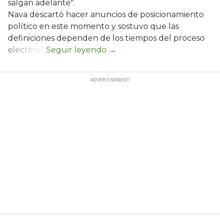
salgan adelante".
Nava descartó hacer anuncios de posicionamiento
político en este momento y sostuvo que las
definiciones dependen de los tiempos del proceso
electoral.