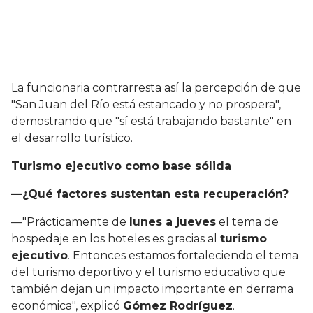
La funcionaria contrarresta así la percepción de que
"San Juan del Río está estancado y no prospera",
demostrando que "sí está trabajando bastante" en
el desarrollo turístico.
Turismo ejecutivo como base sólida
—¿Qué factores sustentan esta recuperación?
—"Prácticamente de
lunes a jueves
el tema de
hospedaje en los hoteles es gracias al
turismo
ejecutivo
. Entonces estamos fortaleciendo el tema
del turismo deportivo y el turismo educativo que
también dejan un impacto importante en derrama
económica", explicó
Gómez Rodríguez
.