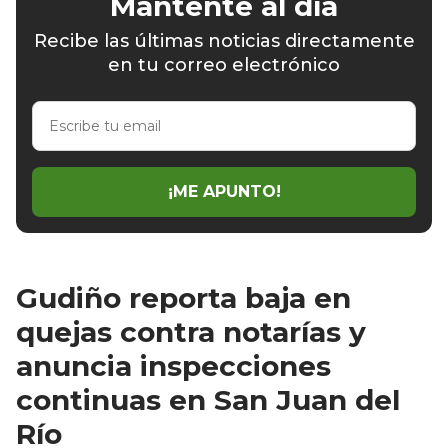
Mantente al día
Recibe las últimas noticias directamente
en tu correo electrónico
Escribe
tu
email
¡ME APUNTO!
Gudiño reporta baja en
quejas contra notarías y
anuncia inspecciones
continuas en San Juan del
Río