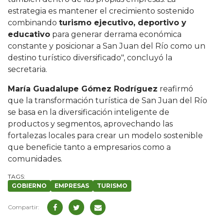
estrategia es mantener el crecimiento sostenido
combinando
turismo ejecutivo, deportivo y
educativo
para generar derrama económica
constante y posicionar a San Juan del Río como un
destino turístico diversificado", concluyó la
secretaria.
María Guadalupe Gómez Rodríguez
reafirmó
que la transformación turística de San Juan del Río
se basa en la diversificación inteligente de
productos y segmentos, aprovechando las
fortalezas locales para crear un modelo sostenible
que beneficie tanto a empresarios como a
comunidades.
GOBIERNO
EMPRESAS
TURISMO