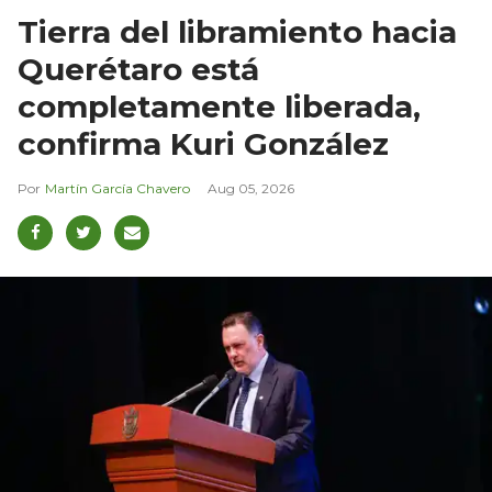
Tierra del libramiento hacia
Querétaro está
completamente liberada,
confirma Kuri González
Martín García Chavero
Aug 05, 2026