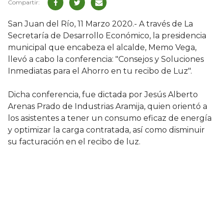
San Juan del Río, 11 Marzo 2020.- A través de La
Secretaría de Desarrollo Económico, la presidencia
municipal que encabeza el alcalde, Memo Vega,
llevó a cabo la conferencia: "Consejos y Soluciones
Inmediatas para el Ahorro en tu recibo de Luz".
Dicha conferencia, fue dictada por Jesús Alberto
Arenas Prado de Industrias Aramija, quien orientó a
los asistentes a tener un consumo eficaz de energía
y optimizar la carga contratada, así como disminuir
su facturación en el recibo de luz.