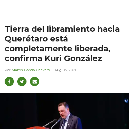
Tierra del libramiento hacia
Querétaro está
completamente liberada,
confirma Kuri González
Martín García Chavero
Aug 05, 2026