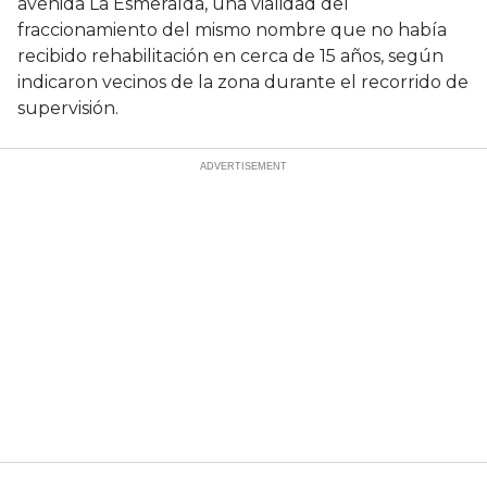
avenida La Esmeralda, una vialidad del
fraccionamiento del mismo nombre que no había
recibido rehabilitación en cerca de 15 años, según
indicaron vecinos de la zona durante el recorrido de
supervisión.