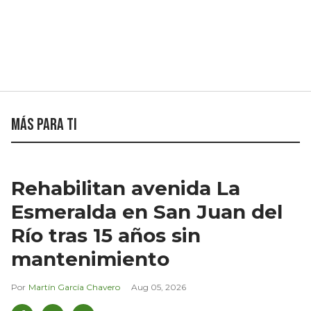
Más para ti
Rehabilitan avenida La
Esmeralda en San Juan del
Río tras 15 años sin
mantenimiento
Martín García Chavero
Aug 05, 2026