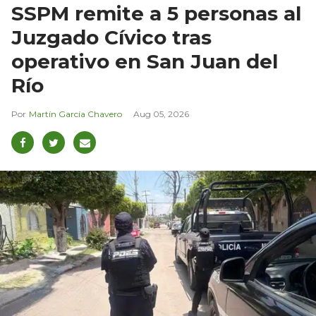
SSPM remite a 5 personas al
Juzgado Cívico tras
operativo en San Juan del
Río
Martín García Chavero
Aug 05, 2026