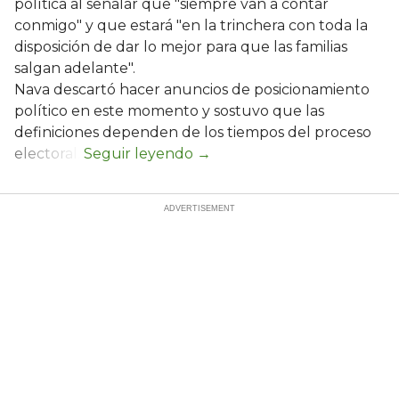
política al señalar que "siempre van a contar
conmigo" y que estará "en la trinchera con toda la
disposición de dar lo mejor para que las familias
salgan adelante".
Nava descartó hacer anuncios de posicionamiento
político en este momento y sostuvo que las
definiciones dependen de los tiempos del proceso
electoral.