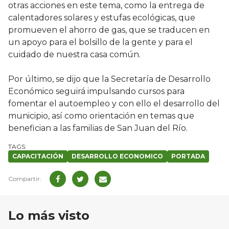
otras acciones en este tema, como la entrega de
calentadores solares y estufas ecológicas, que
promueven el ahorro de gas, que se traducen en
un apoyo para el bolsillo de la gente y para el
cuidado de nuestra casa común.
Por último, se dijo que la Secretaría de Desarrollo
Económico seguirá impulsando cursos para
fomentar el autoempleo y con ello el desarrollo del
municipio, así como orientación en temas que
benefician a las familias de San Juan del Río.
CAPACITACIÓN
DESARROLLO ECONOMICO
PORTADA
Lo más visto