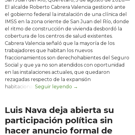
El alcalde Roberto Cabrera Valencia gestionó ante
el gobierno federal la instalación de una clínica del
IMSS en la zona oriente de San Juan del Río, donde
el ritmo de construcción de vivienda desbordó la
cobertura de los centros de salud existentes.
Cabrera Valencia señaló que la mayoría de los
trabajadores que habitan los nuevos
fraccionamientos son derechohabientes del Seguro
Social y que ya no son atendidos con oportunidad
en las instalaciones actuales, que quedaron
rezagadas respecto de la expansión
habitacional.
Luis Nava deja abierta su
participación política sin
hacer anuncio formal de