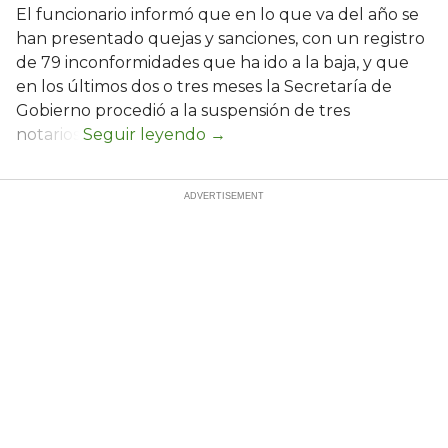
El funcionario informó que en lo que va del año se
han presentado quejas y sanciones, con un registro
de 79 inconformidades que ha ido a la baja, y que
en los últimos dos o tres meses la Secretaría de
Gobierno procedió a la suspensión de tres
notarios.