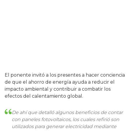
El ponente invitó a los presentes a hacer conciencia
de que el ahorro de energía ayuda a reducir el
impacto ambiental y contribuir a combatir los
efectos del calentamiento global.
De ahí que detalló algunos beneficios de contar
con paneles fotovoltaicos, los cuales refirió son
utilizados para generar electricidad mediante