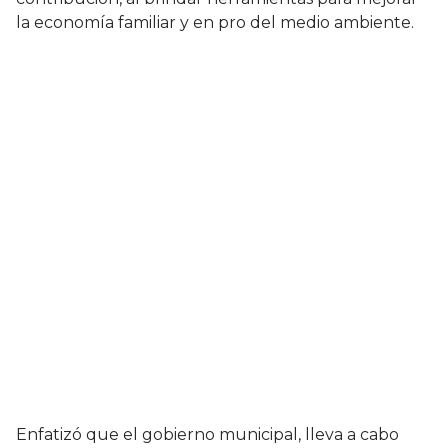
la economía familiar y en pro del medio ambiente.
Enfatizó que el gobierno municipal, lleva a cabo