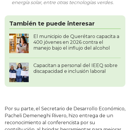
energía solar, entre otras tecnologías verdes.
También te puede interesar
El municipio de Querétaro capacita a
400 jóvenes en 2026 contra el
manejo bajo el influjo del alcohol
Capacitan a personal del IEEQ sobre
discapacidad e inclusión laboral
Por su parte, el Secretario de Desarrollo Económico,
Pacheli Demeneghi Rivero, hizo entrega de un
reconocimiento al conferencista por su
contribución, al brindar herramientas para mejorar