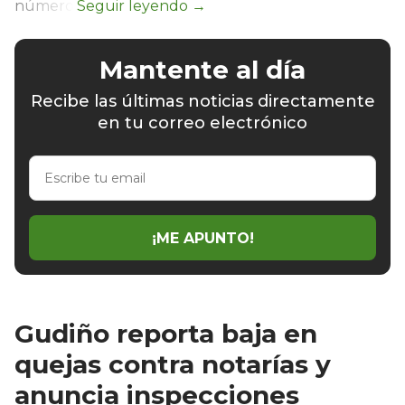
número.
Mantente al día
Recibe las últimas noticias directamente
en tu correo electrónico
Escribe
tu
email
¡ME APUNTO!
Gudiño reporta baja en
quejas contra notarías y
anuncia inspecciones