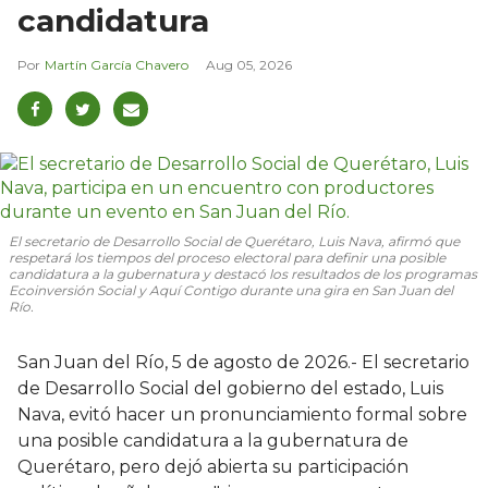
candidatura
Martín García Chavero
Aug 05, 2026
El secretario de Desarrollo Social de Querétaro, Luis Nava, afirmó que
respetará los tiempos del proceso electoral para definir una posible
candidatura a la gubernatura y destacó los resultados de los programas
Ecoinversión Social y Aquí Contigo durante una gira en San Juan del
Río.
San Juan del Río, 5 de agosto de 2026.- El secretario
de Desarrollo Social del gobierno del estado, Luis
Nava, evitó hacer un pronunciamiento formal sobre
una posible candidatura a la gubernatura de
Querétaro, pero dejó abierta su participación