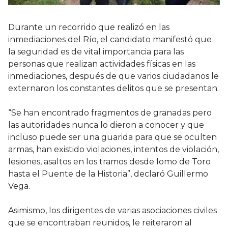
Durante un recorrido que realizó en las
inmediaciones del Río, el candidato manifestó que
la seguridad es de vital importancia para las
personas que realizan actividades físicas en las
inmediaciones, después de que varios ciudadanos le
externaron los constantes delitos que se presentan.
“Se han encontrado fragmentos de granadas pero
las autoridades nunca lo dieron a conocer y que
incluso puede ser una guarida para que se oculten
armas, han existido violaciones, intentos de violación,
lesiones, asaltos en los tramos desde lomo de Toro
hasta el Puente de la Historia”, declaró Guillermo
Vega.
Asimismo, los dirigentes de varias asociaciones civiles
que se encontraban reunidos, le reiteraron al