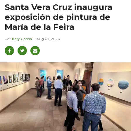
Santa Vera Cruz inaugura
exposición de pintura de
María de la Feira
Kary García
Aug 07, 2026