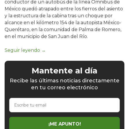
conductor de un autobús de la línea Ómnibus de
México quedó atrapado entre los fierros del asiento
y la estructura de la cabina tras un choque por
alcance en el kilómetro 154 de la autopista México-
Querétaro, en la comunidad de Palma de Romero,
en el municipio de San Juan del Río.
Mantente al día
Recibe las últimas noticias directamente
en tu correo electrónico
Escribe
tu
email
¡ME APUNTO!