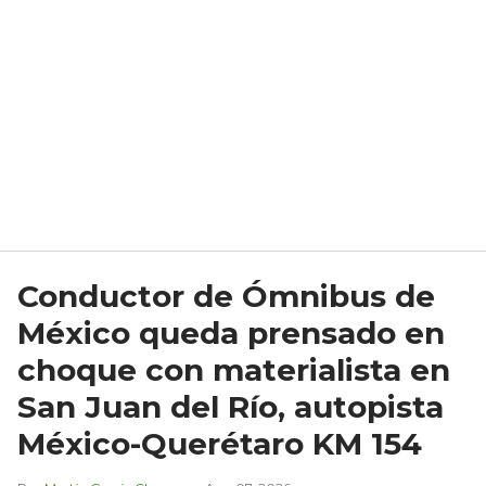
Conductor de Ómnibus de
México queda prensado en
choque con materialista en
San Juan del Río, autopista
México-Querétaro KM 154