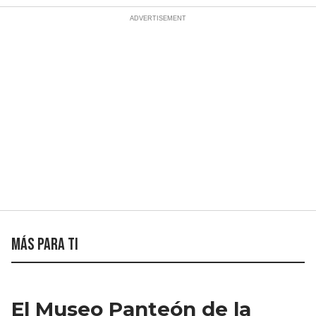
Más para ti
El Museo Panteón de la