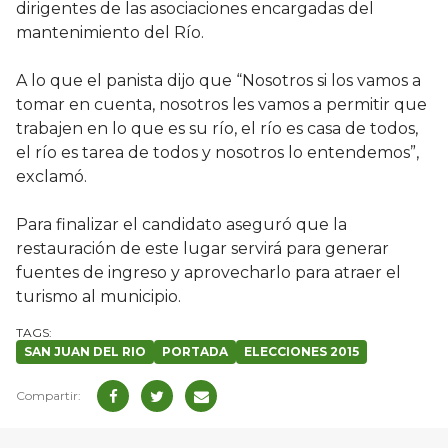
dirigentes de las asociaciones encargadas del
mantenimiento del Río.
A lo que el panista dijo que “Nosotros si los vamos a
tomar en cuenta, nosotros les vamos a permitir que
trabajen en lo que es su río, el río es casa de todos,
el río es tarea de todos y nosotros lo entendemos”,
exclamó.
Para finalizar el candidato aseguró que la
restauración de este lugar servirá para generar
fuentes de ingreso y aprovecharlo para atraer el
turismo al municipio.
SAN JUAN DEL RIO
PORTADA
ELECCIONES 2015