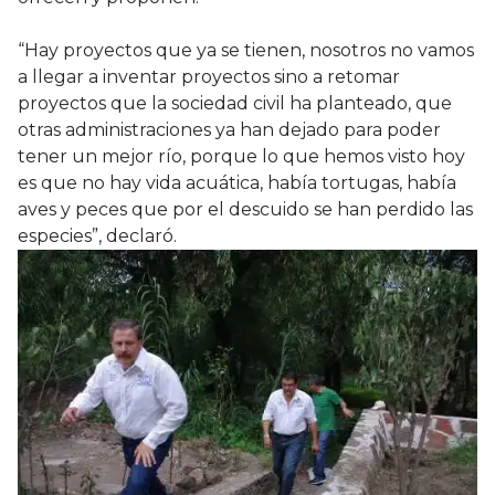
“Hay proyectos que ya se tienen, nosotros no vamos
a llegar a inventar proyectos sino a retomar
proyectos que la sociedad civil ha planteado, que
otras administraciones ya han dejado para poder
tener un mejor río, porque lo que hemos visto hoy
es que no hay vida acuática, había tortugas, había
aves y peces que por el descuido se han perdido las
especies”, declaró.