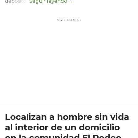
depósitos.
Localizan a hombre sin vida
al interior de un domicilio
en la comunidad El Rodeo,