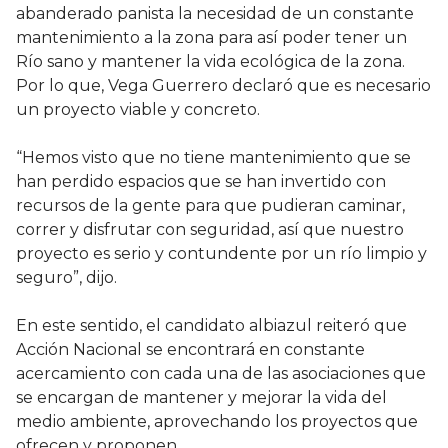
abanderado panista la necesidad de un constante
mantenimiento a la zona para así poder tener un
Río sano y mantener la vida ecológica de la zona.
Por lo que, Vega Guerrero declaró que es necesario
un proyecto viable y concreto.
“Hemos visto que no tiene mantenimiento que se
han perdido espacios que se han invertido con
recursos de la gente para que pudieran caminar,
correr y disfrutar con seguridad, así que nuestro
proyecto es serio y contundente por un río limpio y
seguro”, dijo.
En este sentido, el candidato albiazul reiteró que
Acción Nacional se encontrará en constante
acercamiento con cada una de las asociaciones que
se encargan de mantener y mejorar la vida del
medio ambiente, aprovechando los proyectos que
ofrecen y proponen.