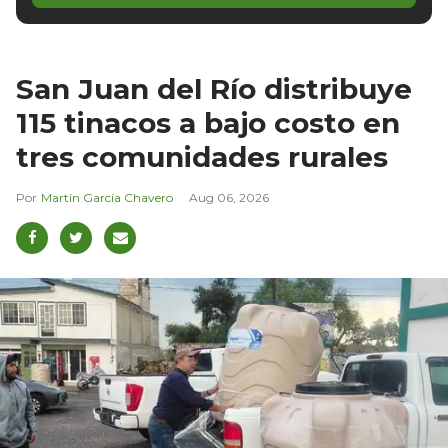
San Juan del Río distribuye
115 tinacos a bajo costo en
tres comunidades rurales
Martín García Chavero
Aug 06, 2026