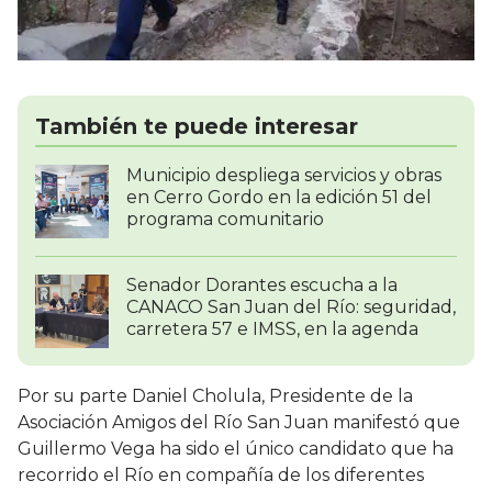
También te puede interesar
Municipio despliega servicios y obras
en Cerro Gordo en la edición 51 del
programa comunitario
Senador Dorantes escucha a la
CANACO San Juan del Río: seguridad,
carretera 57 e IMSS, en la agenda
Por su parte Daniel Cholula, Presidente de la
Asociación Amigos del Río San Juan manifestó que
Guillermo Vega ha sido el único candidato que ha
recorrido el Río en compañía de los diferentes