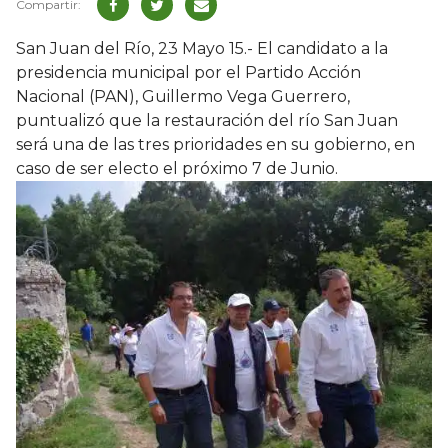
San Juan del Río, 23 Mayo 15.- El candidato a la
presidencia municipal por el Partido Acción
Nacional (PAN), Guillermo Vega Guerrero,
puntualizó que la restauración del río San Juan
será una de las tres prioridades en su gobierno, en
caso de ser electo el próximo 7 de Junio.