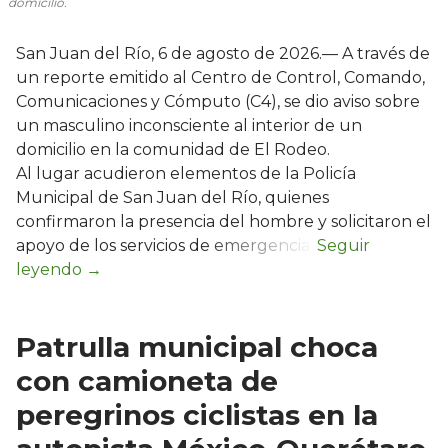
domicilio.
San Juan del Río, 6 de agosto de 2026.— A través de
un reporte emitido al Centro de Control, Comando,
Comunicaciones y Cómputo (C4), se dio aviso sobre
un masculino inconsciente al interior de un
domicilio en la comunidad de El Rodeo.
Al lugar acudieron elementos de la Policía
Municipal de San Juan del Río, quienes
confirmaron la presencia del hombre y solicitaron el
apoyo de los servicios de emergencia.
Patrulla municipal choca
con camioneta de
peregrinos ciclistas en la