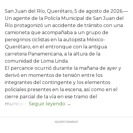
San Juan del Río, Querétaro, 5 de agosto de 2026.—
Un agente de la Policía Municipal de San Juan del
Río protagonizó un accidente de tránsito con una
camioneta que acompañaba a un grupo de
peregrinos ciclistas en la autopista México-
Querétaro, en el entronque con la antigua
carretera Panamericana, a la altura de la
comunidad de Loma Linda.
El percance ocurrió durante la mañana de ayer y
derivó en momentos de tensión entre los
integrantes del contingente y los elementos
policiales presentes en la escena, así como en el
cierre parcial de la vía en ese tramo del
municipio.