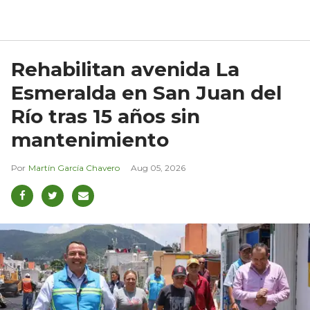
Rehabilitan avenida La
Esmeralda en San Juan del
Río tras 15 años sin
mantenimiento
Martín García Chavero
Aug 05, 2026