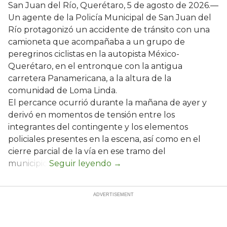
San Juan del Río, Querétaro, 5 de agosto de 2026.—
Un agente de la Policía Municipal de San Juan del
Río protagonizó un accidente de tránsito con una
camioneta que acompañaba a un grupo de
peregrinos ciclistas en la autopista México-
Querétaro, en el entronque con la antigua
carretera Panamericana, a la altura de la
comunidad de Loma Linda.
El percance ocurrió durante la mañana de ayer y
derivó en momentos de tensión entre los
integrantes del contingente y los elementos
policiales presentes en la escena, así como en el
cierre parcial de la vía en ese tramo del
municipio.