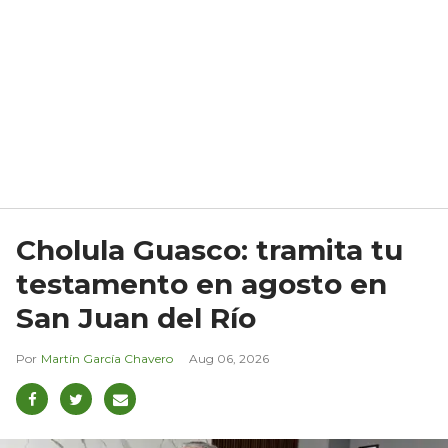
Cholula Guasco: tramita tu
testamento en agosto en
San Juan del Río
Martín García Chavero
Aug 06, 2026