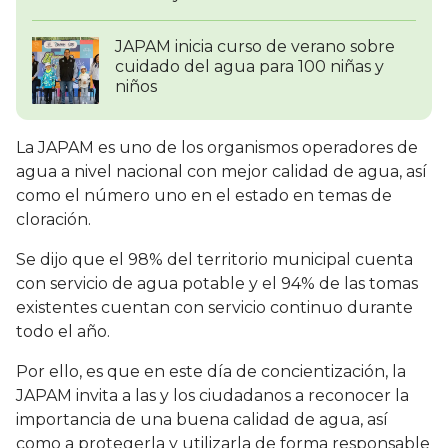
JAPAM inicia curso de verano sobre
cuidado del agua para 100 niñas y
niños
La JAPAM es uno de los organismos operadores de
agua a nivel nacional con mejor calidad de agua, así
como el número uno en el estado en temas de
cloración.
Se dijo que el 98% del territorio municipal cuenta
con servicio de agua potable y el 94% de las tomas
existentes cuentan con servicio continuo durante
todo el año.
Por ello, es que en este día de concientización, la
JAPAM invita a las y los ciudadanos a reconocer la
importancia de una buena calidad de agua, así
como a protegerla y utilizarla de forma responsable