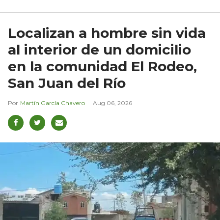
Localizan a hombre sin vida
al interior de un domicilio
en la comunidad El Rodeo,
San Juan del Río
Martín García Chavero
Aug 06, 2026