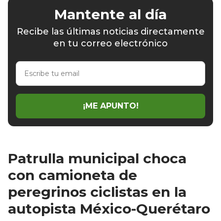
Mantente al día
Recibe las últimas noticias directamente
en tu correo electrónico
Escribe
tu
email
¡ME APUNTO!
Patrulla municipal choca
con camioneta de
peregrinos ciclistas en la
autopista México-Querétaro