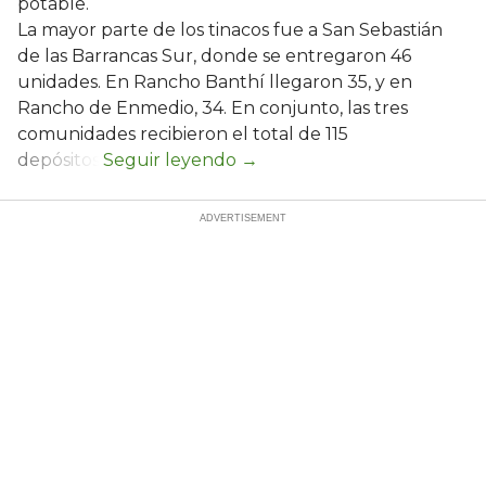
potable.
La mayor parte de los tinacos fue a San Sebastián
de las Barrancas Sur, donde se entregaron 46
unidades. En Rancho Banthí llegaron 35, y en
Rancho de Enmedio, 34. En conjunto, las tres
comunidades recibieron el total de 115
depósitos.