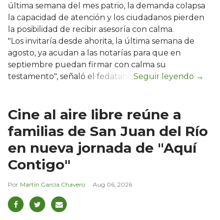
última semana del mes patrio, la demanda colapsa
la capacidad de atención y los ciudadanos pierden
la posibilidad de recibir asesoría con calma.
"Los invitaría desde ahorita, la última semana de
agosto, ya acudan a las notarías para que en
septiembre puedan firmar con calma su
testamento", señaló el fedatario.
Cine al aire libre reúne a
familias de San Juan del Río
en nueva jornada de "Aquí
Contigo"
Martín García Chavero
Aug 06, 2026