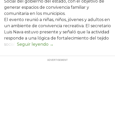
Social del gobierno del estado, con el objetivo de
generar espacios de convivencia familiar y
comunitaria en los municipios.
El evento reunió a niñas, niños, jóvenes y adultos en
un ambiente de convivencia recreativa. El secretario
Luis Nava estuvo presente y señaló que la actividad
responde a una lógica de fortalecimiento del tejido
social: