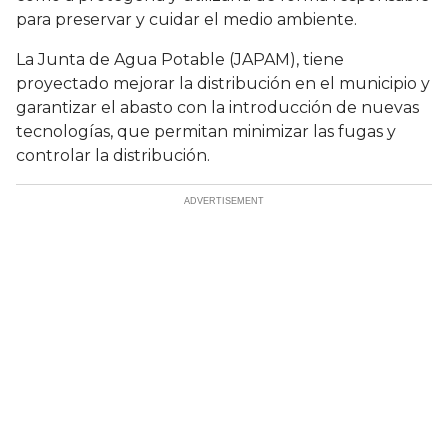
para preservar y cuidar el medio ambiente.
La Junta de Agua Potable (JAPAM), tiene
proyectado mejorar la distribución en el municipio y
garantizar el abasto con la introducción de nuevas
tecnologías, que permitan minimizar las fugas y
controlar la distribución.