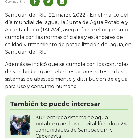
San Juan del Río, 22 marzo 2022.- En el marco del
día mundial del agua, la Junta de Agua Potable y
Alcantarillado (JAPAM), aseguró que el organismo
cumple con las normas oficiales y estándares de
calidad y tratamiento de potabilización del agua, en
San Juan del Río.
Además se indicó que se cumple con los controles
de salubridad que deben estar presentes en los
sistemas de abastecimiento y distribución de agua
para uso y consumo humano.
También te puede interesar
Kuri entrega sistema de agua
potable que lleva el vital líquido a 24
comunidades de San Joaquín y
Cadereyta