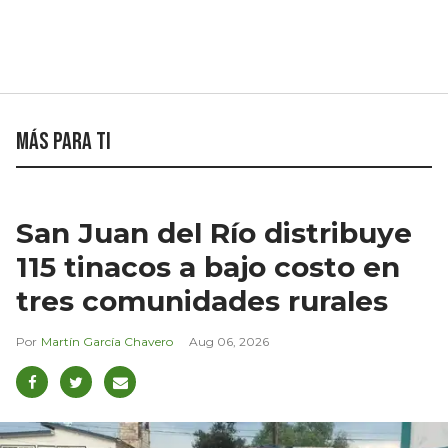
Más para ti
San Juan del Río distribuye
115 tinacos a bajo costo en
tres comunidades rurales
Martín García Chavero
Aug 06, 2026