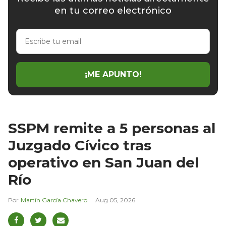
en tu correo electrónico
Escribe
tu
email
¡ME APUNTO!
SSPM remite a 5 personas al
Juzgado Cívico tras
operativo en San Juan del
Río
Martín García Chavero
Aug 05, 2026