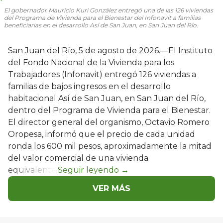
El gobernador Mauricio Kuri González entregó una de las 126 viviendas
del Programa de Vivienda para el Bienestar del Infonavit a familias
beneficiarias en el desarrollo Así de San Juan, en San Juan del Río.
San Juan del Río, 5 de agosto de 2026.—El Instituto
del Fondo Nacional de la Vivienda para los
Trabajadores (Infonavit) entregó 126 viviendas a
familias de bajos ingresos en el desarrollo
habitacional Así de San Juan, en San Juan del Río,
dentro del Programa de Vivienda para el Bienestar.
El director general del organismo, Octavio Romero
Oropesa, informó que el precio de cada unidad
ronda los 600 mil pesos, aproximadamente la mitad
del valor comercial de una vivienda
equivalente.
VER MÁS