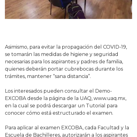
Asimismo, para evitar la propagación del COVID-19,
se tomarán las medidas de higiene y seguridad
necesarias para los aspirantes y padres de familia,
quienes deberán portar cubrebocas durante los
trámites, mantener “sana distancia”.
Los interesados pueden consultar el Demo-
EXCOBA desde la página de la UAQ, www.uaq.mx,
en la cual se podrá descargar un Tutorial para
conocer cómo está estructurado el examen.
Para aplicar al examen EXCOBA, cada Facultad y la
Escuela de Bachilleres, autorizarán a los aspirantes