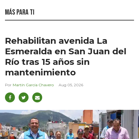
Más para ti
Rehabilitan avenida La
Esmeralda en San Juan del
Río tras 15 años sin
mantenimiento
Martín García Chavero
Aug 05, 2026