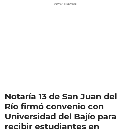
Notaría 13 de San Juan del
Río firmó convenio con
Universidad del Bajío para
recibir estudiantes en