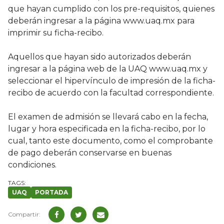
que hayan cumplido con los pre-requisitos, quienes
deberán ingresar a la página www.uaq.mx para
imprimir su ficha-recibo.
Aquellos que hayan sido autorizados deberán
ingresar a la página web de la UAQ www.uaq.mx y
seleccionar el hipervínculo de impresión de la ficha-
recibo de acuerdo con la facultad correspondiente.
El examen de admisión se llevará cabo en la fecha,
lugar y hora especificada en la ficha-recibo, por lo
cual, tanto este documento, como el comprobante
de pago deberán conservarse en buenas
condiciones.
UAQ
PORTADA