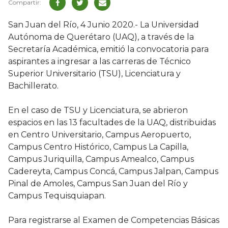
San Juan del Río, 4 Junio 2020.- La Universidad
Autónoma de Querétaro (UAQ), a través de la
Secretaría Académica, emitió la convocatoria para
aspirantes a ingresar a las carreras de Técnico
Superior Universitario (TSU), Licenciatura y
Bachillerato.
En el caso de TSU y Licenciatura, se abrieron
espacios en las 13 facultades de la UAQ, distribuidas
en Centro Universitario, Campus Aeropuerto,
Campus Centro Histórico, Campus La Capilla,
Campus Juriquilla, Campus Amealco, Campus
Cadereyta, Campus Concá, Campus Jalpan, Campus
Pinal de Amoles, Campus San Juan del Río y
Campus Tequisquiapan.
Para registrarse al Examen de Competencias Básicas