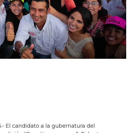
.- El candidato a la gubernatura del