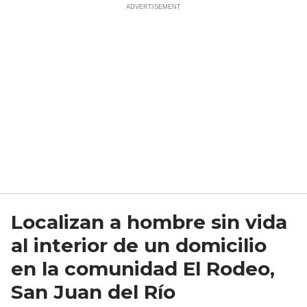
Localizan a hombre sin vida
al interior de un domicilio
en la comunidad El Rodeo,
San Juan del Río