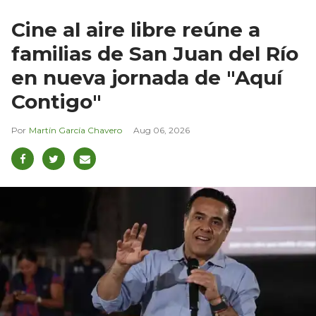
Cine al aire libre reúne a
familias de San Juan del Río
en nueva jornada de "Aquí
Contigo"
Martín García Chavero
Aug 06, 2026