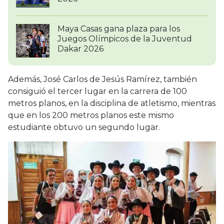
Maya Casas gana plaza para los
Juegos Olímpicos de la Juventud
Dakar 2026
Además, José Carlos de Jesús Ramírez, también
consiguió el tercer lugar en la carrera de 100
metros planos, en la disciplina de atletismo, mientras
que en los 200 metros planos este mismo
estudiante obtuvo un segundo lugar.