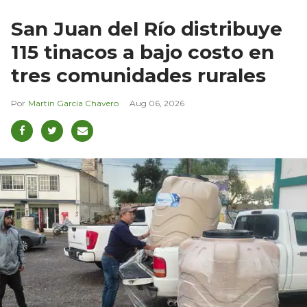
San Juan del Río distribuye
115 tinacos a bajo costo en
tres comunidades rurales
Martín García Chavero
Aug 06, 2026