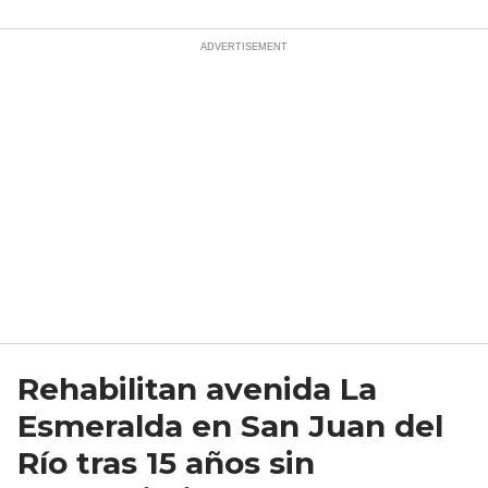
Rehabilitan avenida La
Esmeralda en San Juan del
Río tras 15 años sin