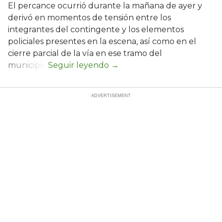
El percance ocurrió durante la mañana de ayer y
derivó en momentos de tensión entre los
integrantes del contingente y los elementos
policiales presentes en la escena, así como en el
cierre parcial de la vía en ese tramo del
municipio.