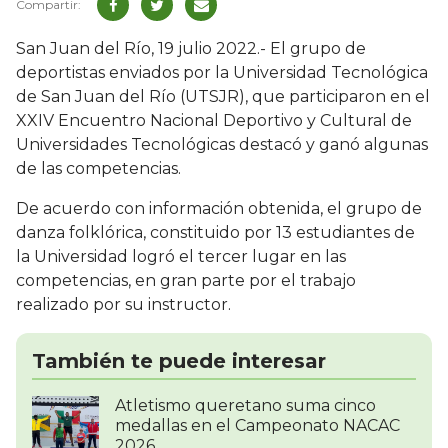
San Juan del Río, 19 julio 2022.- El grupo de
deportistas enviados por la Universidad Tecnológica
de San Juan del Río (UTSJR), que participaron en el
XXIV Encuentro Nacional Deportivo y Cultural de
Universidades Tecnológicas destacó y ganó algunas
de las competencias.
De acuerdo con información obtenida, el grupo de
danza folklórica, constituido por 13 estudiantes de
la Universidad logró el tercer lugar en las
competencias, en gran parte por el trabajo
realizado por su instructor.
También te puede interesar
Atletismo queretano suma cinco
medallas en el Campeonato NACAC
2026