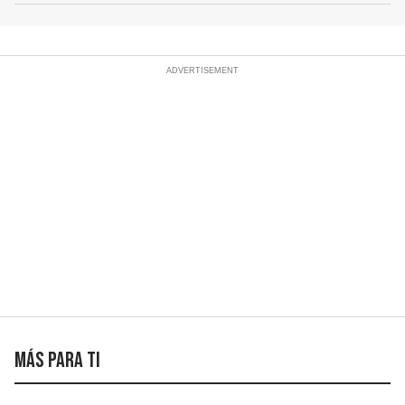
Más para ti