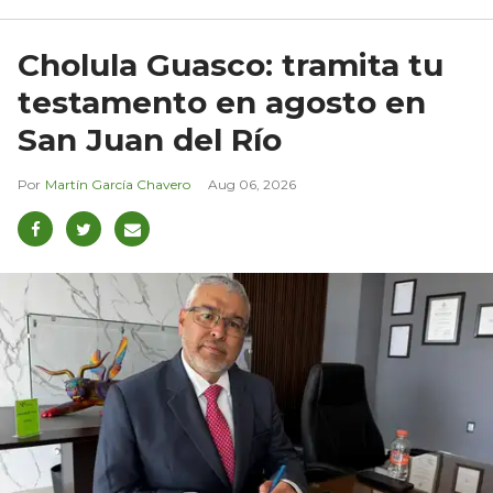
Cholula Guasco: tramita tu
testamento en agosto en
San Juan del Río
Martín García Chavero
Aug 06, 2026