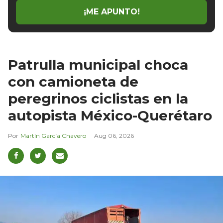
¡ME APUNTO!
Patrulla municipal choca
con camioneta de
peregrinos ciclistas en la
autopista México-Querétaro
Martín García Chavero
Aug 06, 2026