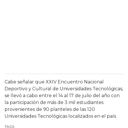
Cabe señalar que XXIV Encuentro Nacional
Deportivo y Cultural de Universidades Tecnológicas,
se llevó a cabo entre el 14 al 17 de julio del año con
la participación de más de 3 mil estudiantes
provenientes de 90 planteles de las 120
Universidades Tecnológicas localizados en el país.