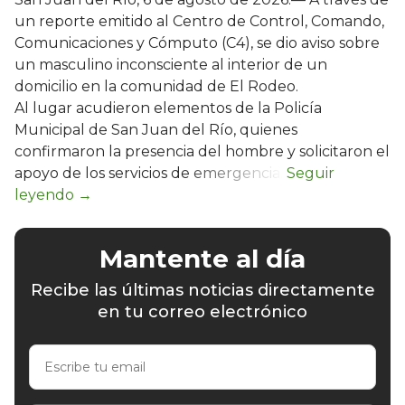
un reporte emitido al Centro de Control, Comando,
Comunicaciones y Cómputo (C4), se dio aviso sobre
un masculino inconsciente al interior de un
domicilio en la comunidad de El Rodeo.
Al lugar acudieron elementos de la Policía
Municipal de San Juan del Río, quienes
confirmaron la presencia del hombre y solicitaron el
apoyo de los servicios de emergencia.
Mantente al día
Recibe las últimas noticias directamente
en tu correo electrónico
Escribe
tu
email