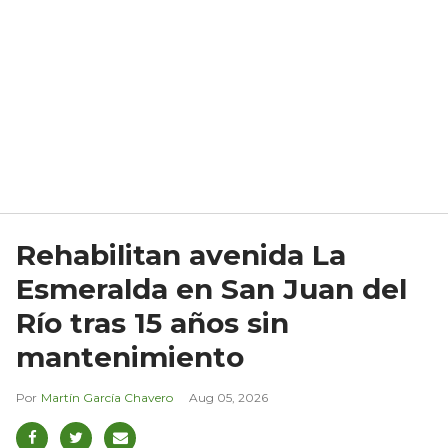
Rehabilitan avenida La
Esmeralda en San Juan del
Río tras 15 años sin
mantenimiento
Martín García Chavero
Aug 05, 2026