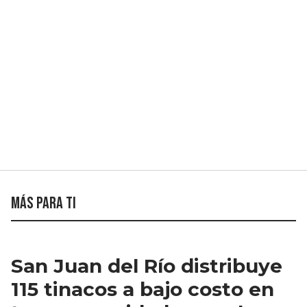
Más para ti
San Juan del Río distribuye
115 tinacos a bajo costo en