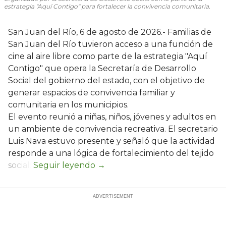
estrategia "Aquí Contigo" para fortalecer la convivencia comunitaria.
San Juan del Río, 6 de agosto de 2026.- Familias de
San Juan del Río tuvieron acceso a una función de
cine al aire libre como parte de la estrategia "Aquí
Contigo" que opera la Secretaría de Desarrollo
Social del gobierno del estado, con el objetivo de
generar espacios de convivencia familiar y
comunitaria en los municipios.
El evento reunió a niñas, niños, jóvenes y adultos en
un ambiente de convivencia recreativa. El secretario
Luis Nava estuvo presente y señaló que la actividad
responde a una lógica de fortalecimiento del tejido
social: