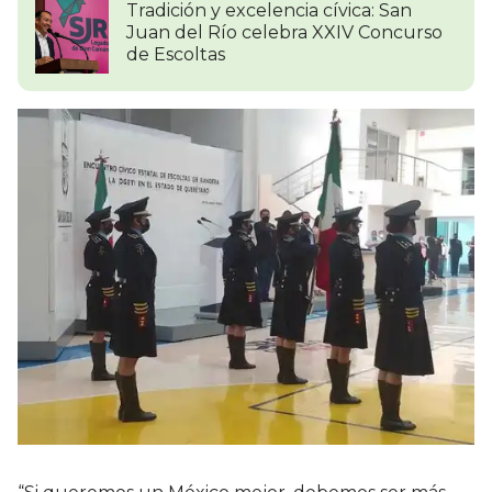
Tradición y excelencia cívica: San
Juan del Río celebra XXIV Concurso
de Escoltas