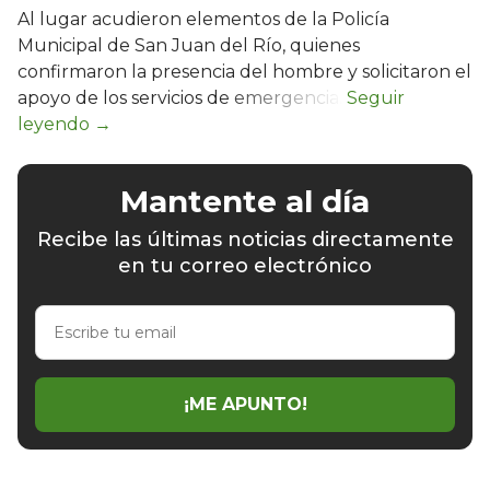
Al lugar acudieron elementos de la Policía
Municipal de San Juan del Río, quienes
confirmaron la presencia del hombre y solicitaron el
apoyo de los servicios de emergencia.
Mantente al día
Recibe las últimas noticias directamente
en tu correo electrónico
Escribe
tu
email
¡ME APUNTO!