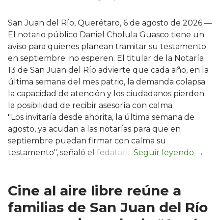
San Juan del Río, Querétaro, 6 de agosto de 2026.—
El notario público Daniel Cholula Guasco tiene un
aviso para quienes planean tramitar su testamento
en septiembre: no esperen. El titular de la Notaría
13 de San Juan del Río advierte que cada año, en la
última semana del mes patrio, la demanda colapsa
la capacidad de atención y los ciudadanos pierden
la posibilidad de recibir asesoría con calma.
"Los invitaría desde ahorita, la última semana de
agosto, ya acudan a las notarías para que en
septiembre puedan firmar con calma su
testamento", señaló el fedatario.
Cine al aire libre reúne a
familias de San Juan del Río