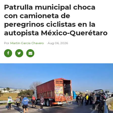
Patrulla municipal choca
con camioneta de
peregrinos ciclistas en la
autopista México-Querétaro
Martín García Chavero
Aug 06, 2026