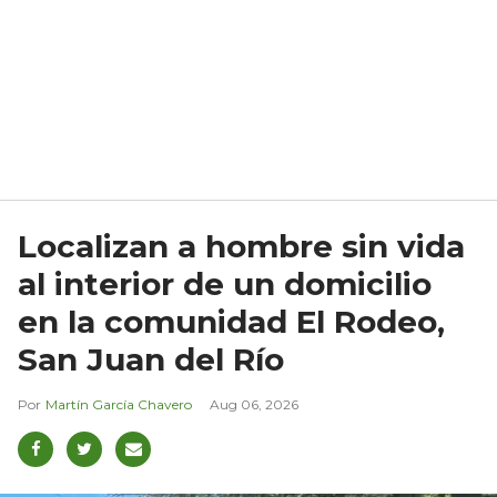
Localizan a hombre sin vida
al interior de un domicilio
en la comunidad El Rodeo,
San Juan del Río
Martín García Chavero
Aug 06, 2026