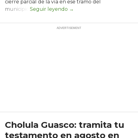
cierre parcial de la vía en ese tramo del
municipio.
Cholula Guasco: tramita tu
testamento en agosto en