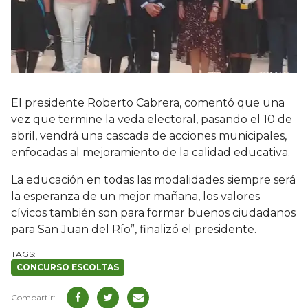
El presidente Roberto Cabrera, comentó que una
vez que termine la veda electoral, pasando el 10 de
abril, vendrá una cascada de acciones municipales,
enfocadas al mejoramiento de la calidad educativa.
La educación en todas las modalidades siempre será
la esperanza de un mejor mañana, los valores
cívicos también son para formar buenos ciudadanos
para San Juan del Río”, finalizó el presidente.
CONCURSO ESCOLTAS