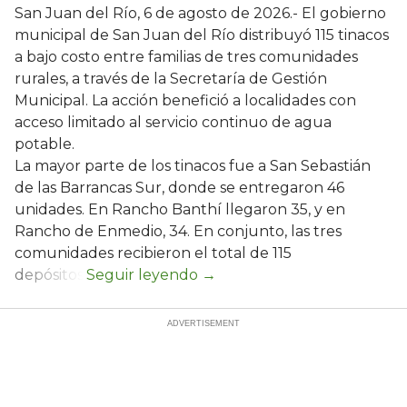
San Juan del Río, 6 de agosto de 2026.- El gobierno
municipal de San Juan del Río distribuyó 115 tinacos
a bajo costo entre familias de tres comunidades
rurales, a través de la Secretaría de Gestión
Municipal. La acción benefició a localidades con
acceso limitado al servicio continuo de agua
potable.
La mayor parte de los tinacos fue a San Sebastián
de las Barrancas Sur, donde se entregaron 46
unidades. En Rancho Banthí llegaron 35, y en
Rancho de Enmedio, 34. En conjunto, las tres
comunidades recibieron el total de 115
depósitos.