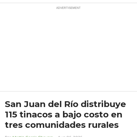
San Juan del Río distribuye
115 tinacos a bajo costo en
tres comunidades rurales