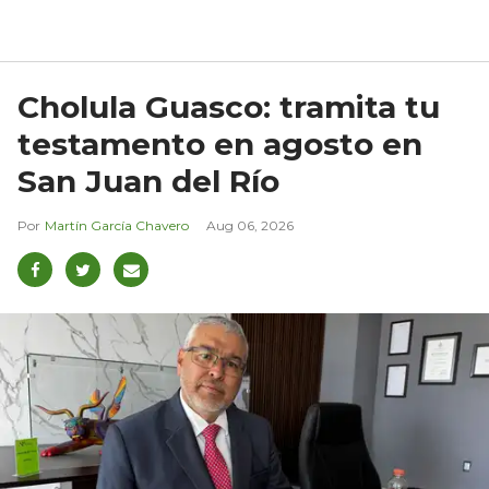
Cholula Guasco: tramita tu
testamento en agosto en
San Juan del Río
Martín García Chavero
Aug 06, 2026