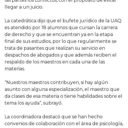
las partes los conflictos, con el propósito de evitar
llegar a un juicio.
La catedrática dijo que el bufete jurídico de la UAQ
es atendido por 18 alumnos que cursan la carrera
de derecho y que se encuentran ya en la etapa
final de sus estudios, por lo que regularmente se
trata de pasantes que realizan su servicio en
despachos de abogados y que además reciben el
respaldo de los maestros en cada una de las
materias.
“Nuestros maestros contribuyen, si hay algún
asunto con alguna especialización, el maestro que
da clases de esa materia o tiene habilidades sobre el
tema los ayuda”, subrayó.
La coordinadora destacó que se han hecho
convenios de colaboración con el área de psicología,