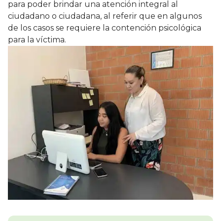
para poder brindar una atención integral al
ciudadano o ciudadana, al referir que en algunos
de los casos se requiere la contención psicológica
para la víctima.