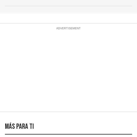
Más para ti