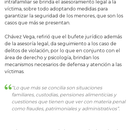
intrafamiliar se brinda el asesoramiento legal a la
víctima, sobre todo adoptando medidas para
garantizar la seguridad de los menores, que son los
casos que más se presentan.
Chávez Vega, refirió que el bufete jurídico además
de la asesoría legal, da seguimiento a los caso de
delitos de violación, por lo que en conjunto con el
área de derecho y psicología, brindan los
mecanismos necesarios de defensa y atención a las
víctimas.
“Lo que más se concilia son situaciones
familiares, custodias, pensiones alimenticias y
cuestiones que tienen que ver con materia penal
como fraudes, patrimoniales y administrativos”.