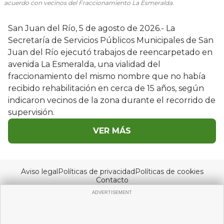
acuerdo con vecinos del Fraccionamiento La Esmeralda.
San Juan del Río, 5 de agosto de 2026.- La
Secretaría de Servicios Públicos Municipales de San
Juan del Río ejecutó trabajos de reencarpetado en
avenida La Esmeralda, una vialidad del
fraccionamiento del mismo nombre que no había
recibido rehabilitación en cerca de 15 años, según
indicaron vecinos de la zona durante el recorrido de
supervisión.
VER MÁS
Aviso legal
Políticas de privacidad
Políticas de cookies
Contacto