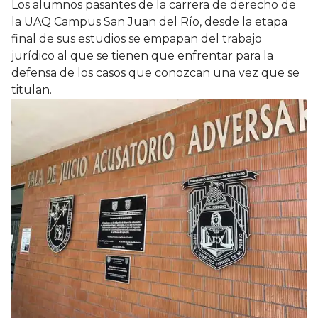
Los alumnos pasantes de la carrera de derecho de
la UAQ Campus San Juan del Río, desde la etapa
final de sus estudios se empapan del trabajo
jurídico al que se tienen que enfrentar para la
defensa de los casos que conozcan una vez que se
titulan.