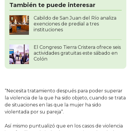
También te puede interesar
Cabildo de San Juan del Río analiza
exenciones de predial a tres
instituciones
El Congreso Tierra Cristera ofrece seis
actividades gratuitas este sábado en
Colón
“Necesita tratamiento después para poder superar
la violencia de la que ha sido objeto, cuando se trata
de situaciones en las que la mujer ha sido
violentada por su pareja”.
Así mismo puntualizó que en los casos de violencia