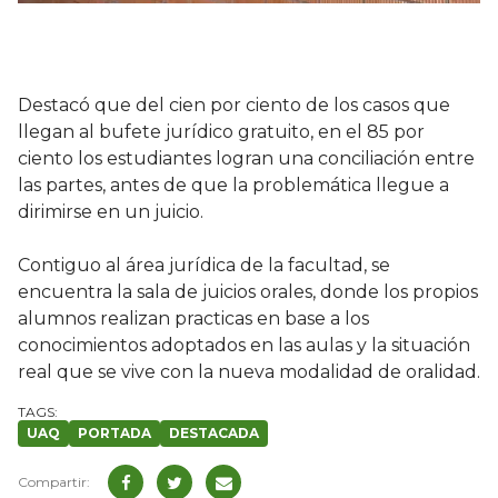
Destacó que del cien por ciento de los casos que
llegan al bufete jurídico gratuito, en el 85 por
ciento los estudiantes logran una conciliación entre
las partes, antes de que la problemática llegue a
dirimirse en un juicio.
Contiguo al área jurídica de la facultad, se
encuentra la sala de juicios orales, donde los propios
alumnos realizan practicas en base a los
conocimientos adoptados en las aulas y la situación
real que se vive con la nueva modalidad de oralidad.
UAQ
PORTADA
DESTACADA