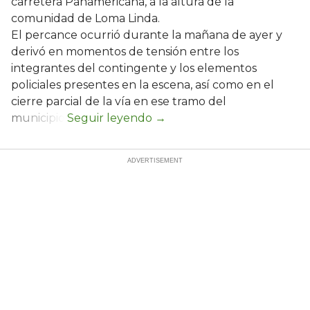
carretera Panamericana, a la altura de la
comunidad de Loma Linda.
El percance ocurrió durante la mañana de ayer y
derivó en momentos de tensión entre los
integrantes del contingente y los elementos
policiales presentes en la escena, así como en el
cierre parcial de la vía en ese tramo del
municipio.