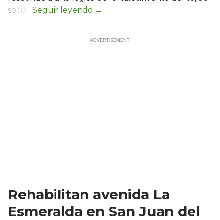
social:
Rehabilitan avenida La
Esmeralda en San Juan del