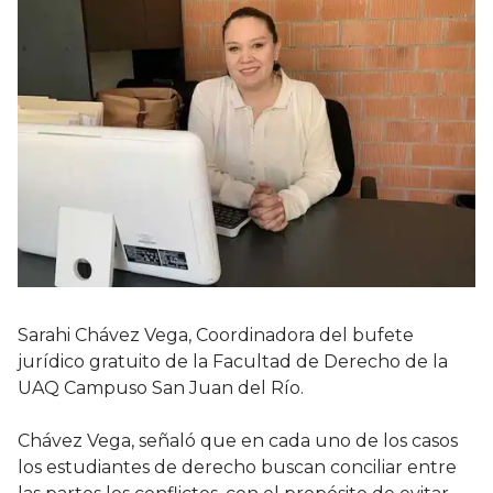
Sarahi Chávez Vega, Coordinadora del bufete
jurídico gratuito de la Facultad de Derecho de la
UAQ Campuso San Juan del Río.
Chávez Vega, señaló que en cada uno de los casos
los estudiantes de derecho buscan conciliar entre