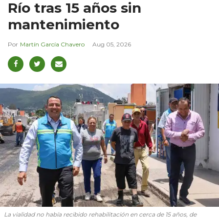
Río tras 15 años sin
mantenimiento
Martín García Chavero
Aug 05, 2026
La vialidad no había recibido rehabilitación en cerca de 15 años, de