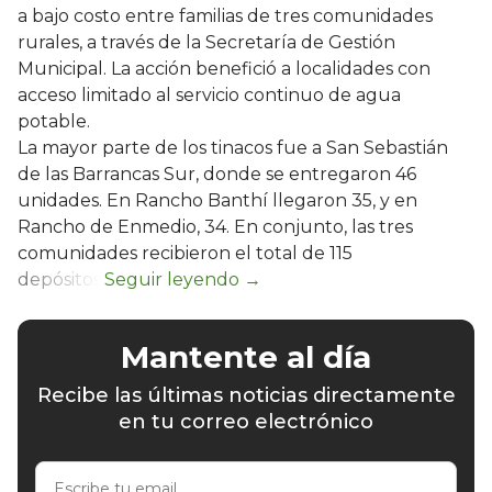
a bajo costo entre familias de tres comunidades
rurales, a través de la Secretaría de Gestión
Municipal. La acción benefició a localidades con
acceso limitado al servicio continuo de agua
potable.
La mayor parte de los tinacos fue a San Sebastián
de las Barrancas Sur, donde se entregaron 46
unidades. En Rancho Banthí llegaron 35, y en
Rancho de Enmedio, 34. En conjunto, las tres
comunidades recibieron el total de 115
depósitos.
Mantente al día
Recibe las últimas noticias directamente
en tu correo electrónico
Escribe