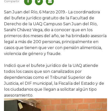
San Juan del Río, 6 Marzo 2019.- La coordinadora
del bufete jurídico gratuito de la Facultad de
Derecho de la UAQ Campuso San Juan del Río,
Sarahi Chávez Vega, dio a conocer que en los
primeros dos meses del año, se ha brindado asesoría
legal a más de 200 personas, principalmente en
casos que tienen que ver con pensión alimenticia,
violencia de género y fraude.
Indicó que el bufete jurídico de la UAQ atiende
todos los casos que son canalizados por
dependencias como el Tribunal Superior de
Justicia, el DIF municipal, la Fiscalía del Estado y de
los ciudadanos que llegan a solicitar algún tipo
asesoramiento.