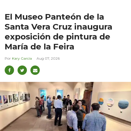
El Museo Panteón de la
Santa Vera Cruz inaugura
exposición de pintura de
María de la Feira
Kary García
Aug 07, 2026