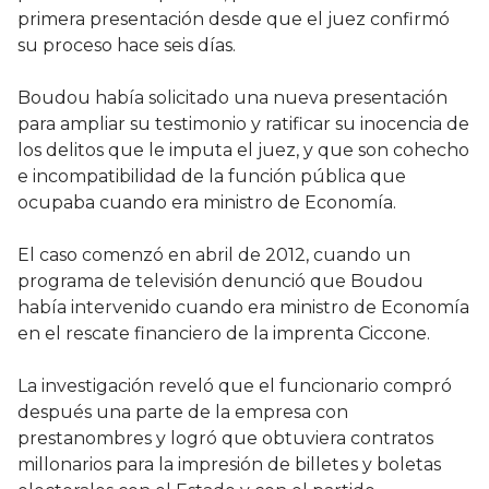
primera presentación desde que el juez confirmó
su proceso hace seis días.
Boudou había solicitado una nueva presentación
para ampliar su testimonio y ratificar su inocencia de
los delitos que le imputa el juez, y que son cohecho
e incompatibilidad de la función pública que
ocupaba cuando era ministro de Economía.
El caso comenzó en abril de 2012, cuando un
programa de televisión denunció que Boudou
había intervenido cuando era ministro de Economía
en el rescate financiero de la imprenta Ciccone.
La investigación reveló que el funcionario compró
después una parte de la empresa con
prestanombres y logró que obtuviera contratos
millonarios para la impresión de billetes y boletas