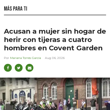
Más para ti
Acusan a mujer sin hogar de
herir con tijeras a cuatro
hombres en Covent Garden
Mariana Torres García
Aug 06, 2026