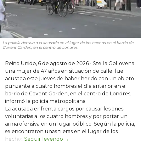
La policía detuvo a la acusada en el lugar de los hechos en el barrio de
Covent Garden, en el centro de Londres.
Reino Unido, 6 de agosto de 2026.- Stella Gollovena,
una mujer de 47 años en situación de calle, fue
acusada este jueves de haber herido con un objeto
punzante a cuatro hombres el día anterior en el
barrio de Covent Garden, en el centro de Londres,
informó la policía metropolitana.
La acusada enfrenta cargos por causar lesiones
voluntarias a los cuatro hombres y por portar un
arma ofensiva en un lugar público. Según la policía,
se encontraron unas tijeras en el lugar de los
hechos.