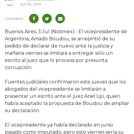
Jul 03, 2014
Buenos Aires, 3 Jul (Notimex).- El vicepresidente de
Argentina, Amado Boudou, se arrepintió de su
pedido de declarar de nuevo ante la justicia y
mañana viernes se limitará a entregar sólo un
escrito al juez que lo procesa por presunta
corrupción.
Fuentes judiciales confirmaron este jueves que los
abogados del vicepresidente se limitarán a
presentar un escrito ante el juez Ariel Lijo, quien
había aceptado la propuesta de Boudou de ampliar
su declaración.
El vicepresidente ya había declarado en junio
pasado como imputado, pero este viernes sería su