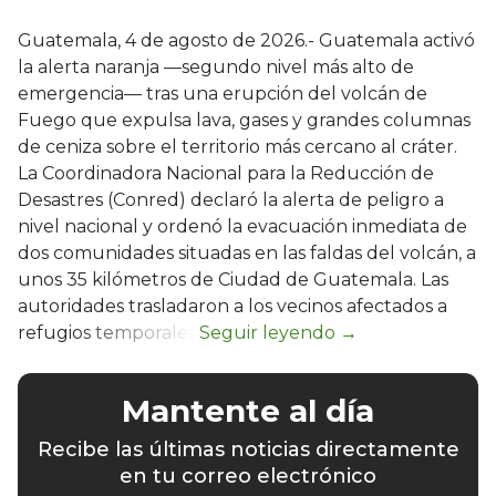
Guatemala, 4 de agosto de 2026.- Guatemala activó
la alerta naranja —segundo nivel más alto de
emergencia— tras una erupción del volcán de
Fuego que expulsa lava, gases y grandes columnas
de ceniza sobre el territorio más cercano al cráter.
La Coordinadora Nacional para la Reducción de
Desastres (Conred) declaró la alerta de peligro a
nivel nacional y ordenó la evacuación inmediata de
dos comunidades situadas en las faldas del volcán, a
unos 35 kilómetros de Ciudad de Guatemala. Las
autoridades trasladaron a los vecinos afectados a
refugios temporales.
Mantente al día
Recibe las últimas noticias directamente
en tu correo electrónico