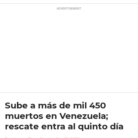
Sube a más de mil 450
muertos en Venezuela;
rescate entra al quinto día