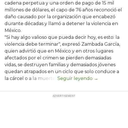
cadena perpetua y una orden de pago de 15 mil
millones de dólares, el capo de 76 años reconoció el
daño causado por la organización que encabezó
durante décadas y llamó a detener la violencia en
México.
"Si hay algo valioso que pueda decir hoy, es esto: la
violencia debe terminar", expresó Zambada García,
quien advirtió que en México y en otros lugares
afectados por el crimen se pierden demasiadas
vidas, se destruyen familias y demasiados jóvenes
quedan atrapados en un ciclo que solo conduce a
la cárcel o a la muerte.