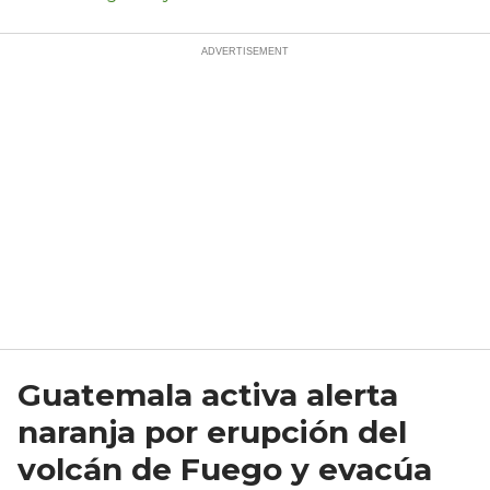
Guatemala activa alerta
naranja por erupción del
volcán de Fuego y evacúa