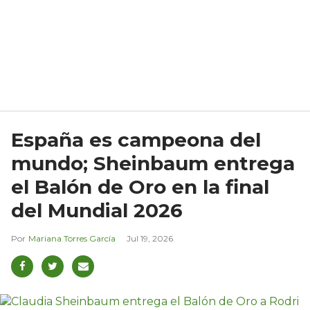
España es campeona del
mundo; Sheinbaum entrega
el Balón de Oro en la final
del Mundial 2026
Mariana Torres García
Jul 19, 2026