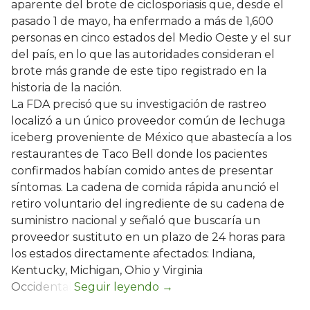
aparente del brote de ciclosporiasis que, desde el
pasado 1 de mayo, ha enfermado a más de 1,600
personas en cinco estados del Medio Oeste y el sur
del país, en lo que las autoridades consideran el
brote más grande de este tipo registrado en la
historia de la nación.
La FDA precisó que su investigación de rastreo
localizó a un único proveedor común de lechuga
iceberg proveniente de México que abastecía a los
restaurantes de Taco Bell donde los pacientes
confirmados habían comido antes de presentar
síntomas. La cadena de comida rápida anunció el
retiro voluntario del ingrediente de su cadena de
suministro nacional y señaló que buscaría un
proveedor sustituto en un plazo de 24 horas para
los estados directamente afectados: Indiana,
Kentucky, Michigan, Ohio y Virginia
Occidental.