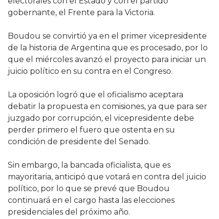
electorales con el Estado y con el partido
gobernante, el Frente para la Victoria.
Boudou se convirtió ya en el primer vicepresidente
de la historia de Argentina que es procesado, por lo
que el miércoles avanzó el proyecto para iniciar un
juicio político en su contra en el Congreso.
La oposición logró que el oficialismo aceptara
debatir la propuesta en comisiones, ya que para ser
juzgado por corrupción, el vicepresidente debe
perder primero el fuero que ostenta en su
condición de presidente del Senado.
Sin embargo, la bancada oficialista, que es
mayoritaria, anticipó que votará en contra del juicio
político, por lo que se prevé que Boudou
continuará en el cargo hasta las elecciones
presidenciales del próximo año.