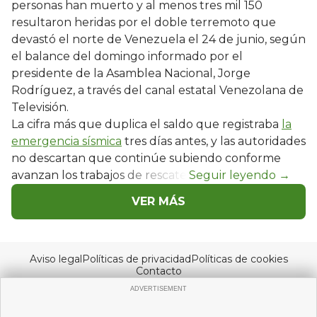
personas han muerto y al menos tres mil 150
resultaron heridas por el doble terremoto que
devastó el norte de Venezuela el 24 de junio, según
el balance del domingo informado por el
presidente de la Asamblea Nacional, Jorge
Rodríguez, a través del canal estatal Venezolana de
Televisión.
La cifra más que duplica el saldo que registraba
la
emergencia sísmica
tres días antes, y las autoridades
no descartan que continúe subiendo conforme
avanzan los trabajos de rescate.
VER MÁS
Aviso legal
Políticas de privacidad
Políticas de cookies
Contacto