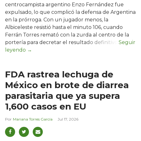
centrocampista argentino Enzo Fernández fue
expulsado, lo que complicó la defensa de Argentina
en la prórroga. Con un jugador menos, la
Albiceleste resistió hasta el minuto 106, cuando
Ferrán Torres remató con la zurda al centro de la
portería para decretar el resultado definitivo.
FDA rastrea lechuga de
México en brote de diarrea
parasitaria que ya supera
1,600 casos en EU
Mariana Torres García
Jul 17, 2026