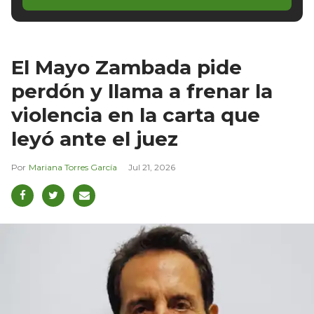
El Mayo Zambada pide
perdón y llama a frenar la
violencia en la carta que
leyó ante el juez
Mariana Torres García
Jul 21, 2026