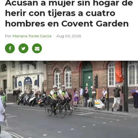
Acusan a mujer sin hogar de
herir con tijeras a cuatro
hombres en Covent Garden
Mariana Torres García
Aug 06, 2026