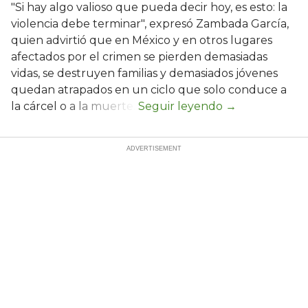
"Si hay algo valioso que pueda decir hoy, es esto: la
violencia debe terminar", expresó Zambada García,
quien advirtió que en México y en otros lugares
afectados por el crimen se pierden demasiadas
vidas, se destruyen familias y demasiados jóvenes
quedan atrapados en un ciclo que solo conduce a
la cárcel o a la muerte.