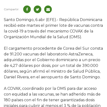
Santo Domingo, 6 abr (EFE).- República Dominicana
recibió este martes el primer lote de vacunas contra
la covid-19 a través del mecanismo COVAX de la
Organización Mundial de la Salud (OMS).
El cargamento procedente de Corea del Sur consta
de 91.200 vacunas del laboratorio AstraZeneca,
adquiridas por el Gobierno dominicano a un precio
de 4,27 dólares por dosis, por un total de 390.000
dólares, según afirmó el ministro de Salud Pública,
Daniel Rivera, en el aeropuerto de Santo Domingo.
A COVAX, coordinado por la OMS para dar acceso
con equidad a las vacunas, se han adherido más de
180 países con el fin de tener garantizadas dosis
iniciales para cubrir al menos el 3 % de la población