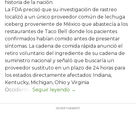
historia de la nación.
La FDA precisó que su investigación de rastreo
localizó a un único proveedor común de lechuga
iceberg proveniente de México que abastecía a los
restaurantes de Taco Bell donde los pacientes
confirmados habían comido antes de presentar
síntomas. La cadena de comida rápida anunció el
retiro voluntario del ingrediente de su cadena de
suministro nacional y señaló que buscaría un
proveedor sustituto en un plazo de 24 horas para
los estados directamente afectados: Indiana,
Kentucky, Michigan, Ohio y Virginia
Occidental.