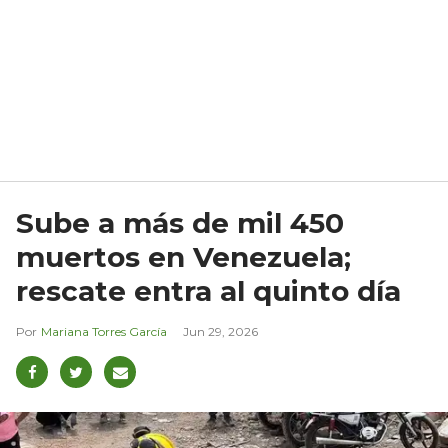
Sube a más de mil 450
muertos en Venezuela;
rescate entra al quinto día
Mariana Torres García
Jun 29, 2026