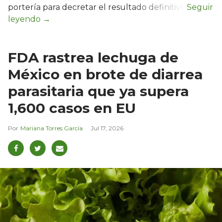
portería para decretar el resultado definitivo.
FDA rastrea lechuga de
México en brote de diarrea
parasitaria que ya supera
1,600 casos en EU
Mariana Torres García
Jul 17, 2026