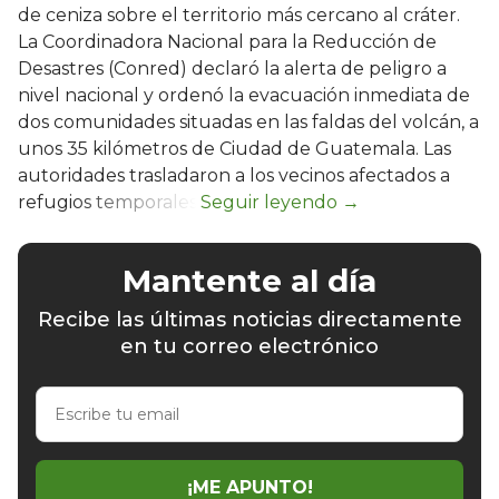
de ceniza sobre el territorio más cercano al cráter.
La Coordinadora Nacional para la Reducción de
Desastres (Conred) declaró la alerta de peligro a
nivel nacional y ordenó la evacuación inmediata de
dos comunidades situadas en las faldas del volcán, a
unos 35 kilómetros de Ciudad de Guatemala. Las
autoridades trasladaron a los vecinos afectados a
refugios temporales.
Mantente al día
Recibe las últimas noticias directamente
en tu correo electrónico
Escribe
tu
email
¡ME APUNTO!