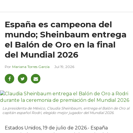
España es campeona del
mundo; Sheinbaum entrega
el Balón de Oro en la final
del Mundial 2026
Mariana Torres García
Jul 19, 2026
La presidenta de México, Claudia Sheinbaum, entrega el Balón de Oro al
capitán español Rodri, elegido mejor jugador del Mundial 2026.
Estados Unidos, 19 de julio de 2026.- España