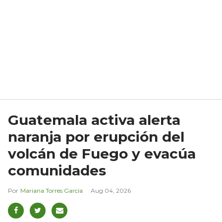
Guatemala activa alerta
naranja por erupción del
volcán de Fuego y evacúa
comunidades
Mariana Torres García
Aug 04, 2026