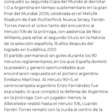
conquistó su segunda Copa del Mundo al derrotar
1-0 a Argentina en tiempo suplementario en la gran
final del Mundial 2026, celebrada en el MetLife
Stadium de East Rutherford, Nueva Jersey. Ferrán
Torres marcó el único tanto del encuentro al
minuto 106 de la prórroga, con asistencia de Nico
Williams, para sellar el segundo título en la historia
de la selección española, 16 años después del
logrado en Sudáfrica 2010.
El partido permaneció sin goles durante los 90
minutos reglamentarios, en los que España dominó
la posesión y generó oportunidades que
encontraron respuesta en el portero argentino
Emiliano Martínez. Al minuto 90+3, el
centrocampista argentino Enzo Fernández fue
expulsado, lo que complicó la defensa de Argentina
en la prórroga. Con un jugador menos, la
Albiceleste resistió hasta el minuto 106, cuando
Ferrán Torres remató con la zurda al centro de la