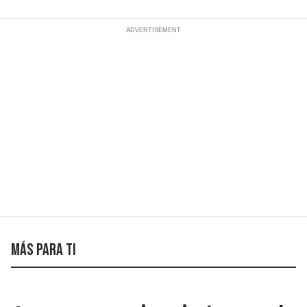
Más para ti