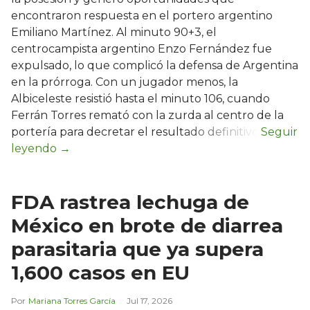
encontraron respuesta en el portero argentino
Emiliano Martínez. Al minuto 90+3, el
centrocampista argentino Enzo Fernández fue
expulsado, lo que complicó la defensa de Argentina
en la prórroga. Con un jugador menos, la
Albiceleste resistió hasta el minuto 106, cuando
Ferrán Torres remató con la zurda al centro de la
portería para decretar el resultado definitivo.
FDA rastrea lechuga de
México en brote de diarrea
parasitaria que ya supera
1,600 casos en EU
Mariana Torres García
Jul 17, 2026