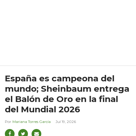
España es campeona del
mundo; Sheinbaum entrega
el Balón de Oro en la final
del Mundial 2026
Mariana Torres García
Jul 19, 2026