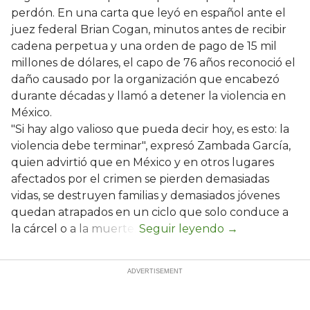
perdón. En una carta que leyó en español ante el
juez federal Brian Cogan, minutos antes de recibir
cadena perpetua y una orden de pago de 15 mil
millones de dólares, el capo de 76 años reconoció el
daño causado por la organización que encabezó
durante décadas y llamó a detener la violencia en
México.
"Si hay algo valioso que pueda decir hoy, es esto: la
violencia debe terminar", expresó Zambada García,
quien advirtió que en México y en otros lugares
afectados por el crimen se pierden demasiadas
vidas, se destruyen familias y demasiados jóvenes
quedan atrapados en un ciclo que solo conduce a
la cárcel o a la muerte.