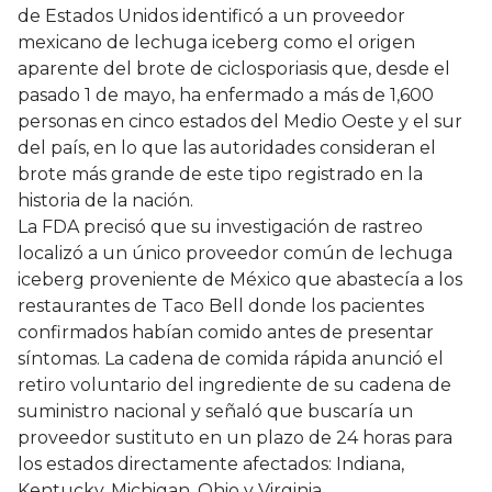
de Estados Unidos identificó a un proveedor
mexicano de lechuga iceberg como el origen
aparente del brote de ciclosporiasis que, desde el
pasado 1 de mayo, ha enfermado a más de 1,600
personas en cinco estados del Medio Oeste y el sur
del país, en lo que las autoridades consideran el
brote más grande de este tipo registrado en la
historia de la nación.
La FDA precisó que su investigación de rastreo
localizó a un único proveedor común de lechuga
iceberg proveniente de México que abastecía a los
restaurantes de Taco Bell donde los pacientes
confirmados habían comido antes de presentar
síntomas. La cadena de comida rápida anunció el
retiro voluntario del ingrediente de su cadena de
suministro nacional y señaló que buscaría un
proveedor sustituto en un plazo de 24 horas para
los estados directamente afectados: Indiana,
Kentucky, Michigan, Ohio y Virginia