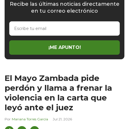
Recibe las últimas noticias directamente
en tu correo electrónico
Escribe
tu
email
¡ME APUNTO!
El Mayo Zambada pide
perdón y llama a frenar la
violencia en la carta que
leyó ante el juez
Mariana Torres García
Jul 21, 2026