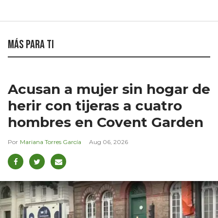
Más para ti
Acusan a mujer sin hogar de
herir con tijeras a cuatro
hombres en Covent Garden
Mariana Torres García
Aug 06, 2026