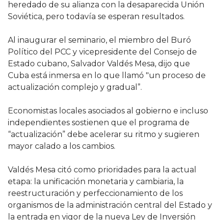
heredado de su alianza con la desaparecida Unión
Soviética, pero todavía se esperan resultados.
Al inaugurar el seminario, el miembro del Buró
Político del PCC y vicepresidente del Consejo de
Estado cubano, Salvador Valdés Mesa, dijo que
Cuba está inmersa en lo que llamó "un proceso de
actualización complejo y gradual”.
Economistas locales asociados al gobierno e incluso
independientes sostienen que el programa de
“actualización” debe acelerar su ritmo y sugieren
mayor calado a los cambios.
Valdés Mesa citó como prioridades para la actual
etapa: la unificación monetaria y cambiaria, la
reestructuración y perfeccionamiento de los
organismos de la administración central del Estado y
la entrada en vigor de la nueva Ley de Inversión