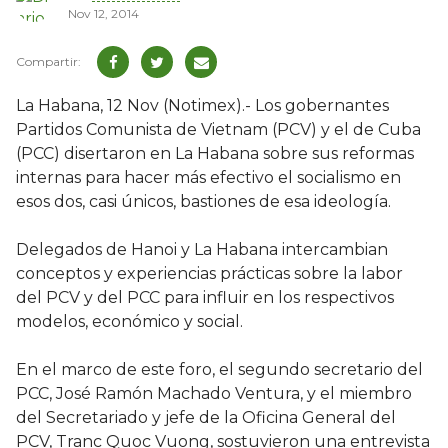
Nov 12, 2014
La Habana, 12 Nov (Notimex).- Los gobernantes
Partidos Comunista de Vietnam (PCV) y el de Cuba
(PCC) disertaron en La Habana sobre sus reformas
internas para hacer más efectivo el socialismo en
esos dos, casi únicos, bastiones de esa ideología.
Delegados de Hanoi y La Habana intercambian
conceptos y experiencias prácticas sobre la labor
del PCV y del PCC para influir en los respectivos
modelos, económico y social.
En el marco de este foro, el segundo secretario del
PCC, José Ramón Machado Ventura, y el miembro
del Secretariado y jefe de la Oficina General del
PCV, Tranc Quoc Vuong, sostuvieron una entrevista