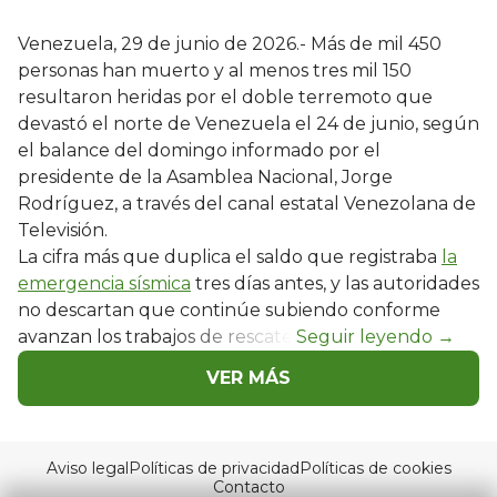
Venezuela, 29 de junio de 2026.- Más de mil 450
personas han muerto y al menos tres mil 150
resultaron heridas por el doble terremoto que
devastó el norte de Venezuela el 24 de junio, según
el balance del domingo informado por el
presidente de la Asamblea Nacional, Jorge
Rodríguez, a través del canal estatal Venezolana de
Televisión.
La cifra más que duplica el saldo que registraba
la
emergencia sísmica
tres días antes, y las autoridades
no descartan que continúe subiendo conforme
avanzan los trabajos de rescate.
VER MÁS
Aviso legal
Políticas de privacidad
Políticas de cookies
Contacto