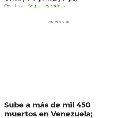
Occidental.
Sube a más de mil 450
muertos en Venezuela;