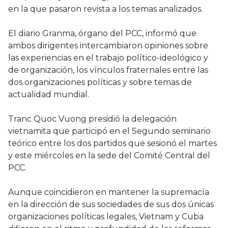
en la que pasaron revista a los temas analizados.
El diario Granma, órgano del PCC, informó que
ambos dirigentes intercambiaron opiniones sobre
las experiencias en el trabajo político-ideológico y
de organización, los vínculos fraternales entre las
dos organizaciones políticas y sobre temas de
actualidad mundial.
Tranc Quoc Vuong presidió la delegación
vietnamita que participó en el Segundo seminario
teórico entre los dos partidos que sesionó el martes
y este miércoles en la sede del Comité Central del
PCC.
Aunque coincidieron en mantener la supremacía
en la dirección de sus sociedades de sus dos únicas
organizaciones políticas legales, Vietnam y Cuba