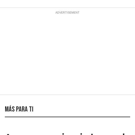
Más para ti