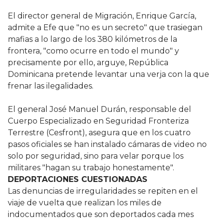
El director general de Migración, Enrique García,
admite a Efe que "no es un secreto" que trasiegan
mafias a lo largo de los 380 kilómetros de la
frontera, "como ocurre en todo el mundo" y
precisamente por ello, arguye, República
Dominicana pretende levantar una verja con la que
frenar las ilegalidades.
El general José Manuel Durán, responsable del
Cuerpo Especializado en Seguridad Fronteriza
Terrestre (Cesfront), asegura que en los cuatro
pasos oficiales se han instalado cámaras de video no
solo por seguridad, sino para velar porque los
militares "hagan su trabajo honestamente".
DEPORTACIONES CUESTIONADAS
Las denuncias de irregularidades se repiten en el
viaje de vuelta que realizan los miles de
indocumentados que son deportados cada mes