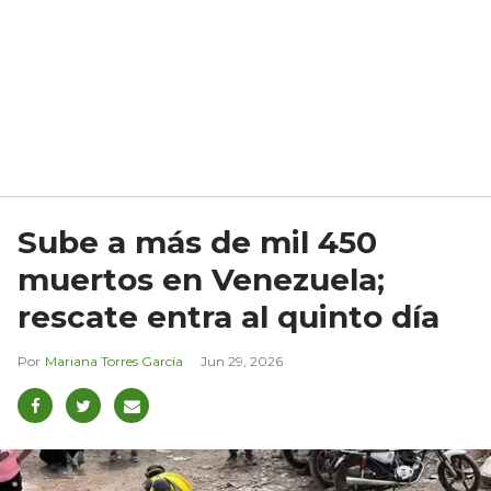
Sube a más de mil 450
muertos en Venezuela;
rescate entra al quinto día
Mariana Torres García
Jun 29, 2026