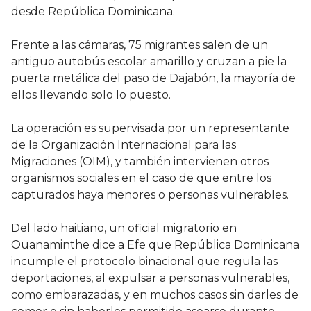
desde República Dominicana.
Frente a las cámaras, 75 migrantes salen de un
antiguo autobús escolar amarillo y cruzan a pie la
puerta metálica del paso de Dajabón, la mayoría de
ellos llevando solo lo puesto.
La operación es supervisada por un representante
de la Organización Internacional para las
Migraciones (OIM), y también intervienen otros
organismos sociales en el caso de que entre los
capturados haya menores o personas vulnerables.
Del lado haitiano, un oficial migratorio en
Ouanaminthe dice a Efe que República Dominicana
incumple el protocolo binacional que regula las
deportaciones, al expulsar a personas vulnerables,
como embarazadas, y en muchos casos sin darles de