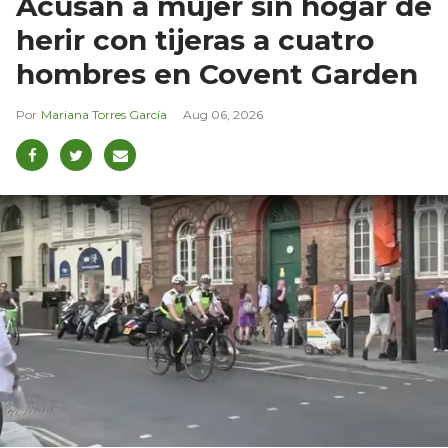
Acusan a mujer sin hogar de
herir con tijeras a cuatro
hombres en Covent Garden
Mariana Torres García
Aug 06, 2026