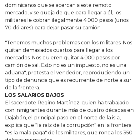
dominicanos que se acercan a este remoto
mercado, y se queja de que para llegar a él, los
militares le cobran ilegalmente 4.000 pesos (unos
70 dólares) para dejar pasar su camión.
"Tenemos muchos problemas con los militares. Nos
quitan demasiados cuartos para llegar a los
mercados. Nos quieren quitar 4.000 pesos por
camión de sal. Esto no es un impuesto, no es una
aduana", protesta el vendedor, reproduciendo un
tipo de denuncia que es recurrente de norte a sur
de la frontera.
LOS SALARIOS BAJOS
El sacerdote Regino Martínez, quien ha trabajado
con inmigrantes durante más de cuatro décadas en
Dajabón, el principal paso en el norte de la isla,
explica que "la raíz de la corrupción" en la frontera
"es la mala paga" de los militares, que ronda los 350