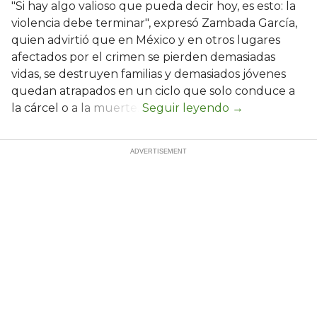
"Si hay algo valioso que pueda decir hoy, es esto: la
violencia debe terminar", expresó Zambada García,
quien advirtió que en México y en otros lugares
afectados por el crimen se pierden demasiadas
vidas, se destruyen familias y demasiados jóvenes
quedan atrapados en un ciclo que solo conduce a
la cárcel o a la muerte.