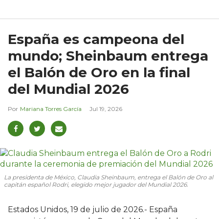
España es campeona del
mundo; Sheinbaum entrega
el Balón de Oro en la final
del Mundial 2026
Mariana Torres García
Jul 19, 2026
La presidenta de México, Claudia Sheinbaum, entrega el Balón de Oro al
capitán español Rodri, elegido mejor jugador del Mundial 2026.
Estados Unidos, 19 de julio de 2026.- España