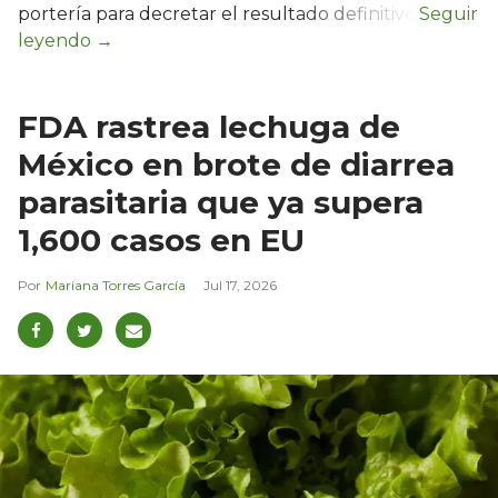
portería para decretar el resultado definitivo.
FDA rastrea lechuga de
México en brote de diarrea
parasitaria que ya supera
1,600 casos en EU
Mariana Torres García
Jul 17, 2026