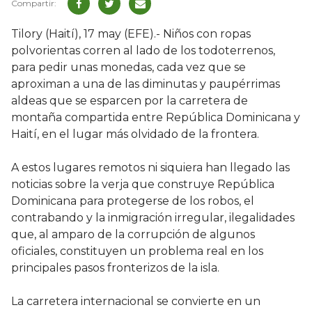
Tilory (Haití), 17 may (EFE).- Niños con ropas
polvorientas corren al lado de los todoterrenos,
para pedir unas monedas, cada vez que se
aproximan a una de las diminutas y paupérrimas
aldeas que se esparcen por la carretera de
montaña compartida entre República Dominicana y
Haití, en el lugar más olvidado de la frontera.
A estos lugares remotos ni siquiera han llegado las
noticias sobre la verja que construye República
Dominicana para protegerse de los robos, el
contrabando y la inmigración irregular, ilegalidades
que, al amparo de la corrupción de algunos
oficiales, constituyen un problema real en los
principales pasos fronterizos de la isla.
La carretera internacional se convierte en un