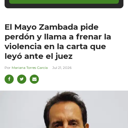
El Mayo Zambada pide
perdón y llama a frenar la
violencia en la carta que
leyó ante el juez
Mariana Torres García
Jul 21, 2026