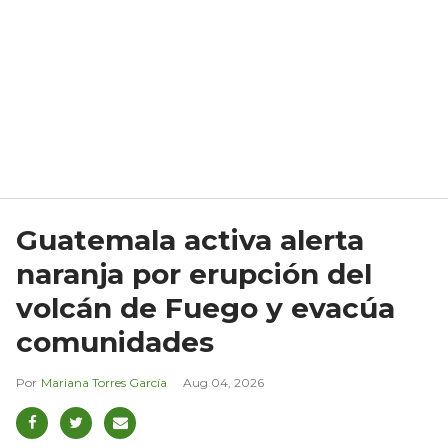
Guatemala activa alerta
naranja por erupción del
volcán de Fuego y evacúa
comunidades
Mariana Torres García
Aug 04, 2026