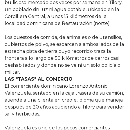
bullicioso mercado dos veces por semana en Tilory,
un poblado sin luz ni agua potable, ubicado en la
Cordillera Central, a unos 15 kilómetros de la
localidad dominicana de Restauración (norte).
Los puestos de comida, de animales o de utensilios,
cubiertos de polvo, se esparcen a ambos lados de la
estrecha pista de tierra cuyo recorrido traza la
frontera a lo largo de 50 kilómetros de cerros casi
deshabitados, y donde no se ve ni un solo policía o
militar.
LAS "TASAS" AL COMERCIO
El comerciante dominicano Lorenzo Antonio
Valenzuela, sentado en la caja trasera de su camión,
atiende a una clienta en creole, idioma que maneja
después de 20 años acudiendo a Tilory para vender
sal y herbicidas.
Valenzuela es uno de los pocos comerciantes