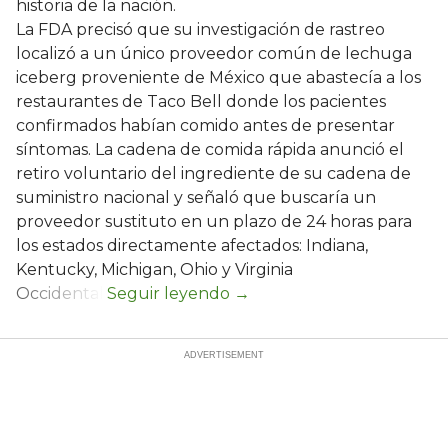
historia de la nación.
La FDA precisó que su investigación de rastreo
localizó a un único proveedor común de lechuga
iceberg proveniente de México que abastecía a los
restaurantes de Taco Bell donde los pacientes
confirmados habían comido antes de presentar
síntomas. La cadena de comida rápida anunció el
retiro voluntario del ingrediente de su cadena de
suministro nacional y señaló que buscaría un
proveedor sustituto en un plazo de 24 horas para
los estados directamente afectados: Indiana,
Kentucky, Michigan, Ohio y Virginia
Occidental.