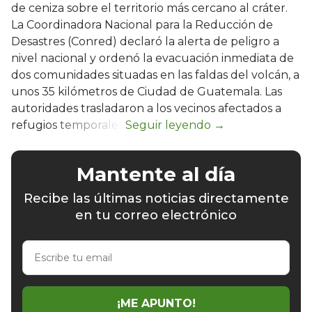
de ceniza sobre el territorio más cercano al cráter.
La Coordinadora Nacional para la Reducción de
Desastres (Conred) declaró la alerta de peligro a
nivel nacional y ordenó la evacuación inmediata de
dos comunidades situadas en las faldas del volcán, a
unos 35 kilómetros de Ciudad de Guatemala. Las
autoridades trasladaron a los vecinos afectados a
refugios temporales.
Mantente al día
Recibe las últimas noticias directamente
en tu correo electrónico
Escribe
tu
email
¡ME APUNTO!