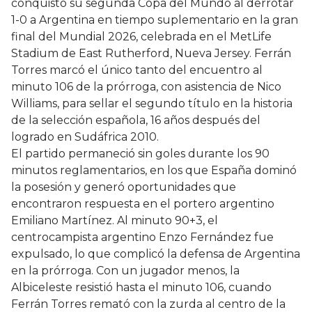
conquistó su segunda Copa del Mundo al derrotar
1-0 a Argentina en tiempo suplementario en la gran
final del Mundial 2026, celebrada en el MetLife
Stadium de East Rutherford, Nueva Jersey. Ferrán
Torres marcó el único tanto del encuentro al
minuto 106 de la prórroga, con asistencia de Nico
Williams, para sellar el segundo título en la historia
de la selección española, 16 años después del
logrado en Sudáfrica 2010.
El partido permaneció sin goles durante los 90
minutos reglamentarios, en los que España dominó
la posesión y generó oportunidades que
encontraron respuesta en el portero argentino
Emiliano Martínez. Al minuto 90+3, el
centrocampista argentino Enzo Fernández fue
expulsado, lo que complicó la defensa de Argentina
en la prórroga. Con un jugador menos, la
Albiceleste resistió hasta el minuto 106, cuando
Ferrán Torres remató con la zurda al centro de la