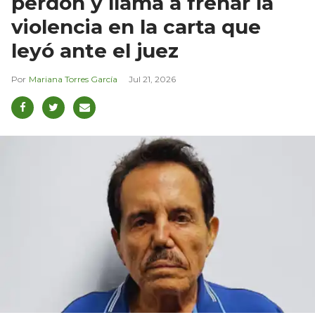
perdón y llama a frenar la
violencia en la carta que
leyó ante el juez
Mariana Torres García
Jul 21, 2026