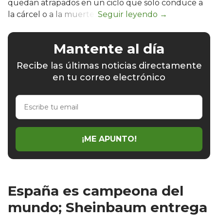
quedan atrapados en un ciclo que solo conduce a
la cárcel o a la muerte.
Mantente al día
Recibe las últimas noticias directamente
en tu correo electrónico
Escribe
tu
email
¡ME APUNTO!
España es campeona del
mundo; Sheinbaum entrega