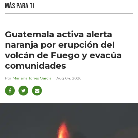
Más para ti
Guatemala activa alerta
naranja por erupción del
volcán de Fuego y evacúa
comunidades
Mariana Torres García
Aug 04, 2026