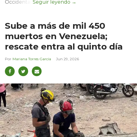
Occidental.
Sube a más de mil 450
muertos en Venezuela;
rescate entra al quinto día
Mariana Torres García
Jun 29, 2026