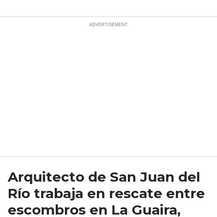
Arquitecto de San Juan del
Río trabaja en rescate entre
escombros en La Guaira,