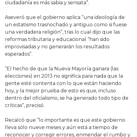
ciudadanía es más sabia y sensata”.
Aseveró que el gobierno aplica “una ideología de
un estatismo trasnochado y antiguo como si fuese
una verdadera religión”, tras lo cual dijo que las
reformas tributaria y educacional “han sido
improvisadas y no generarán los resultados
esperados”.
“El hecho de que la Nueva Mayoría ganara (las
elecciones) en 2013 no significa para nada que la
gente esté contenta con lo que están haciendo
hoy, y la mejor prueba de esto es que, incluso
dentro del oficialismo, se ha generado todo tipo de
críticas”, precisó.
Recalcó que “lo importante es que este gobierno
lleva sólo nueve meses y aún está a tiempo de
reconocer y corregir errores, enmendar el rumbo y