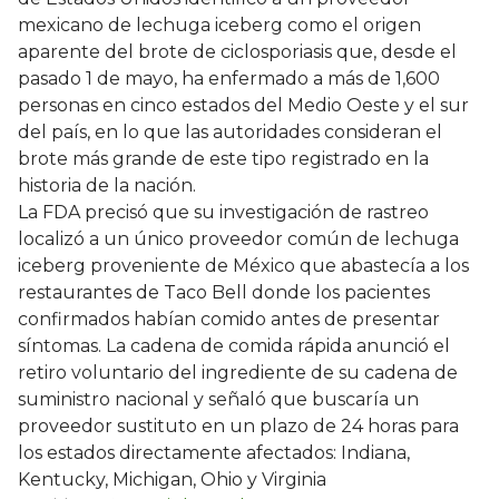
mexicano de lechuga iceberg como el origen
aparente del brote de ciclosporiasis que, desde el
pasado 1 de mayo, ha enfermado a más de 1,600
personas en cinco estados del Medio Oeste y el sur
del país, en lo que las autoridades consideran el
brote más grande de este tipo registrado en la
historia de la nación.
La FDA precisó que su investigación de rastreo
localizó a un único proveedor común de lechuga
iceberg proveniente de México que abastecía a los
restaurantes de Taco Bell donde los pacientes
confirmados habían comido antes de presentar
síntomas. La cadena de comida rápida anunció el
retiro voluntario del ingrediente de su cadena de
suministro nacional y señaló que buscaría un
proveedor sustituto en un plazo de 24 horas para
los estados directamente afectados: Indiana,
Kentucky, Michigan, Ohio y Virginia