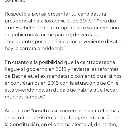
comentó.
Respecto si piensa presentar su candidatura
presidencial para los comicios de 2017, Piñera dijo
que Bachelet “no ha cumplido aún su primer año
de gobierno. A mí me parece, de verdad,
imprudente, poco estético e inconveniente desatar
hoy la carrera presidencial”.
En cuanto a la posibilidad que la centroderecha
llegue al gobierno en 2018 y revierta las reformas
de Bachelet, el ex mandatario comentó que “si nos
encontráramos en 2018 con la situación que Chile
está viviendo hoy, sin duda que habría que hacer
muchos cambios”.
Aclaró que “nosotros sí queremos hacer reformas,
en salud, en el sistema tributario, en educación, en
la Constitución, en el sistema electoral, de hecho,