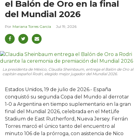
el Balón de Oro en la final
del Mundial 2026
Mariana Torres García
Jul 19, 2026
La presidenta de México, Claudia Sheinbaum, entrega el Balón de Oro al
capitán español Rodri, elegido mejor jugador del Mundial 2026.
Estados Unidos, 19 de julio de 2026.- España
conquistó su segunda Copa del Mundo al derrotar
1-0 a Argentina en tiempo suplementario en la gran
final del Mundial 2026, celebrada en el MetLife
Stadium de East Rutherford, Nueva Jersey. Ferrán
Torres marcó el único tanto del encuentro al
minuto 106 de la prórroga, con asistencia de Nico