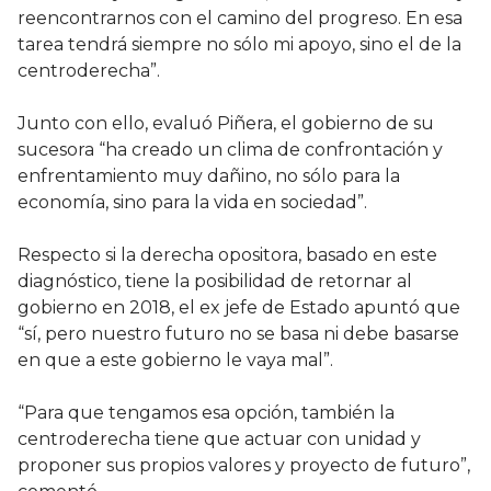
reencontrarnos con el camino del progreso. En esa
tarea tendrá siempre no sólo mi apoyo, sino el de la
centroderecha”.
Junto con ello, evaluó Piñera, el gobierno de su
sucesora “ha creado un clima de confrontación y
enfrentamiento muy dañino, no sólo para la
economía, sino para la vida en sociedad”.
Respecto si la derecha opositora, basado en este
diagnóstico, tiene la posibilidad de retornar al
gobierno en 2018, el ex jefe de Estado apuntó que
“sí, pero nuestro futuro no se basa ni debe basarse
en que a este gobierno le vaya mal”.
“Para que tengamos esa opción, también la
centroderecha tiene que actuar con unidad y
proponer sus propios valores y proyecto de futuro”,