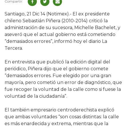
Santiago, 21 Dic 14 (Notimex).- El ex presidente
chileno Sebastián Piñera (2010-2014) criticó la
administración de su sucesora, Michelle Bachelet, y
aseveró que el actual gobierno está cometiendo
“demasiados errores”, informó hoy el diario La
Tercera.
En entrevista que publicó la edición digital del
periódico, Piñera dijo que el gobierno comete
“demasiados errores. Fue elegido por una gran
mayoría, pero cometió un error de diagnóstico, que
fue recoger la voluntad de la calle como si fuese la
voluntad de la ciudadanía”.
El también empresario centroderechista explicó
que ambas voluntades “son cosas distintas: la calle
es más enardecida y extrema, mientras que la