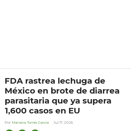
FDA rastrea lechuga de
México en brote de diarrea
parasitaria que ya supera
1,600 casos en EU
Mariana Torres García
Jul 17, 2026