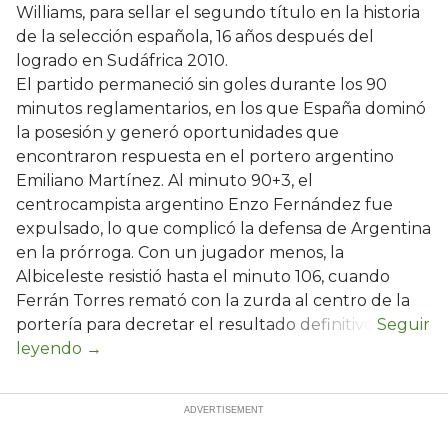
Williams, para sellar el segundo título en la historia
de la selección española, 16 años después del
logrado en Sudáfrica 2010.
El partido permaneció sin goles durante los 90
minutos reglamentarios, en los que España dominó
la posesión y generó oportunidades que
encontraron respuesta en el portero argentino
Emiliano Martínez. Al minuto 90+3, el
centrocampista argentino Enzo Fernández fue
expulsado, lo que complicó la defensa de Argentina
en la prórroga. Con un jugador menos, la
Albiceleste resistió hasta el minuto 106, cuando
Ferrán Torres remató con la zurda al centro de la
portería para decretar el resultado definitivo.