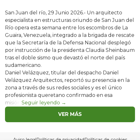
San Juan del río, 29 Junio 2026.- Un arquitecto
especialista en estructuras oriundo de San Juan del
Río opera esta semana entre los escombros de La
Guaira, Venezuela, integrado a la brigada de rescate
que la Secretaría de la Defensa Nacional desplegó
por instrucción de la presidenta Claudia Sheinbaum
tras el doble sismo que devastó el norte del país
sudamericano.
Daniel Velázquez, titular del despacho Daniel
Velázquez Arquitectos, reportó su presencia en la
zona a través de sus redes sociales y es el único
profesionista queretano confirmado en esa
misión.
VER MÁS
Aviso legal
Políticas de privacidad
Políticas de cookies