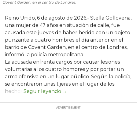
Covent Garden, en el centro de Londres.
Reino Unido, 6 de agosto de 2026.- Stella Gollovena,
una mujer de 47 años en situación de calle, fue
acusada este jueves de haber herido con un objeto
punzante a cuatro hombres el día anterior en el
barrio de Covent Garden, en el centro de Londres,
informó la policía metropolitana.
La acusada enfrenta cargos por causar lesiones
voluntarias a los cuatro hombres y por portar un
arma ofensiva en un lugar público. Según la policía,
se encontraron unas tijeras en el lugar de los
hechos.