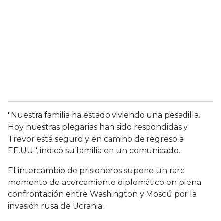
"Nuestra familia ha estado viviendo una pesadilla.
Hoy nuestras plegarias han sido respondidas y
Trevor está seguro y en camino de regreso a
EE.UU.", indicó su familia en un comunicado.
El intercambio de prisioneros supone un raro
momento de acercamiento diplomático en plena
confrontación entre Washington y Moscú por la
invasión rusa de Ucrania.