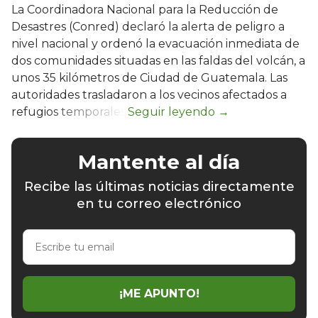
La Coordinadora Nacional para la Reducción de
Desastres (Conred) declaró la alerta de peligro a
nivel nacional y ordenó la evacuación inmediata de
dos comunidades situadas en las faldas del volcán, a
unos 35 kilómetros de Ciudad de Guatemala. Las
autoridades trasladaron a los vecinos afectados a
refugios temporales.
Mantente al día
Recibe las últimas noticias directamente
en tu correo electrónico
Escribe
tu
email
¡ME APUNTO!