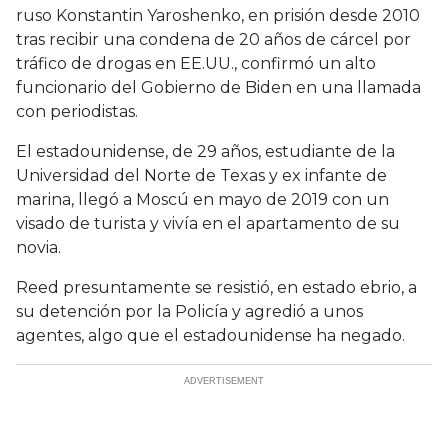
ruso Konstantin Yaroshenko, en prisión desde 2010
tras recibir una condena de 20 años de cárcel por
tráfico de drogas en EE.UU., confirmó un alto
funcionario del Gobierno de Biden en una llamada
con periodistas.
El estadounidense, de 29 años, estudiante de la
Universidad del Norte de Texas y ex infante de
marina, llegó a Moscú en mayo de 2019 con un
visado de turista y vivía en el apartamento de su
novia.
Reed presuntamente se resistió, en estado ebrio, a
su detención por la Policía y agredió a unos
agentes, algo que el estadounidense ha negado.