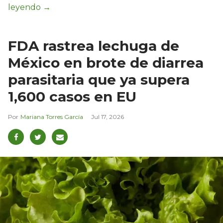
FDA rastrea lechuga de
México en brote de diarrea
parasitaria que ya supera
1,600 casos en EU
Mariana Torres García
Jul 17, 2026