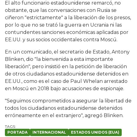
El alto funcionario estadounidense remarcó, no
obstante, que las conversaciones con Rusia se
ciñeron "estrictamente" a la liberación de los presos,
por lo que no se trató la guerra en Ucrania ni las
contundentes sanciones económicas aplicadas por
EE.UU. y sus socios occidentales contra Moscú.
En un comunicado, el secretario de Estado, Antony
Blinken, dio "la bienvenida a esta importante
liberación", pero insistió en la petición de liberación
de otros ciudadanos estadounidense detenidos en
EE.UU., como es el caso de Paul Whelan arrestado
en Moscú en 2018 bajo acusaciones de espionaje.
"Seguimos comprometidos a asegurar la libertad de
todos los ciudadanos estadounidense detenidos
erróneamente en el extranjero", agregó Blinken.
PORTADA
INTERNACIONAL
ESTADOS UNIDOS (EUA)