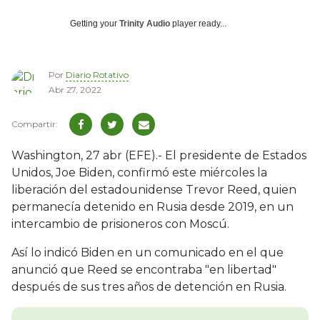
Getting your
Trinity Audio
player ready...
Por
Diario Rotativo
Abr 27, 2022
Washington, 27 abr (EFE).- El presidente de Estados
Unidos, Joe Biden, confirmó este miércoles la
liberación del estadounidense Trevor Reed, quien
permanecía detenido en Rusia desde 2019, en un
intercambio de prisioneros con Moscú.
Así lo indicó Biden en un comunicado en el que
anunció que Reed se encontraba "en libertad"
después de sus tres años de detención en Rusia.