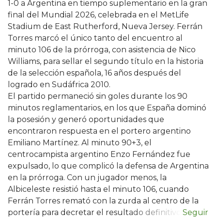
1-0 a Argentina en tiempo suplementario en la gran
final del Mundial 2026, celebrada en el MetLife
Stadium de East Rutherford, Nueva Jersey. Ferrán
Torres marcó el único tanto del encuentro al
minuto 106 de la prórroga, con asistencia de Nico
Williams, para sellar el segundo título en la historia
de la selección española, 16 años después del
logrado en Sudáfrica 2010.
El partido permaneció sin goles durante los 90
minutos reglamentarios, en los que España dominó
la posesión y generó oportunidades que
encontraron respuesta en el portero argentino
Emiliano Martínez. Al minuto 90+3, el
centrocampista argentino Enzo Fernández fue
expulsado, lo que complicó la defensa de Argentina
en la prórroga. Con un jugador menos, la
Albiceleste resistió hasta el minuto 106, cuando
Ferrán Torres remató con la zurda al centro de la
portería para decretar el resultado definitivo.