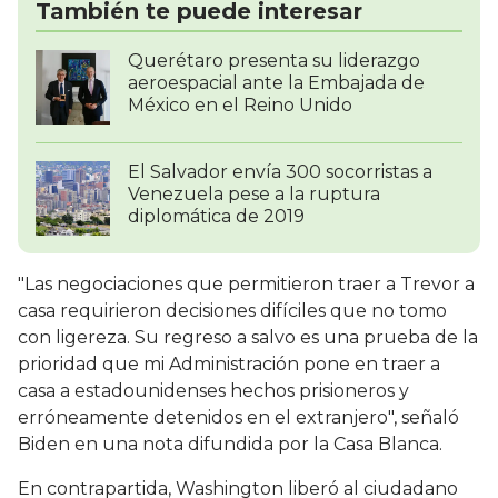
También te puede interesar
Querétaro presenta su liderazgo
aeroespacial ante la Embajada de
México en el Reino Unido
El Salvador envía 300 socorristas a
Venezuela pese a la ruptura
diplomática de 2019
"Las negociaciones que permitieron traer a Trevor a
casa requirieron decisiones difíciles que no tomo
con ligereza. Su regreso a salvo es una prueba de la
prioridad que mi Administración pone en traer a
casa a estadounidenses hechos prisioneros y
erróneamente detenidos en el extranjero", señaló
Biden en una nota difundida por la Casa Blanca.
En contrapartida, Washington liberó al ciudadano