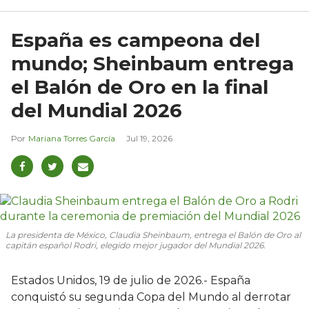
España es campeona del
mundo; Sheinbaum entrega
el Balón de Oro en la final
del Mundial 2026
Mariana Torres García
Jul 19, 2026
La presidenta de México, Claudia Sheinbaum, entrega el Balón de Oro al
capitán español Rodri, elegido mejor jugador del Mundial 2026.
Estados Unidos, 19 de julio de 2026.- España
conquistó su segunda Copa del Mundo al derrotar