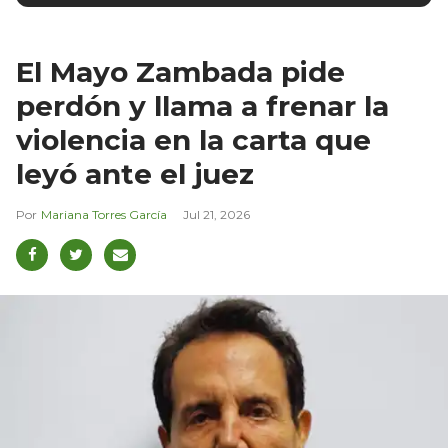
El Mayo Zambada pide
perdón y llama a frenar la
violencia en la carta que
leyó ante el juez
Mariana Torres García
Jul 21, 2026