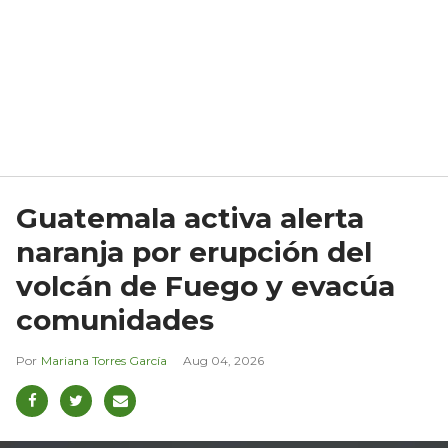
Guatemala activa alerta
naranja por erupción del
volcán de Fuego y evacúa
comunidades
Mariana Torres García
Aug 04, 2026