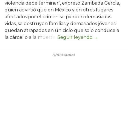
violencia debe terminar", expresó Zambada García,
quien advirtió que en México y en otros lugares
afectados por el crimen se pierden demasiadas
vidas, se destruyen familias y demasiados jóvenes
quedan atrapados en un ciclo que solo conduce a
la cárcel o a la muerte.