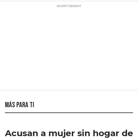
Más para ti
Acusan a mujer sin hogar de