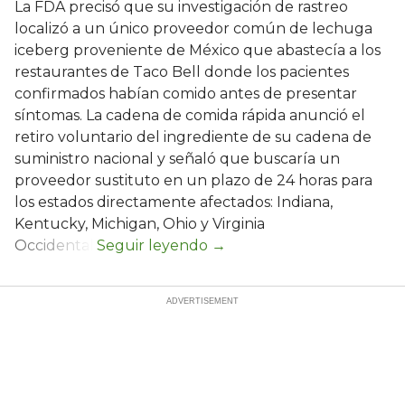
La FDA precisó que su investigación de rastreo
localizó a un único proveedor común de lechuga
iceberg proveniente de México que abastecía a los
restaurantes de Taco Bell donde los pacientes
confirmados habían comido antes de presentar
síntomas. La cadena de comida rápida anunció el
retiro voluntario del ingrediente de su cadena de
suministro nacional y señaló que buscaría un
proveedor sustituto en un plazo de 24 horas para
los estados directamente afectados: Indiana,
Kentucky, Michigan, Ohio y Virginia
Occidental.