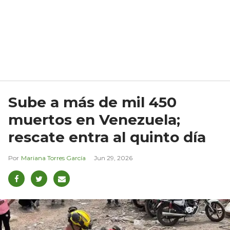
Sube a más de mil 450
muertos en Venezuela;
rescate entra al quinto día
Mariana Torres García
Jun 29, 2026