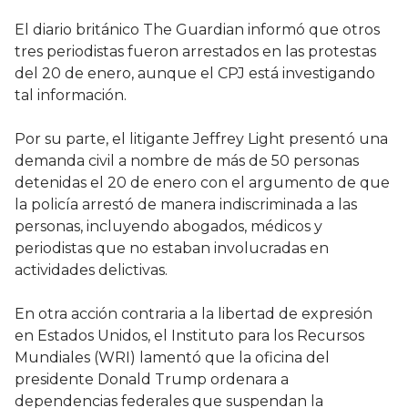
El diario británico The Guardian informó que otros
tres periodistas fueron arrestados en las protestas
del 20 de enero, aunque el CPJ está investigando
tal información.
Por su parte, el litigante Jeffrey Light presentó una
demanda civil a nombre de más de 50 personas
detenidas el 20 de enero con el argumento de que
la policía arrestó de manera indiscriminada a las
personas, incluyendo abogados, médicos y
periodistas que no estaban involucradas en
actividades delictivas.
En otra acción contraria a la libertad de expresión
en Estados Unidos, el Instituto para los Recursos
Mundiales (WRI) lamentó que la oficina del
presidente Donald Trump ordenara a
dependencias federales que suspendan la