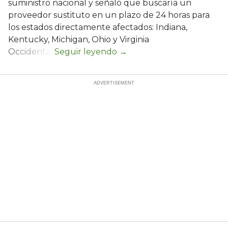
suministro nacional y señaló que buscaría un
proveedor sustituto en un plazo de 24 horas para
los estados directamente afectados: Indiana,
Kentucky, Michigan, Ohio y Virginia
Occidental.