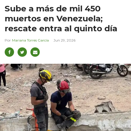
Sube a más de mil 450
muertos en Venezuela;
rescate entra al quinto día
Mariana Torres García
Jun 29, 2026