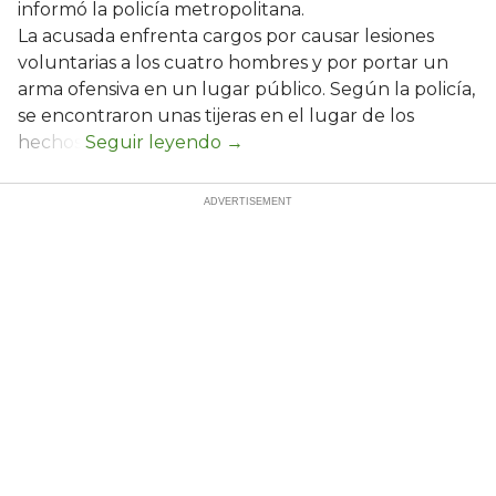
informó la policía metropolitana.
La acusada enfrenta cargos por causar lesiones
voluntarias a los cuatro hombres y por portar un
arma ofensiva en un lugar público. Según la policía,
se encontraron unas tijeras en el lugar de los
hechos.