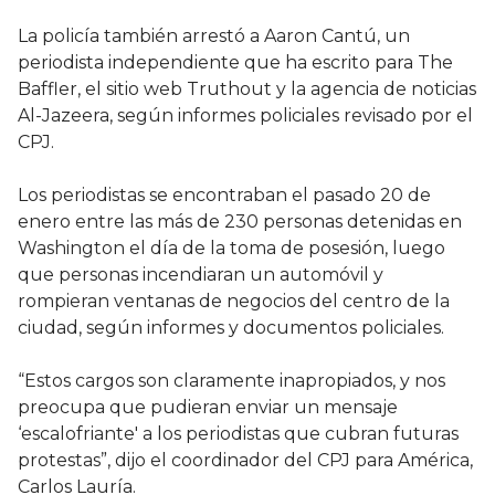
La policía también arrestó a Aaron Cantú, un
periodista independiente que ha escrito para The
Baffler, el sitio web Truthout y la agencia de noticias
Al-Jazeera, según informes policiales revisado por el
CPJ.
Los periodistas se encontraban el pasado 20 de
enero entre las más de 230 personas detenidas en
Washington el día de la toma de posesión, luego
que personas incendiaran un automóvil y
rompieran ventanas de negocios del centro de la
ciudad, según informes y documentos policiales.
“Estos cargos son claramente inapropiados, y nos
preocupa que pudieran enviar un mensaje
‘escalofriante' a los periodistas que cubran futuras
protestas”, dijo el coordinador del CPJ para América,
Carlos Lauría.