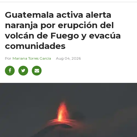
Guatemala activa alerta
naranja por erupción del
volcán de Fuego y evacúa
comunidades
Mariana Torres García
Aug 04, 2026