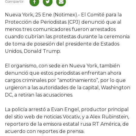
Nueva York, 25 Ene (Notimex).- El Comité para la
Protección de Periodistas (CPJ) denunció que al
menos tres comunicadores fueron arrestados
cuando cubrían las protestas durante la ceremonia
de toma de posesión del presidente de Estados
Unidos, Donald Trump.
El organismo, con sede en Nueva York, también
denunció que estos periodistas enfrentan ahora
cargos criminales por “amotinamiento”, por lo que
urgieron a las autoridades de la capital, Washington
DC, a retiran las acusaciones.
La policía arrestó a Evan Engel, productor principal
del sitio web de noticias Vocativ, y a Alex Rubinstein,
reportero de la emisora estatal rusa RT América, de
acuerdo con reportes de prensa.