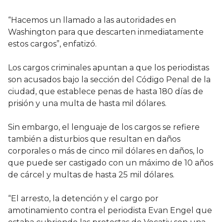
“Hacemos un llamado a las autoridades en
Washington para que descarten inmediatamente
estos cargos”, enfatizó.
Los cargos criminales apuntan a que los periodistas
son acusados bajo la sección del Código Penal de la
ciudad, que establece penas de hasta 180 días de
prisión y una multa de hasta mil dólares.
Sin embargo, el lenguaje de los cargos se refiere
también a disturbios que resultan en daños
corporales o más de cinco mil dólares en daños, lo
que puede ser castigado con un máximo de 10 años
de cárcel y multas de hasta 25 mil dólares.
“El arresto, la detención y el cargo por
amotinamiento contra el periodista Evan Engel que