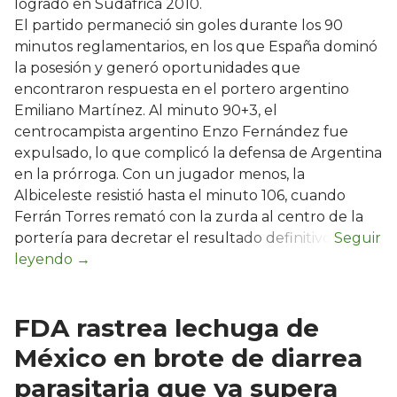
logrado en Sudáfrica 2010.
El partido permaneció sin goles durante los 90
minutos reglamentarios, en los que España dominó
la posesión y generó oportunidades que
encontraron respuesta en el portero argentino
Emiliano Martínez. Al minuto 90+3, el
centrocampista argentino Enzo Fernández fue
expulsado, lo que complicó la defensa de Argentina
en la prórroga. Con un jugador menos, la
Albiceleste resistió hasta el minuto 106, cuando
Ferrán Torres remató con la zurda al centro de la
portería para decretar el resultado definitivo.
FDA rastrea lechuga de
México en brote de diarrea
parasitaria que ya supera