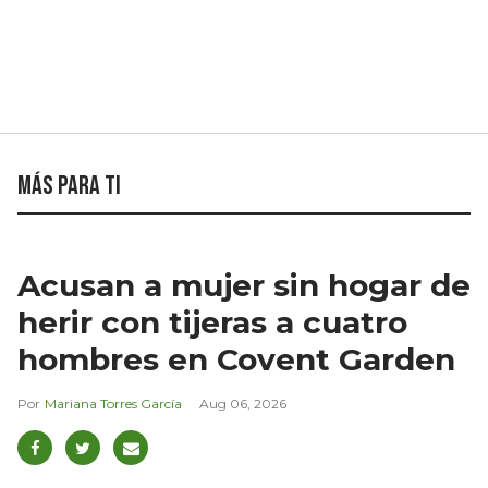
Más para ti
Acusan a mujer sin hogar de
herir con tijeras a cuatro
hombres en Covent Garden
Mariana Torres García
Aug 06, 2026