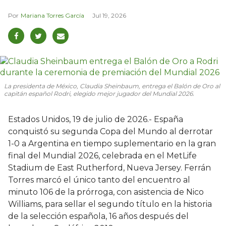
Mariana Torres García
Jul 19, 2026
La presidenta de México, Claudia Sheinbaum, entrega el Balón de Oro al
capitán español Rodri, elegido mejor jugador del Mundial 2026.
Estados Unidos, 19 de julio de 2026.- España
conquistó su segunda Copa del Mundo al derrotar
1-0 a Argentina en tiempo suplementario en la gran
final del Mundial 2026, celebrada en el MetLife
Stadium de East Rutherford, Nueva Jersey. Ferrán
Torres marcó el único tanto del encuentro al
minuto 106 de la prórroga, con asistencia de Nico
Williams, para sellar el segundo título en la historia
de la selección española, 16 años después del