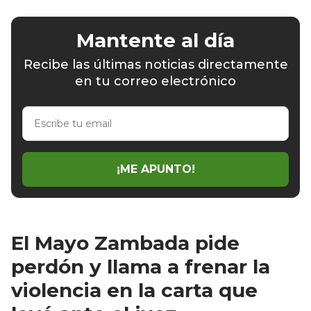
Mantente al día
Recibe las últimas noticias directamente
en tu correo electrónico
Escribe
tu
email
¡ME APUNTO!
El Mayo Zambada pide
perdón y llama a frenar la
violencia en la carta que