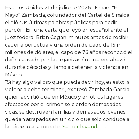
Estados Unidos, 21 de julio de 2026.- Ismael "El
Mayo" Zambada, cofundador del Cártel de Sinaloa,
eligió sus últimas palabras públicas para pedir
perdón. En una carta que leyó en español ante el
juez federal Brian Cogan, minutos antes de recibir
cadena perpetua y una orden de pago de 15 mil
millones de dólares, el capo de 76 años reconoció el
daño causado por la organización que encabezó
durante décadas y llamó a detener la violencia en
México.
"Si hay algo valioso que pueda decir hoy, es esto: la
violencia debe terminar", expresó Zambada García,
quien advirtió que en México y en otros lugares
afectados por el crimen se pierden demasiadas
vidas, se destruyen familias y demasiados jóvenes
quedan atrapados en un ciclo que solo conduce a
la cárcel o a la muerte.