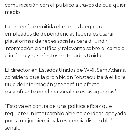
comunicación con el público a través de cualquier
medio.
La orden fue emitida el martes luego que
empleados de dependencias federales usaran
plataformas de redes sociales para difundir
información científica y relevante sobre el cambio
climático y sus efectos en Estados Unidos.
El director en Estados Unidos de WRI, Sam Adams,
consideró que la prohibición “obstaculizará el libre
flujo de información y tendrá un efecto
escalofriante en el personal de estas agencias”.
“Esto va en contra de una política eficaz que
requiere un intercambio abierto de ideas, apoyado
por la mejor ciencia y la evidencia disponible”,
señaló.