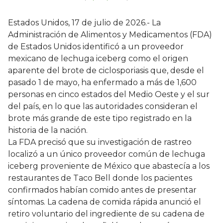
Estados Unidos, 17 de julio de 2026.- La
Administración de Alimentos y Medicamentos (FDA)
de Estados Unidos identificó a un proveedor
mexicano de lechuga iceberg como el origen
aparente del brote de ciclosporiasis que, desde el
pasado 1 de mayo, ha enfermado a más de 1,600
personas en cinco estados del Medio Oeste y el sur
del país, en lo que las autoridades consideran el
brote más grande de este tipo registrado en la
historia de la nación.
La FDA precisó que su investigación de rastreo
localizó a un único proveedor común de lechuga
iceberg proveniente de México que abastecía a los
restaurantes de Taco Bell donde los pacientes
confirmados habían comido antes de presentar
síntomas. La cadena de comida rápida anunció el
retiro voluntario del ingrediente de su cadena de