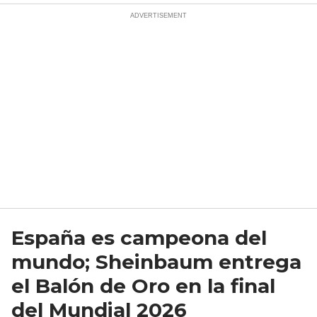
España es campeona del
mundo; Sheinbaum entrega
el Balón de Oro en la final
del Mundial 2026