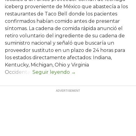
iceberg proveniente de México que abastecía a los
restaurantes de Taco Bell donde los pacientes
confirmados habían comido antes de presentar
síntomas. La cadena de comida rápida anunció el
retiro voluntario del ingrediente de su cadena de
suministro nacional y señaló que buscaría un
proveedor sustituto en un plazo de 24 horas para
los estados directamente afectados: Indiana,
Kentucky, Michigan, Ohio y Virginia
Occidental.