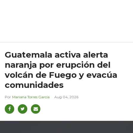
Guatemala activa alerta
naranja por erupción del
volcán de Fuego y evacúa
comunidades
Mariana Torres García
Aug 04, 2026