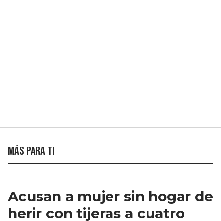
Más para ti
Acusan a mujer sin hogar de
herir con tijeras a cuatro