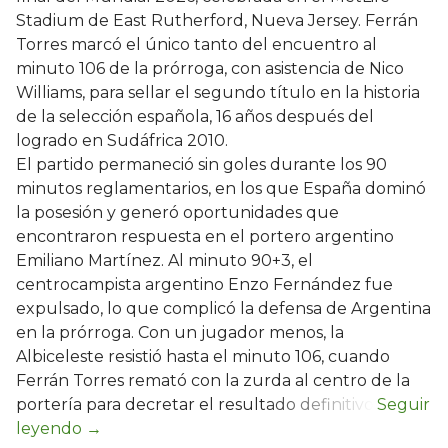
Stadium de East Rutherford, Nueva Jersey. Ferrán
Torres marcó el único tanto del encuentro al
minuto 106 de la prórroga, con asistencia de Nico
Williams, para sellar el segundo título en la historia
de la selección española, 16 años después del
logrado en Sudáfrica 2010.
El partido permaneció sin goles durante los 90
minutos reglamentarios, en los que España dominó
la posesión y generó oportunidades que
encontraron respuesta en el portero argentino
Emiliano Martínez. Al minuto 90+3, el
centrocampista argentino Enzo Fernández fue
expulsado, lo que complicó la defensa de Argentina
en la prórroga. Con un jugador menos, la
Albiceleste resistió hasta el minuto 106, cuando
Ferrán Torres remató con la zurda al centro de la
portería para decretar el resultado definitivo.