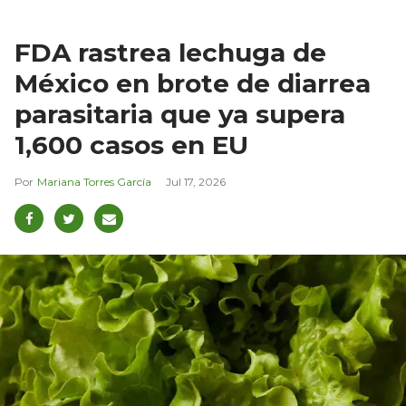
FDA rastrea lechuga de
México en brote de diarrea
parasitaria que ya supera
1,600 casos en EU
Mariana Torres García
Jul 17, 2026