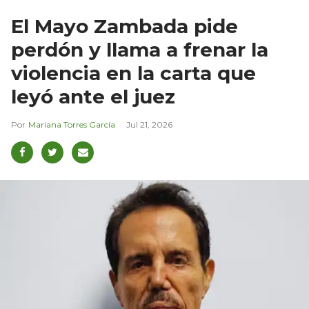
El Mayo Zambada pide
perdón y llama a frenar la
violencia en la carta que
leyó ante el juez
Mariana Torres García
Jul 21, 2026