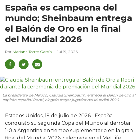
España es campeona del
mundo; Sheinbaum entrega
el Balón de Oro en la final
del Mundial 2026
Mariana Torres García
Jul 19, 2026
La presidenta de México, Claudia Sheinbaum, entrega el Balón de Oro al
capitán español Rodri, elegido mejor jugador del Mundial 2026.
Estados Unidos, 19 de julio de 2026.- España
conquistó su segunda Copa del Mundo al derrotar
1-0 a Argentina en tiempo suplementario en la gran
final del Mundial 2026, celebrada en el MetLife