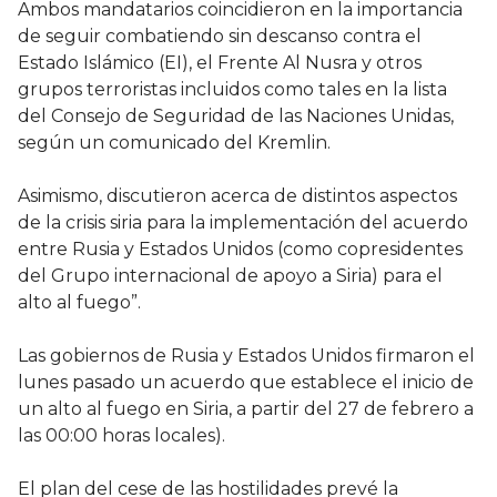
Ambos mandatarios coincidieron en la importancia
de seguir combatiendo sin descanso contra el
Estado Islámico (EI), el Frente Al Nusra y otros
grupos terroristas incluidos como tales en la lista
del Consejo de Seguridad de las Naciones Unidas,
según un comunicado del Kremlin.
Asimismo, discutieron acerca de distintos aspectos
de la crisis siria para la implementación del acuerdo
entre Rusia y Estados Unidos (como copresidentes
del Grupo internacional de apoyo a Siria) para el
alto al fuego”.
Las gobiernos de Rusia y Estados Unidos firmaron el
lunes pasado un acuerdo que establece el inicio de
un alto al fuego en Siria, a partir del 27 de febrero a
las 00:00 horas locales).
El plan del cese de las hostilidades prevé la