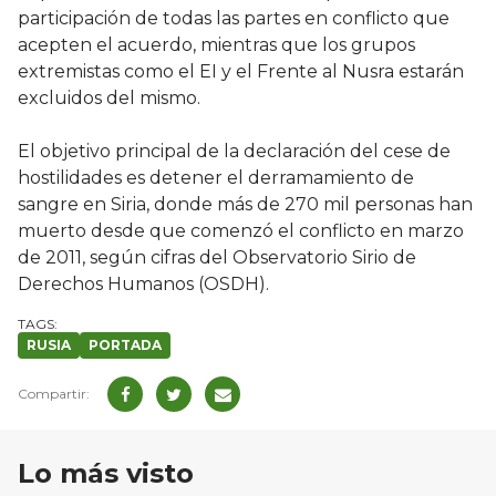
participación de todas las partes en conflicto que
acepten el acuerdo, mientras que los grupos
extremistas como el EI y el Frente al Nusra estarán
excluidos del mismo.
El objetivo principal de la declaración del cese de
hostilidades es detener el derramamiento de
sangre en Siria, donde más de 270 mil personas han
muerto desde que comenzó el conflicto en marzo
de 2011, según cifras del Observatorio Sirio de
Derechos Humanos (OSDH).
RUSIA
PORTADA
Lo más visto