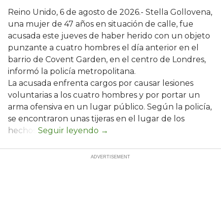
Reino Unido, 6 de agosto de 2026.- Stella Gollovena,
una mujer de 47 años en situación de calle, fue
acusada este jueves de haber herido con un objeto
punzante a cuatro hombres el día anterior en el
barrio de Covent Garden, en el centro de Londres,
informó la policía metropolitana.
La acusada enfrenta cargos por causar lesiones
voluntarias a los cuatro hombres y por portar un
arma ofensiva en un lugar público. Según la policía,
se encontraron unas tijeras en el lugar de los
hechos.