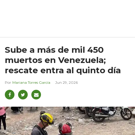
Sube a más de mil 450
muertos en Venezuela;
rescate entra al quinto día
Mariana Torres García
Jun 29, 2026