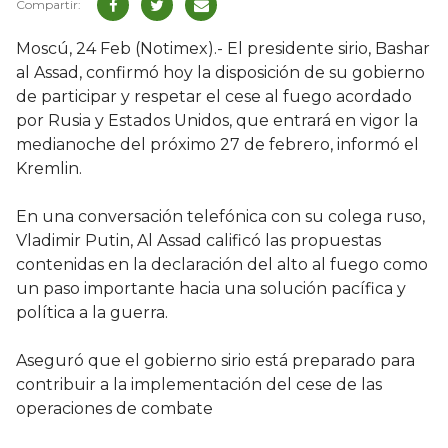
Moscú, 24 Feb (Notimex).- El presidente sirio, Bashar
al Assad, confirmó hoy la disposición de su gobierno
de participar y respetar el cese al fuego acordado
por Rusia y Estados Unidos, que entrará en vigor la
medianoche del próximo 27 de febrero, informó el
Kremlin.
En una conversación telefónica con su colega ruso,
Vladimir Putin, Al Assad calificó las propuestas
contenidas en la declaración del alto al fuego como
un paso importante hacia una solución pacífica y
política a la guerra.
Aseguró que el gobierno sirio está preparado para
contribuir a la implementación del cese de las
operaciones de combate