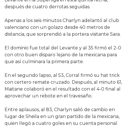
después de cuatro derrotas seguidas.
Apenas a los seis minutos Charlyn adelantó al club
valenciano con un golazo desde 40 metros de
distancia, que sorprendió a la portera visitante Sara.
El dominio fue total del Levante y al 35 firmó el 2-0
con otro buen disparo lejano de la mexicana para
que así culminara la primera parte.
En el segundo lapso, al 53, Corral firmó su hat trick
con certero remate cruzado. Después, al minuto 61,
Maitane colaboró en el resultado con el 4-0 final al
aprovechar un rebote en el travesaño.
Entre aplausos, al 83, Charlyn salió de cambio en
lugar de Sheila en un gran partido de la mexicana,
quien llegó a cuatro goles en su cuenta personal.