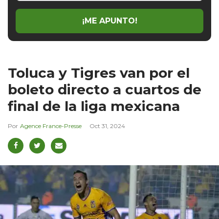
email
¡ME APUNTO!
Toluca y Tigres van por el
boleto directo a cuartos de
final de la liga mexicana
Agence France-Presse
Oct 31, 2024