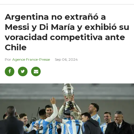
Argentina no extrañó a
Messi y Di María y exhibió su
voracidad competitiva ante
Chile
Agence France-Presse
Sep 06, 2024