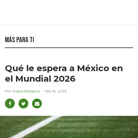
Más para ti
Qué le espera a México en
el Mundial 2026
Diario Rotativo
Feb 16, 2026