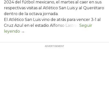
2024 del fútbol mexicano, el martes al caer en sus
respectivas visitas al Atlético San Luis y al Querétaro
dentro de la octava jornada.
El Atlético San Luis vino de atrás para vencer 3-1 al
Cruz Azul en el estadio Alfonso Lastras.