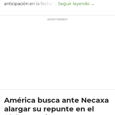
anticipación en la fecha 12.
América busca ante Necaxa
alargar su repunte en el