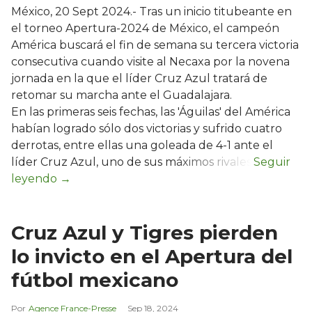
México, 20 Sept 2024.- Tras un inicio titubeante en
el torneo Apertura-2024 de México, el campeón
América buscará el fin de semana su tercera victoria
consecutiva cuando visite al Necaxa por la novena
jornada en la que el líder Cruz Azul tratará de
retomar su marcha ante el Guadalajara.
En las primeras seis fechas, las 'Águilas' del América
habían logrado sólo dos victorias y sufrido cuatro
derrotas, entre ellas una goleada de 4-1 ante el
líder Cruz Azul, uno de sus máximos rivales.
Cruz Azul y Tigres pierden
lo invicto en el Apertura del
fútbol mexicano
Agence France-Presse
Sep 18, 2024