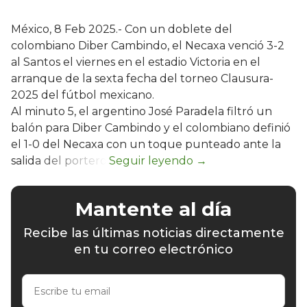
México, 8 Feb 2025.- Con un doblete del
colombiano Diber Cambindo, el Necaxa venció 3-2
al Santos el viernes en el estadio Victoria en el
arranque de la sexta fecha del torneo Clausura-
2025 del fútbol mexicano.
Al minuto 5, el argentino José Paradela filtró un
balón para Diber Cambindo y el colombiano definió
el 1-0 del Necaxa con un toque punteado ante la
salida del portero.
Mantente al día
Recibe las últimas noticias directamente
en tu correo electrónico
Escribe
tu