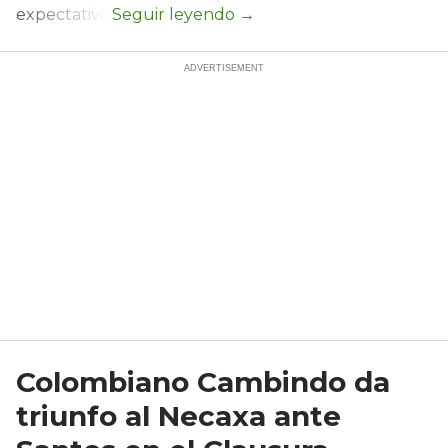
expectativa.
Colombiano Cambindo da
triunfo al Necaxa ante