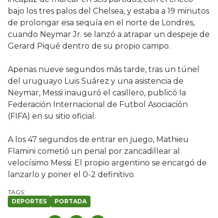
bajo los tres palos del Chelsea, y estaba a 19 minutos
de prolongar esa sequía en el norte de Londres,
cuando Neymar Jr. se lanzó a atrapar un despeje de
Gerard Piqué dentro de su propio campo.
Apenas nueve segundos más tarde, tras un túnel
del uruguayo Luis Suárez y una asistencia de
Neymar, Messi inauguró el casillero, publicó la
Federación Internacional de Futbol Asociación
(FIFA) en su sitio oficial.
A los 47 segundos de entrar en juego, Mathieu
Flamini cometió un penal por zancadillear al
velocísimo Messi. El propio argentino se encargó de
lanzarlo y poner el 0-2 definitivo.
DEPORTES
PORTADA