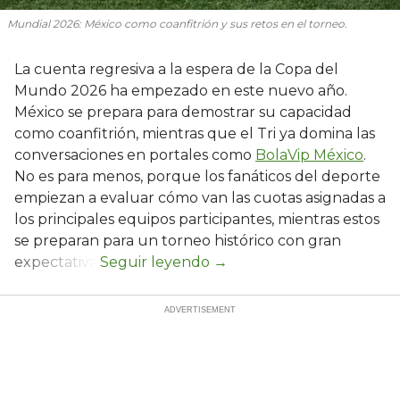
Mundial 2026: México como coanfitrión y sus retos en el torneo.
La cuenta regresiva a la espera de la Copa del
Mundo 2026 ha empezado en este nuevo año.
México se prepara para demostrar su capacidad
como coanfitrión, mientras que el Tri ya domina las
conversaciones en portales como
BolaVip México
.
No es para menos, porque los fanáticos del deporte
empiezan a evaluar cómo van las cuotas asignadas a
los principales equipos participantes, mientras estos
se preparan para un torneo histórico con gran
expectativa.