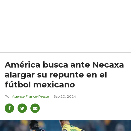
América busca ante Necaxa
alargar su repunte en el
fútbol mexicano
Agence France-Presse
Sep 20, 2024