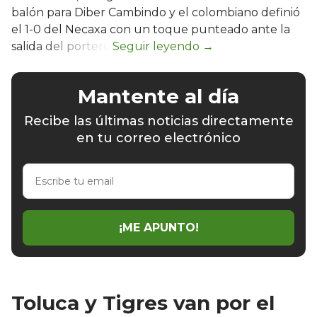
balón para Diber Cambindo y el colombiano definió
el 1-0 del Necaxa con un toque punteado ante la
salida del portero.
Mantente al día
Recibe las últimas noticias directamente
en tu correo electrónico
Escribe
tu
email
¡ME APUNTO!
Toluca y Tigres van por el