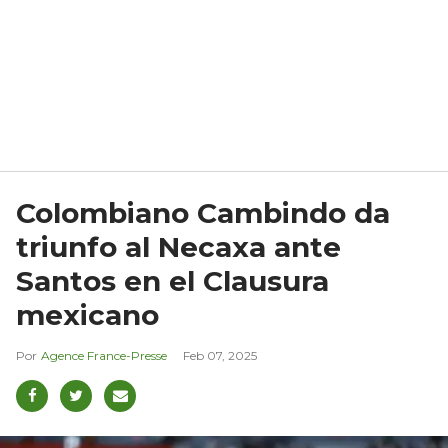
Colombiano Cambindo da
triunfo al Necaxa ante
Santos en el Clausura
mexicano
Agence France-Presse
Feb 07, 2025