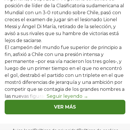
posición de líder de la Clasificatoria sudamericana al
Mundial con un 3-0 rotundo sobre Chile, pasó con
creces el examen de jugar sin el lesionado Lionel
Messi y Ángel Di María, retirado de la selección, y
avisó a sus rivales que su hambre de victorias está
lejos de saciarse.
El campeón del mundo fue superior de principio a
fin, asfixió a Chile con una presión intensa y
permanente –por esa vía nacieron los tres goles-, y
luego de un primer tiempo en el que no encontró
el gol, destrabó el partido con un triplete en el que
mostró diferencias de jerarquía y una ambición por
competir que se contagia de los grandes nombres a
las nuevas figuras.
VER MÁS