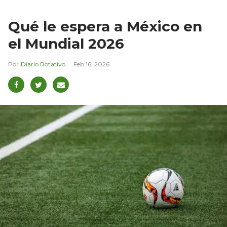
Qué le espera a México en
el Mundial 2026
Diario Rotativo
Feb 16, 2026