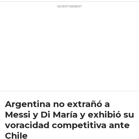
Argentina no extrañó a
Messi y Di María y exhibió su
voracidad competitiva ante
Chile