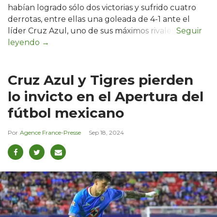
habían logrado sólo dos victorias y sufrido cuatro
derrotas, entre ellas una goleada de 4-1 ante el
líder Cruz Azul, uno de sus máximos rivales.
Cruz Azul y Tigres pierden
lo invicto en el Apertura del
fútbol mexicano
Agence France-Presse
Sep 18, 2024