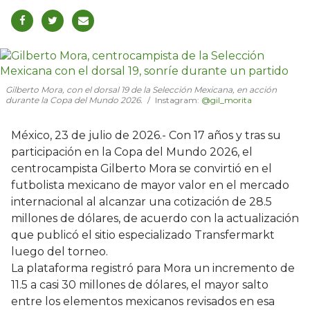
Gilberto Mora, con el dorsal 19 de la Selección Mexicana, en acción
durante la Copa del Mundo 2026.
Instagram:
@gil_morita
México, 23 de julio de 2026.- Con 17 años y tras su
participación en la Copa del Mundo 2026, el
centrocampista Gilberto Mora se convirtió en el
futbolista mexicano de mayor valor en el mercado
internacional al alcanzar una cotización de 28.5
millones de dólares, de acuerdo con la actualización
que publicó el sitio especializado Transfermarkt
luego del torneo.
La plataforma registró para Mora un incremento de
11.5 a casi 30 millones de dólares, el mayor salto
entre los elementos mexicanos revisados en esa