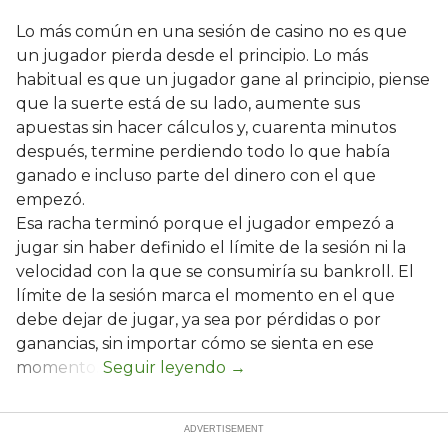
Lo más común en una sesión de casino no es que
un jugador pierda desde el principio. Lo más
habitual es que un jugador gane al principio, piense
que la suerte está de su lado, aumente sus
apuestas sin hacer cálculos y, cuarenta minutos
después, termine perdiendo todo lo que había
ganado e incluso parte del dinero con el que
empezó.
Esa racha terminó porque el jugador empezó a
jugar sin haber definido el límite de la sesión ni la
velocidad con la que se consumiría su bankroll. El
límite de la sesión marca el momento en el que
debe dejar de jugar, ya sea por pérdidas o por
ganancias, sin importar cómo se sienta en ese
momento.