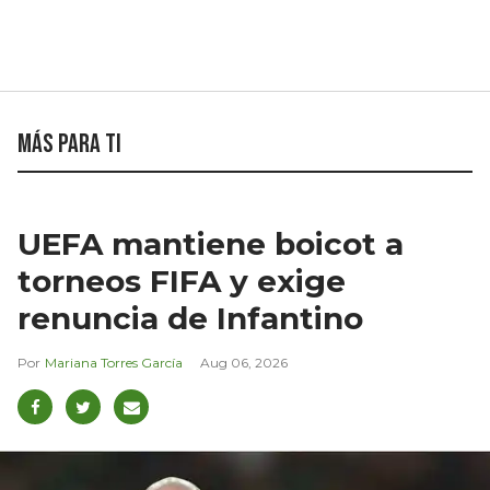
Más para ti
UEFA mantiene boicot a
torneos FIFA y exige
renuncia de Infantino
Mariana Torres García
Aug 06, 2026