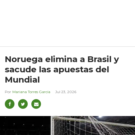
Noruega elimina a Brasil y
sacude las apuestas del
Mundial
Mariana Torres García
Jul 23, 2026