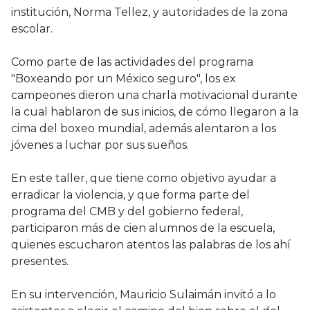
institución, Norma Tellez, y autoridades de la zona
escolar.
Como parte de las actividades del programa
"Boxeando por un México seguro", los ex
campeones dieron una charla motivacional durante
la cual hablaron de sus inicios, de cómo llegaron a la
cima del boxeo mundial, además alentaron a los
jóvenes a luchar por sus sueños.
En este taller, que tiene como objetivo ayudar a
erradicar la violencia, y que forma parte del
programa del CMB y del gobierno federal,
participaron más de cien alumnos de la escuela,
quienes escucharon atentos las palabras de los ahí
presentes.
En su intervención, Mauricio Sulaimán invitó a lo