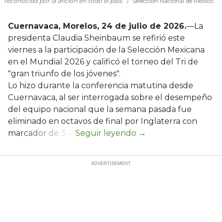
reconocida por la afición en todo el país.
Selección Nacional de México
Cuernavaca, Morelos, 24 de julio de 2026.
—La
presidenta Claudia Sheinbaum se refirió este
viernes a la participación de la Selección Mexicana
en el Mundial 2026 y calificó el torneo del Tri de
"gran triunfo de los jóvenes".
Lo hizo durante la conferencia matutina desde
Cuernavaca, al ser interrogada sobre el desempeño
del equipo nacional que la semana pasada fue
eliminado en octavos de final por Inglaterra con
marcador de 3-2.