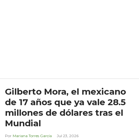
Gilberto Mora, el mexicano
de 17 años que ya vale 28.5
millones de dólares tras el
Mundial
Mariana Torres García
Jul 23, 2026