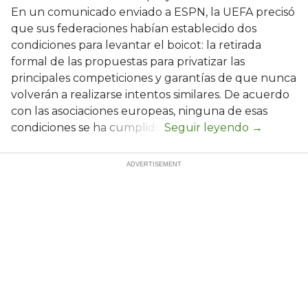
En un comunicado enviado a ESPN, la UEFA precisó
que sus federaciones habían establecido dos
condiciones para levantar el boicot: la retirada
formal de las propuestas para privatizar las
principales competiciones y garantías de que nunca
volverán a realizarse intentos similares. De acuerdo
con las asociaciones europeas, ninguna de esas
condiciones se ha cumplido.