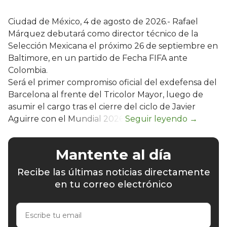
Ciudad de México, 4 de agosto de 2026.- Rafael
Márquez debutará como director técnico de la
Selección Mexicana el próximo 26 de septiembre en
Baltimore, en un partido de Fecha FIFA ante
Colombia.
Será el primer compromiso oficial del exdefensa del
Barcelona al frente del Tricolor Mayor, luego de
asumir el cargo tras el cierre del ciclo de Javier
Aguirre con el Mundial 2026.
Mantente al día
Recibe las últimas noticias directamente
en tu correo electrónico
Escribe
tu