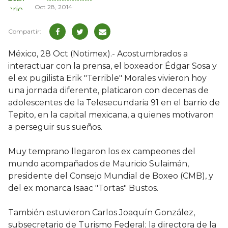
Oct 28, 2014
México, 28 Oct (Notimex).- Acostumbrados a
interactuar con la prensa, el boxeador Édgar Sosa y
el ex pugilista Erik "Terrible" Morales vivieron hoy
una jornada diferente, platicaron con decenas de
adolescentes de la Telesecundaria 91 en el barrio de
Tepito, en la capital mexicana, a quienes motivaron
a perseguir sus sueños.
Muy temprano llegaron los ex campeones del
mundo acompañados de Mauricio Sulaimán,
presidente del Consejo Mundial de Boxeo (CMB), y
del ex monarca Isaac "Tortas" Bustos.
También estuvieron Carlos Joaquín González,
subsecretario de Turismo Federal; la directora de la