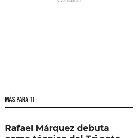
Más para ti
Rafael Márquez debuta