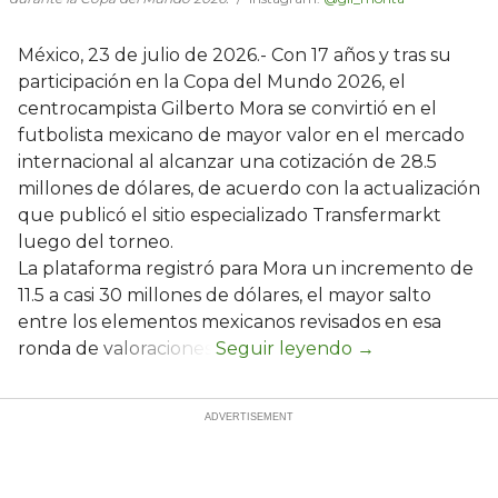
México, 23 de julio de 2026.- Con 17 años y tras su
participación en la Copa del Mundo 2026, el
centrocampista Gilberto Mora se convirtió en el
futbolista mexicano de mayor valor en el mercado
internacional al alcanzar una cotización de 28.5
millones de dólares, de acuerdo con la actualización
que publicó el sitio especializado Transfermarkt
luego del torneo.
La plataforma registró para Mora un incremento de
11.5 a casi 30 millones de dólares, el mayor salto
entre los elementos mexicanos revisados en esa
ronda de valoraciones.