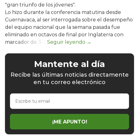
"gran triunfo de los jóvenes".
Lo hizo durante la conferencia matutina desde
Cuernavaca, al ser interrogada sobre el desempeño
del equipo nacional que la semana pasada fue
eliminado en octavos de final por Inglaterra con
marcador de 3-2.
Mantente al día
Recibe las últimas noticias directamente
en tu correo electrónico
Escribe
tu
email
¡ME APUNTO!