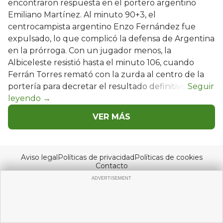
encontraron respuesta en el portero argentino
Emiliano Martínez. Al minuto 90+3, el
centrocampista argentino Enzo Fernández fue
expulsado, lo que complicó la defensa de Argentina
en la prórroga. Con un jugador menos, la
Albiceleste resistió hasta el minuto 106, cuando
Ferrán Torres remató con la zurda al centro de la
portería para decretar el resultado definitivo.
VER MÁS
Aviso legal
Políticas de privacidad
Políticas de cookies
Contacto
© Copyright 2026