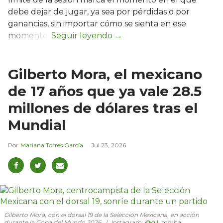
debe dejar de jugar, ya sea por pérdidas o por
ganancias, sin importar cómo se sienta en ese
momento.
Gilberto Mora, el mexicano
de 17 años que ya vale 28.5
millones de dólares tras el
Mundial
Mariana Torres García
Jul 23, 2026
Gilberto Mora, con el dorsal 19 de la Selección Mexicana, en acción
durante la Copa del Mundo 2026.
Instagram:
@gil_morita