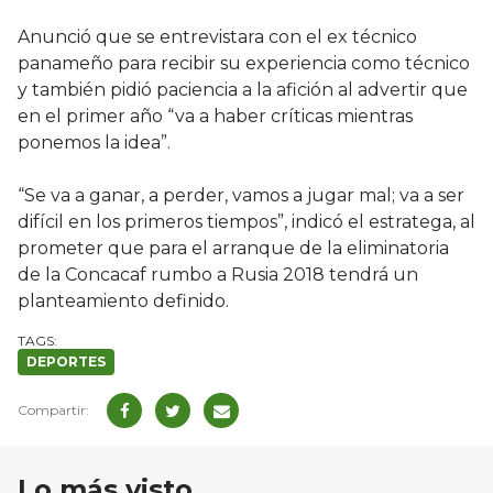
Anunció que se entrevistara con el ex técnico
panameño para recibir su experiencia como técnico
y también pidió paciencia a la afición al advertir que
en el primer año “va a haber críticas mientras
ponemos la idea”.
“Se va a ganar, a perder, vamos a jugar mal; va a ser
difícil en los primeros tiempos”, indicó el estratega, al
prometer que para el arranque de la eliminatoria
de la Concacaf rumbo a Rusia 2018 tendrá un
planteamiento definido.
DEPORTES
Lo más visto