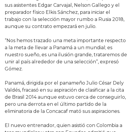
sus asistentes Edgar Carvajal, Nelson Gallego y el
preparador físico Elkis Sánchez, para iniciar el
trabajo con la selección mayor rumbo a Rusia 2018,
aunque su contrato empezará en julio.
“Nos hemos trazado una meta importante respecto
a la meta de llevar a Panamá a un mundial; es
nuestro sueño, es una ilusión grande, trataremos de
unir al país alrededor de una selección”, expresó
Gómez.
Panamá, dirigida por el panameño Julio César Dely
Valdés, fracasó en su aspiración de clasificar a la cita
de Brasil 2014 aunque estuvo cerca de conseguirlo,
pero una derrota en el último partido de la
eliminatoria de la Concacaf mató sus aspiraciones.
El nuevo entrenador, quien asistió con Colombia a