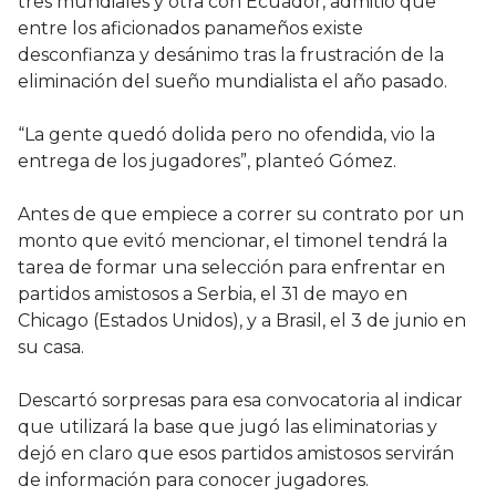
tres mundiales y otra con Ecuador, admitió que
entre los aficionados panameños existe
desconfianza y desánimo tras la frustración de la
eliminación del sueño mundialista el año pasado.
“La gente quedó dolida pero no ofendida, vio la
entrega de los jugadores”, planteó Gómez.
Antes de que empiece a correr su contrato por un
monto que evitó mencionar, el timonel tendrá la
tarea de formar una selección para enfrentar en
partidos amistosos a Serbia, el 31 de mayo en
Chicago (Estados Unidos), y a Brasil, el 3 de junio en
su casa.
Descartó sorpresas para esa convocatoria al indicar
que utilizará la base que jugó las eliminatorias y
dejó en claro que esos partidos amistosos servirán
de información para conocer jugadores.