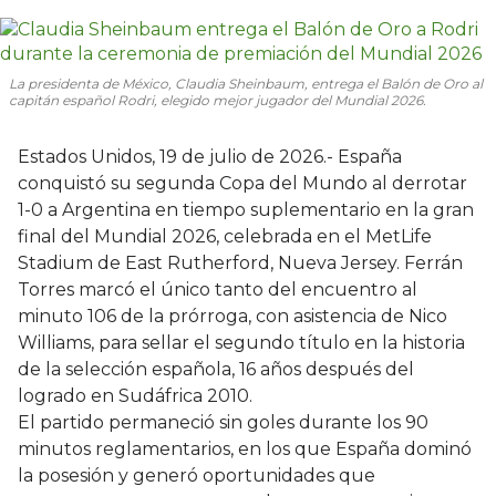
La presidenta de México, Claudia Sheinbaum, entrega el Balón de Oro al
capitán español Rodri, elegido mejor jugador del Mundial 2026.
Estados Unidos, 19 de julio de 2026.- España
conquistó su segunda Copa del Mundo al derrotar
1-0 a Argentina en tiempo suplementario en la gran
final del Mundial 2026, celebrada en el MetLife
Stadium de East Rutherford, Nueva Jersey. Ferrán
Torres marcó el único tanto del encuentro al
minuto 106 de la prórroga, con asistencia de Nico
Williams, para sellar el segundo título en la historia
de la selección española, 16 años después del
logrado en Sudáfrica 2010.
El partido permaneció sin goles durante los 90
minutos reglamentarios, en los que España dominó
la posesión y generó oportunidades que