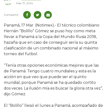
Mar 17, 2014
Panamá, 17 Mar. (Notimex).- El técnico colombiano
Hernán “Bolillo” Gómez se puso hoy como meta
llevar a Panamá a la Copa del Mundo Rusia 2018,
hazaña que en caso de conseguir sería su quinta
clasificación de un combinado nacional al máximo
torneo del futbol.
“Tenía otras opciones económicas mejores que las
de Panamá. Tengo cuatro mundiales y esta es la
acción en que veo que puede ser el quinto
mundial, porque Panamá se ha quedado cortito
dos veces. La ilusión mía es buscar la gloria otra vez”,
dijo Gómez.
El “Bolillo” llegó el lunes a Panamá, acompañado de