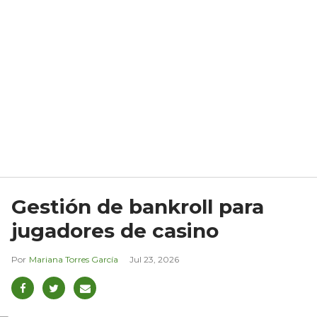
Gestión de bankroll para
jugadores de casino
Mariana Torres García
Jul 23, 2026