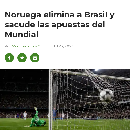
Noruega elimina a Brasil y
sacude las apuestas del
Mundial
Mariana Torres García
Jul 23, 2026