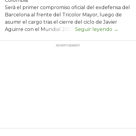
Colombia.
Será el primer compromiso oficial del exdefensa del
Barcelona al frente del Tricolor Mayor, luego de
asumir el cargo tras el cierre del ciclo de Javier
Aguirre con el Mundial 2026.