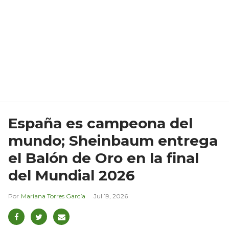
España es campeona del
mundo; Sheinbaum entrega
el Balón de Oro en la final
del Mundial 2026
Mariana Torres García
Jul 19, 2026