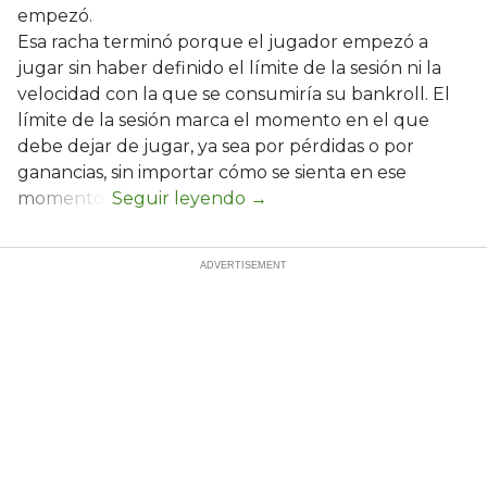
empezó.
Esa racha terminó porque el jugador empezó a
jugar sin haber definido el límite de la sesión ni la
velocidad con la que se consumiría su bankroll. El
límite de la sesión marca el momento en el que
debe dejar de jugar, ya sea por pérdidas o por
ganancias, sin importar cómo se sienta en ese
momento.