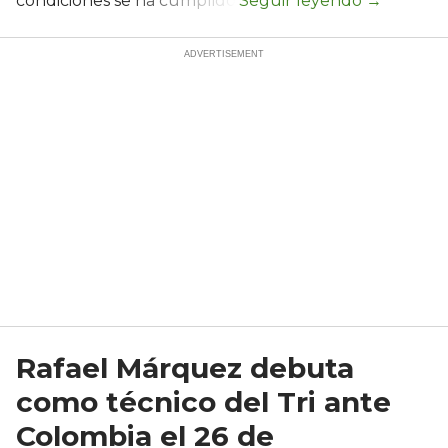
condiciones se ha cumplido.
Rafael Márquez debuta
como técnico del Tri ante
Colombia el 26 de