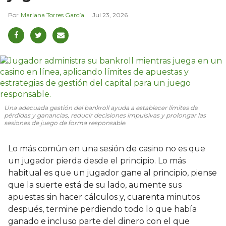
Mariana Torres García
Jul 23, 2026
Una adecuada gestión del bankroll ayuda a establecer límites de
pérdidas y ganancias, reducir decisiones impulsivas y prolongar las
sesiones de juego de forma responsable.
Lo más común en una sesión de casino no es que
un jugador pierda desde el principio. Lo más
habitual es que un jugador gane al principio, piense
que la suerte está de su lado, aumente sus
apuestas sin hacer cálculos y, cuarenta minutos
después, termine perdiendo todo lo que había
ganado e incluso parte del dinero con el que