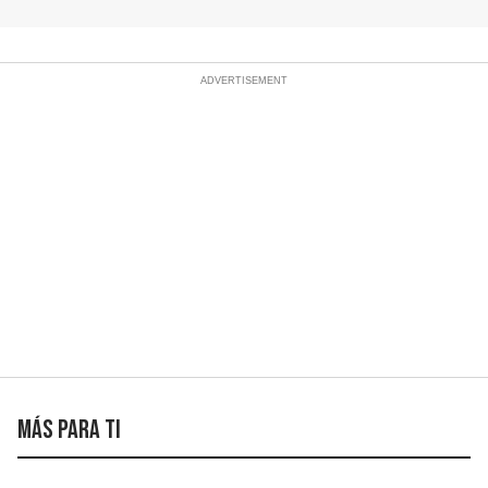
Demoscopia
Más para ti