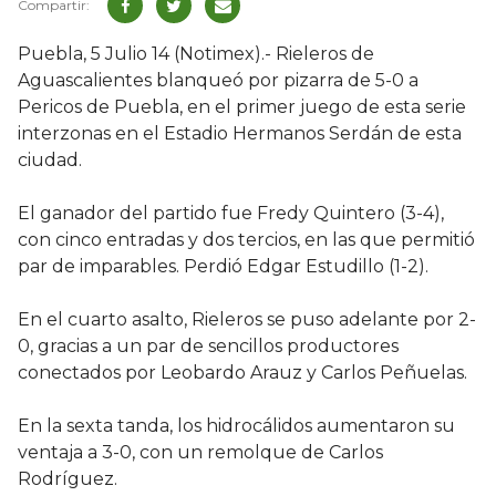
Puebla, 5 Julio 14 (Notimex).- Rieleros de
Aguascalientes blanqueó por pizarra de 5-0 a
Pericos de Puebla, en el primer juego de esta serie
interzonas en el Estadio Hermanos Serdán de esta
ciudad.
El ganador del partido fue Fredy Quintero (3-4),
con cinco entradas y dos tercios, en las que permitió
par de imparables. Perdió Edgar Estudillo (1-2).
En el cuarto asalto, Rieleros se puso adelante por 2-
0, gracias a un par de sencillos productores
conectados por Leobardo Arauz y Carlos Peñuelas.
En la sexta tanda, los hidrocálidos aumentaron su
ventaja a 3-0, con un remolque de Carlos
Rodríguez.