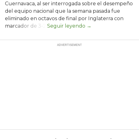
Cuernavaca, al ser interrogada sobre el desempeño
del equipo nacional que la semana pasada fue
eliminado en octavos de final por Inglaterra con
marcador de 3-2.