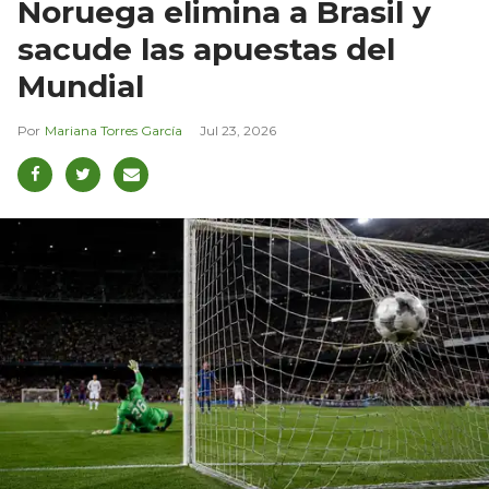
Noruega elimina a Brasil y
sacude las apuestas del
Mundial
Mariana Torres García
Jul 23, 2026