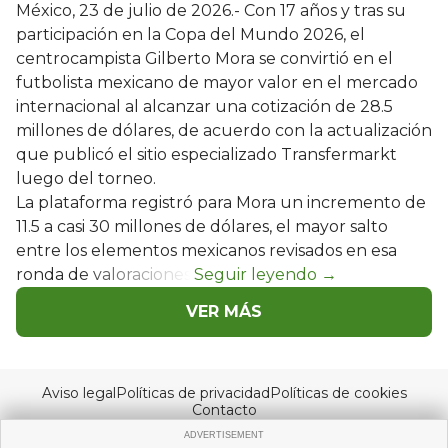
México, 23 de julio de 2026.- Con 17 años y tras su
participación en la Copa del Mundo 2026, el
centrocampista Gilberto Mora se convirtió en el
futbolista mexicano de mayor valor en el mercado
internacional al alcanzar una cotización de 28.5
millones de dólares, de acuerdo con la actualización
que publicó el sitio especializado Transfermarkt
luego del torneo.
La plataforma registró para Mora un incremento de
11.5 a casi 30 millones de dólares, el mayor salto
entre los elementos mexicanos revisados en esa
ronda de valoraciones.
VER MÁS
Aviso legal
Políticas de privacidad
Políticas de cookies
Contacto