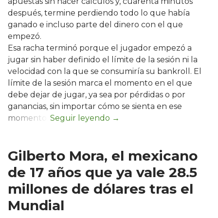
apuestas sin hacer cálculos y, cuarenta minutos
después, termine perdiendo todo lo que había
ganado e incluso parte del dinero con el que
empezó.
Esa racha terminó porque el jugador empezó a
jugar sin haber definido el límite de la sesión ni la
velocidad con la que se consumiría su bankroll. El
límite de la sesión marca el momento en el que
debe dejar de jugar, ya sea por pérdidas o por
ganancias, sin importar cómo se sienta en ese
momento.
Gilberto Mora, el mexicano
de 17 años que ya vale 28.5
millones de dólares tras el
Mundial