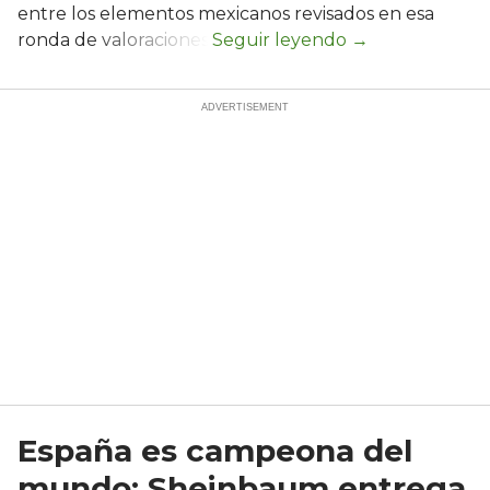
entre los elementos mexicanos revisados en esa
ronda de valoraciones.
España es campeona del
mundo; Sheinbaum entrega