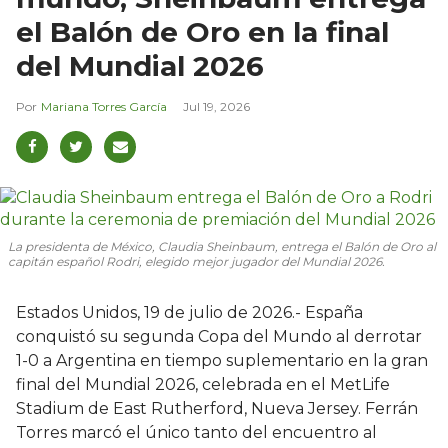
el Balón de Oro en la final
del Mundial 2026
Mariana Torres García
Jul 19, 2026
La presidenta de México, Claudia Sheinbaum, entrega el Balón de Oro al
capitán español Rodri, elegido mejor jugador del Mundial 2026.
Estados Unidos, 19 de julio de 2026.- España
conquistó su segunda Copa del Mundo al derrotar
1-0 a Argentina en tiempo suplementario en la gran
final del Mundial 2026, celebrada en el MetLife
Stadium de East Rutherford, Nueva Jersey. Ferrán
Torres marcó el único tanto del encuentro al