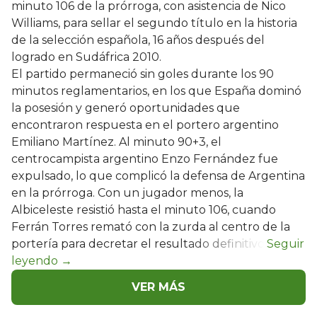
minuto 106 de la prórroga, con asistencia de Nico
Williams, para sellar el segundo título en la historia
de la selección española, 16 años después del
logrado en Sudáfrica 2010.
El partido permaneció sin goles durante los 90
minutos reglamentarios, en los que España dominó
la posesión y generó oportunidades que
encontraron respuesta en el portero argentino
Emiliano Martínez. Al minuto 90+3, el
centrocampista argentino Enzo Fernández fue
expulsado, lo que complicó la defensa de Argentina
en la prórroga. Con un jugador menos, la
Albiceleste resistió hasta el minuto 106, cuando
Ferrán Torres remató con la zurda al centro de la
portería para decretar el resultado definitivo.
VER MÁS