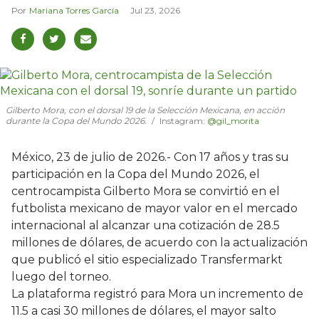
Mariana Torres García
Jul 23, 2026
Gilberto Mora, con el dorsal 19 de la Selección Mexicana, en acción
durante la Copa del Mundo 2026.
Instagram:
@gil_morita
México, 23 de julio de 2026.- Con 17 años y tras su
participación en la Copa del Mundo 2026, el
centrocampista Gilberto Mora se convirtió en el
futbolista mexicano de mayor valor en el mercado
internacional al alcanzar una cotización de 28.5
millones de dólares, de acuerdo con la actualización
que publicó el sitio especializado Transfermarkt
luego del torneo.
La plataforma registró para Mora un incremento de
11.5 a casi 30 millones de dólares, el mayor salto