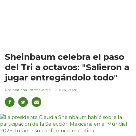
Sheinbaum celebra el paso
del Tri a octavos: "Salieron a
jugar entregándolo todo"
Mariana Torres García
Jul 24, 2026