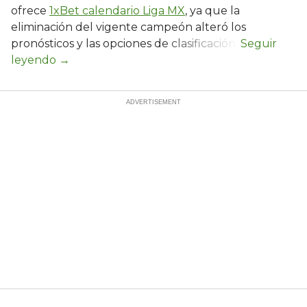
ofrece
1xBet calendario Liga MX
, ya que la
eliminación del vigente campeón alteró los
pronósticos y las opciones de clasificación.