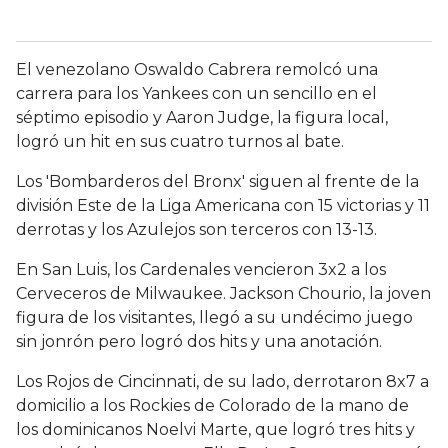
El venezolano Oswaldo Cabrera remolcó una
carrera para los Yankees con un sencillo en el
séptimo episodio y Aaron Judge, la figura local,
logró un hit en sus cuatro turnos al bate.
Los 'Bombarderos del Bronx' siguen al frente de la
división Este de la Liga Americana con 15 victorias y 11
derrotas y los Azulejos son terceros con 13-13.
En San Luis, los Cardenales vencieron 3x2 a los
Cerveceros de Milwaukee. Jackson Chourio, la joven
figura de los visitantes, llegó a su undécimo juego
sin jonrón pero logró dos hits y una anotación.
Los Rojos de Cincinnati, de su lado, derrotaron 8x7 a
domicilio a los Rockies de Colorado de la mano de
los dominicanos Noelvi Marte, que logró tres hits y