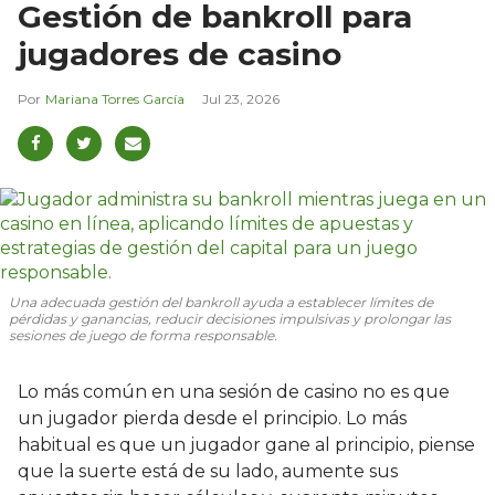
Gestión de bankroll para
jugadores de casino
Mariana Torres García
Jul 23, 2026
Una adecuada gestión del bankroll ayuda a establecer límites de
pérdidas y ganancias, reducir decisiones impulsivas y prolongar las
sesiones de juego de forma responsable.
Lo más común en una sesión de casino no es que
un jugador pierda desde el principio. Lo más
habitual es que un jugador gane al principio, piense
que la suerte está de su lado, aumente sus