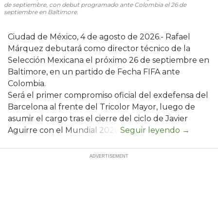
de septiembre, con debut programado ante Colombia el 26 de
septiembre en Baltimore.
Ciudad de México, 4 de agosto de 2026.- Rafael
Márquez debutará como director técnico de la
Selección Mexicana el próximo 26 de septiembre en
Baltimore, en un partido de Fecha FIFA ante
Colombia.
Será el primer compromiso oficial del exdefensa del
Barcelona al frente del Tricolor Mayor, luego de
asumir el cargo tras el cierre del ciclo de Javier
Aguirre con el Mundial 2026.