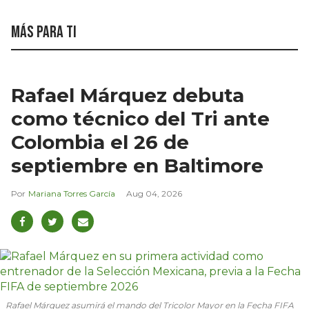
Más para ti
Rafael Márquez debuta
como técnico del Tri ante
Colombia el 26 de
septiembre en Baltimore
Mariana Torres García
Aug 04, 2026
Rafael Márquez asumirá el mando del Tricolor Mayor en la Fecha FIFA