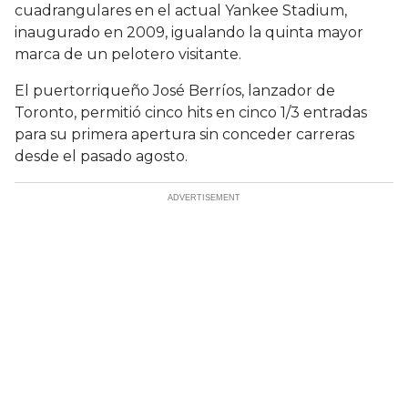
cuadrangulares en el actual Yankee Stadium,
inaugurado en 2009, igualando la quinta mayor
marca de un pelotero visitante.
El puertorriqueño José Berríos, lanzador de
Toronto, permitió cinco hits en cinco 1/3 entradas
para su primera apertura sin conceder carreras
desde el pasado agosto.