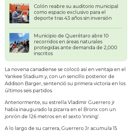
Colón reabre su auditorio municipal
como espacio exclusivo para el
deporte tras 43 años sin inversión
Municipio de Querétaro abre 10
recorridos en áreas naturales
protegidas ante demanda de 2,000
inscritos
La novena canadiense se colocó así en ventaja en el
Yankee Stadium y, con un sencillo posterior de
Addison Barger, sentenció su primera victoria en los
últimos seis partidos.
Anteriormente, su estrella Vladimir Guerrero jr
había inaugurado la pizarra en el Bronx con un
jonrón de 126 metros en el sexto 'inning'.
A lo largo de su carrera, Guerrero Jr acumula 15