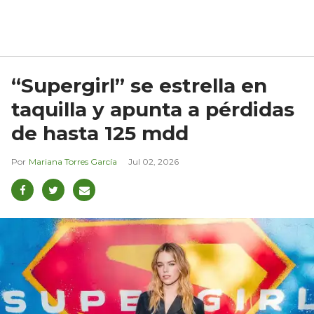
“Supergirl” se estrella en
taquilla y apunta a pérdidas
de hasta 125 mdd
Mariana Torres García
Jul 02, 2026