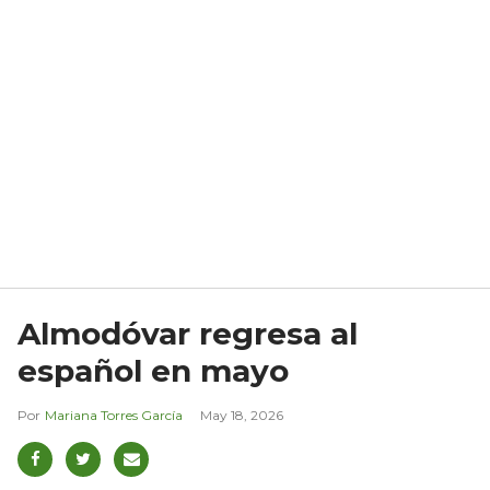
Almodóvar regresa al
español en mayo
Mariana Torres García
May 18, 2026