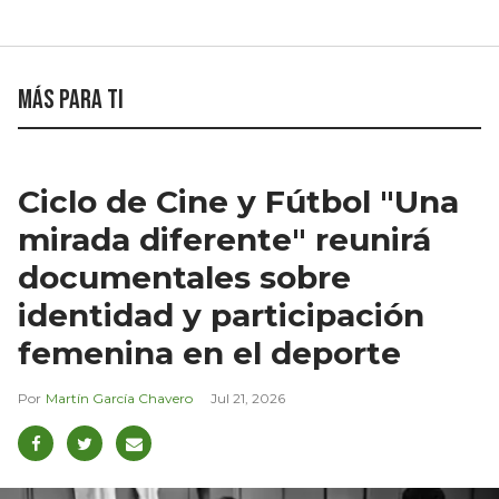
Más para ti
Ciclo de Cine y Fútbol "Una
mirada diferente" reunirá
documentales sobre
identidad y participación
femenina en el deporte
Martín García Chavero
Jul 21, 2026