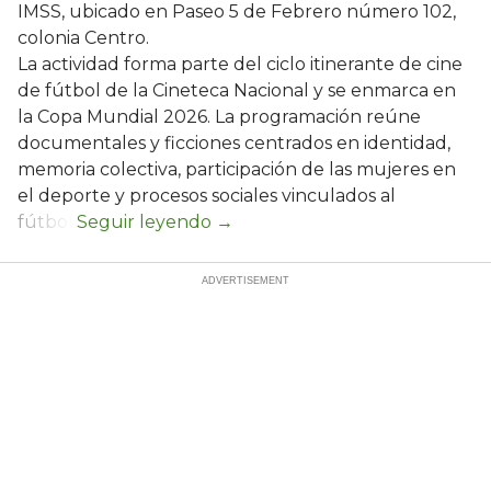
IMSS, ubicado en Paseo 5 de Febrero número 102,
colonia Centro.
La actividad forma parte del ciclo itinerante de cine
de fútbol de la Cineteca Nacional y se enmarca en
la Copa Mundial 2026. La programación reúne
documentales y ficciones centrados en identidad,
memoria colectiva, participación de las mujeres en
el deporte y procesos sociales vinculados al
fútbol.