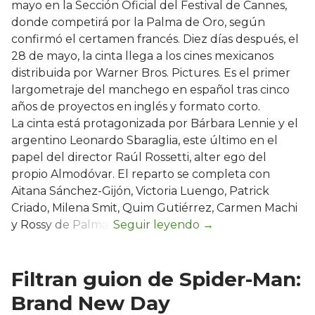
mayo en la Sección Oficial del Festival de Cannes,
donde competirá por la Palma de Oro, según
confirmó el certamen francés. Diez días después, el
28 de mayo, la cinta llega a los cines mexicanos
distribuida por Warner Bros. Pictures. Es el primer
largometraje del manchego en español tras cinco
años de proyectos en inglés y formato corto.
La cinta está protagonizada por Bárbara Lennie y el
argentino Leonardo Sbaraglia, este último en el
papel del director Raúl Rossetti, alter ego del
propio Almodóvar. El reparto se completa con
Aitana Sánchez-Gijón, Victoria Luengo, Patrick
Criado, Milena Smit, Quim Gutiérrez, Carmen Machi
y Rossy de Palma.
Filtran guion de Spider-Man:
Brand New Day