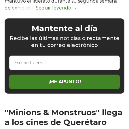
mantuvo el liderato durante su segunda semana
de exhibición.
Mantente al día
Recibe las últimas noticias directamente
en tu correo electrónico
Escribe
tu
email
¡ME APUNTO!
"Minions & Monstruos" llega
a los cines de Querétaro