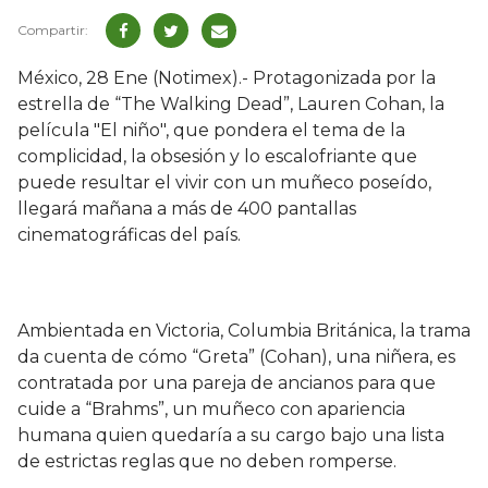
México, 28 Ene (Notimex).- Protagonizada por la
estrella de “The Walking Dead”, Lauren Cohan, la
película "El niño", que pondera el tema de la
complicidad, la obsesión y lo escalofriante que
puede resultar el vivir con un muñeco poseído,
llegará mañana a más de 400 pantallas
cinematográficas del país.
Ambientada en Victoria, Columbia Británica, la trama
da cuenta de cómo “Greta” (Cohan), una niñera, es
contratada por una pareja de ancianos para que
cuide a “Brahms”, un muñeco con apariencia
humana quien quedaría a su cargo bajo una lista
de estrictas reglas que no deben romperse.