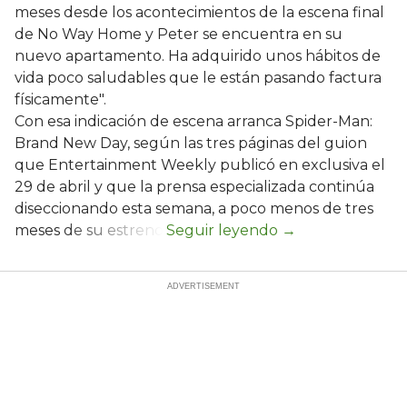
meses desde los acontecimientos de la escena final
de No Way Home y Peter se encuentra en su
nuevo apartamento. Ha adquirido unos hábitos de
vida poco saludables que le están pasando factura
físicamente".
Con esa indicación de escena arranca Spider-Man:
Brand New Day, según las tres páginas del guion
que Entertainment Weekly publicó en exclusiva el
29 de abril y que la prensa especializada continúa
diseccionando esta semana, a poco menos de tres
meses de su estreno.