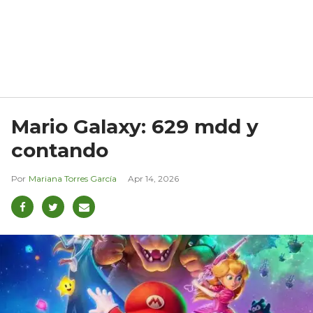
Mario Galaxy: 629 mdd y
contando
Mariana Torres García
Apr 14, 2026