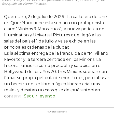
franquicia
Mi Villano Favorito.
Querétaro, 2 de julio de 2026.- La cartelera de cine
en Querétaro tiene esta semana un protagonista
claro: "Minions & Monstruos", la nueva película de
Illumination y Universal Pictures que llegó a las
salas del país el 1 de julio y ya se exhibe en las
principales cadenas de la ciudad.
Es la séptima entrega de la franquicia de "Mi Villano
Favorito" y la tercera centrada en los Minions. La
historia funciona como precuela y se ubica en el
Hollywood de los años 20: tres Minions sueñan con
filmar su propia película de monstruos, pero al usar
un hechizo de un libro mágico liberan criaturas
reales y desatan un caos que después intentan
contener.