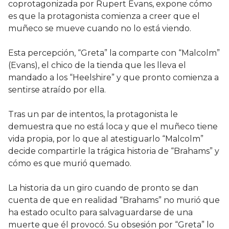
coprotagonizada por Rupert Evans, expone cómo
es que la protagonista comienza a creer que el
muñeco se mueve cuando no lo está viendo.
Esta percepción, “Greta” la comparte con “Malcolm”
(Evans), el chico de la tienda que les lleva el
mandado a los “Heelshire” y que pronto comienza a
sentirse atraído por ella.
Tras un par de intentos, la protagonista le
demuestra que no está loca y que el muñeco tiene
vida propia, por lo que al atestiguarlo “Malcolm”
decide compartirle la trágica historia de “Brahams” y
cómo es que murió quemado.
La historia da un giro cuando de pronto se dan
cuenta de que en realidad “Brahams” no murió que
ha estado oculto para salvaguardarse de una
muerte que él provocó. Su obsesión por “Greta” lo