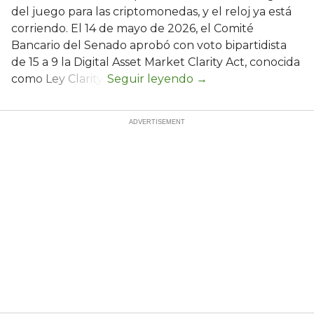
del juego para las criptomonedas, y el reloj ya está
corriendo. El 14 de mayo de 2026, el Comité
Bancario del Senado aprobó con voto bipartidista
de 15 a 9 la Digital Asset Market Clarity Act, conocida
como Ley Clarity.