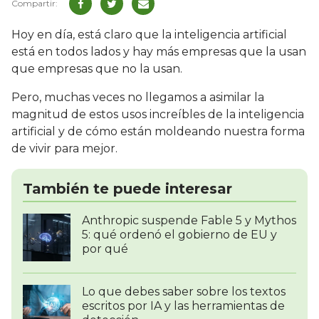
Hoy en día, está claro que la inteligencia artificial
está en todos lados y hay más empresas que la usan
que empresas que no la usan.
Pero, muchas veces no llegamos a asimilar la
magnitud de estos usos increíbles de la inteligencia
artificial y de cómo están moldeando nuestra forma
de vivir para mejor.
También te puede interesar
Anthropic suspende Fable 5 y Mythos
5: qué ordenó el gobierno de EU y
por qué
Lo que debes saber sobre los textos
escritos por IA y las herramientas de