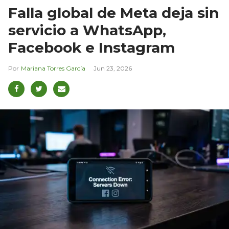
Falla global de Meta deja sin
servicio a WhatsApp,
Facebook e Instagram
Mariana Torres García
Jun 23, 2026