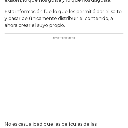
existen, lo que nos gusta y lo que nos disgusta.
Esta información fue lo que les permitió dar el salto
y pasar de únicamente distribuir el contenido, a
ahora crear el suyo propio.
No es casualidad que las películas de las