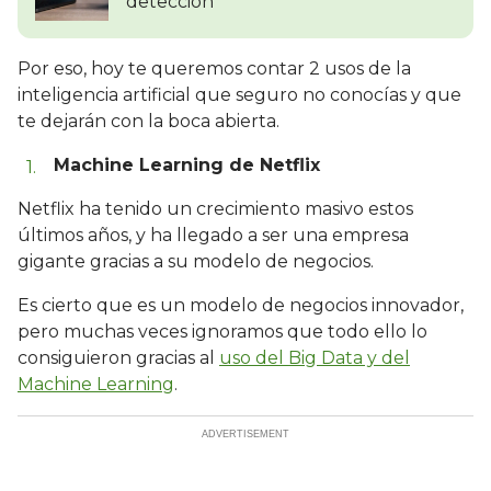
detección
Por eso, hoy te queremos contar 2 usos de la
inteligencia artificial que seguro no conocías y que
te dejarán con la boca abierta.
Machine Learning de Netflix
Netflix ha tenido un crecimiento masivo estos
últimos años, y ha llegado a ser una empresa
gigante gracias a su modelo de negocios.
Es cierto que es un modelo de negocios innovador,
pero muchas veces ignoramos que todo ello lo
consiguieron gracias al
uso del Big Data y del
Machine Learning
.