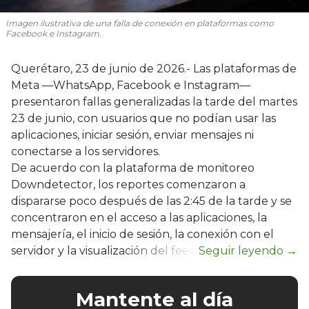
Imagen ilustrativa de una falla de conexión en plataformas como
Facebook e Instagram.
Querétaro, 23 de junio de 2026.- Las plataformas de
Meta —WhatsApp, Facebook e Instagram—
presentaron fallas generalizadas la tarde del martes
23 de junio, con usuarios que no podían usar las
aplicaciones, iniciar sesión, enviar mensajes ni
conectarse a los servidores.
De acuerdo con la plataforma de monitoreo
Downdetector, los reportes comenzaron a
dispararse poco después de las 2:45 de la tarde y se
concentraron en el acceso a las aplicaciones, la
mensajería, el inicio de sesión, la conexión con el
servidor y la visualización del feed.
Mantente al día