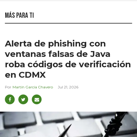
Más para ti
Alerta de phishing con
ventanas falsas de Java
roba códigos de verificación
en CDMX
Martín García Chavero
Jul 21, 2026