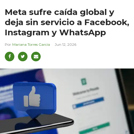
Meta sufre caída global y
deja sin servicio a Facebook,
Instagram y WhatsApp
Mariana Torres García
Jun 12, 2026