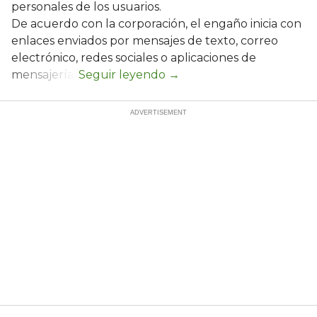
personales de los usuarios.
De acuerdo con la corporación, el engaño inicia con
enlaces enviados por mensajes de texto, correo
electrónico, redes sociales o aplicaciones de
mensajería.