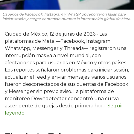
Usuarios de Facebook, Instagram y WhatsApp reportaron fallas para
iniciar sesión y cargar contenido durante la interrupción global de Meta.
Ciudad de México, 12 de junio de 2026.- Las
plataformas de Meta —Facebook, Instagram,
WhatsApp, Messenger y Threads— registraron una
interrupción masiva a nivel mundial, con
afectaciones para usuarios en México y otros países.
Los reportes señalaron problemas para iniciar sesión,
actualizar el feed y enviar mensajes; varios usuarios
fueron desconectados de sus cuentas de Facebook
y Messenger sin previo aviso. La plataforma de
monitoreo Downdetector concentró una curva
ascendente de quejas desde primera hora.