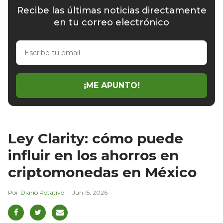
Recibe las últimas noticias directamente
en tu correo electrónico
Escribe
tu
email
¡ME APUNTO!
Ley Clarity: cómo puede
influir en los ahorros en
criptomonedas en México
Diario Rotativo
Jun 15, 2026