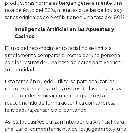
productoras normales tengan generalmente una
tasa de éxito del 30%, mientras que las películas y
series originales de Netflix tienen una tasa del 80%.
Inteligencia Artificial en las Apuestas y
Casinos
El uso del reconocimiento facial no se limita a
simplemente comparar el rostro de una persona
con los rostros de una base de datos para verificar
su identidad.
Esta también puede utilizarse para analizar las
micro expresiones en los rostros de las personas y
así poder determinar cuándo alguien está
reaccionando de forma auténtica con sorpresa,
felicidad, ira, cansancio o, contando.
Así es, los casinos utilizan Inteligencia Artificial para
analizar el comportamiento de los jugadores, y una