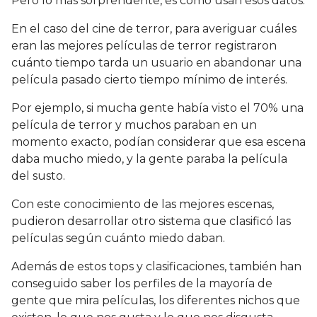
Pero lo más sorprendente, es cómo usan esos datos.
En el caso del cine de terror, para averiguar cuáles
eran las mejores películas de terror registraron
cuánto tiempo tarda un usuario en abandonar una
película pasado cierto tiempo mínimo de interés.
Por ejemplo, si mucha gente había visto el 70% una
película de terror y muchos paraban en un
momento exacto, podían considerar que esa escena
daba mucho miedo, y la gente paraba la película
del susto.
Con este conocimiento de las mejores escenas,
pudieron desarrollar otro sistema que clasificó las
películas según cuánto miedo daban.
Además de estos tops y clasificaciones, también han
conseguido saber los perfiles de la mayoría de
gente que mira películas, los diferentes nichos que