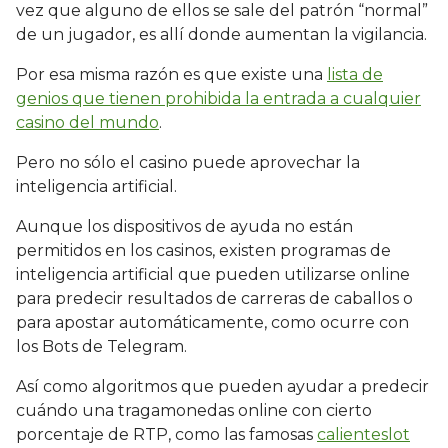
vez que alguno de ellos se sale del patrón “normal”
de un jugador, es allí donde aumentan la vigilancia.
Por esa misma razón es que existe una
lista de
genios que tienen prohibida la entrada a cualquier
casino del mundo
.
Pero no sólo el casino puede aprovechar la
inteligencia artificial.
Aunque los dispositivos de ayuda no están
permitidos en los casinos, existen programas de
inteligencia artificial que pueden utilizarse online
para predecir resultados de carreras de caballos o
para apostar automáticamente, como ocurre con
los Bots de Telegram.
Así como algoritmos que pueden ayudar a predecir
cuándo una tragamonedas online con cierto
porcentaje de RTP, como las famosas
calienteslot