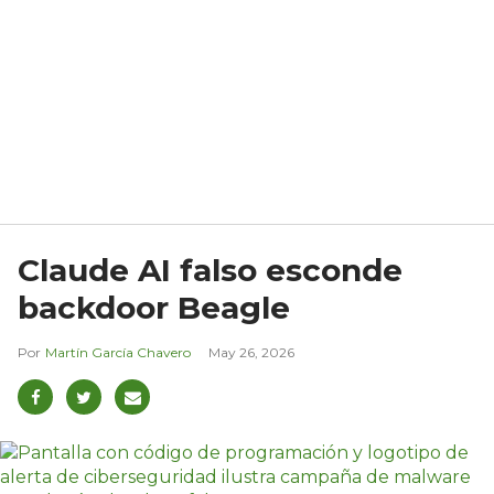
Claude AI falso esconde
backdoor Beagle
Martín García Chavero
May 26, 2026