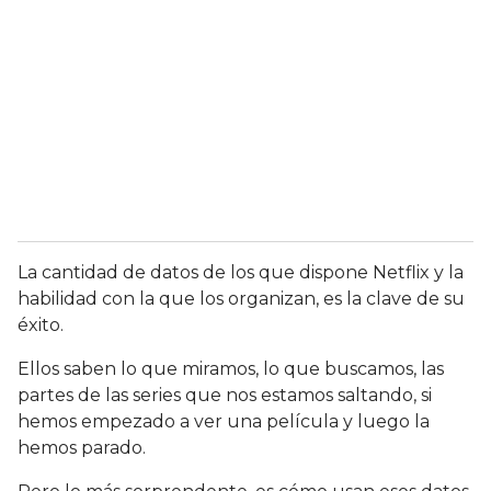
La cantidad de datos de los que dispone Netflix y la
habilidad con la que los organizan, es la clave de su
éxito.
Ellos saben lo que miramos, lo que buscamos, las
partes de las series que nos estamos saltando, si
hemos empezado a ver una película y luego la
hemos parado.