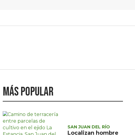
Más popular
SAN JUAN DEL RÍO
Localizan hombre