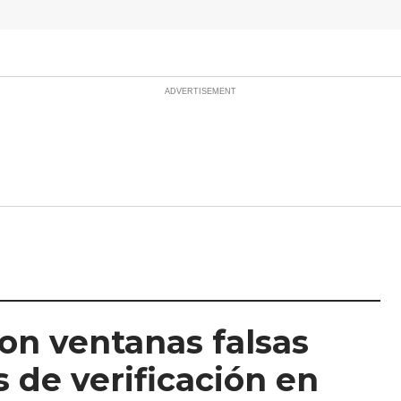
on ventanas falsas
 de verificación en