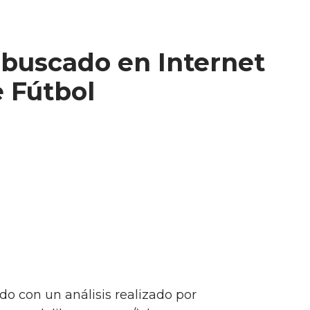
buscado en Internet
e Fútbol
rdo con un análisis realizado por