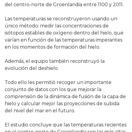
del centro-norte de Groenlandia entre 1100 y 2011.
Las temperaturas se reconstruyeron usando un
único método: medir las concentraciones de
isótopos estables de oxígeno dentro del hielo, que
varían en función de las temperaturas imperantes
en los momentos de formación del hielo.
Además, el equipo también reconstruyó la
evolución del deshielo.
Todo ello les permitió recoger un importante
conjunto de datos con los que mejorar la
comprensión de la dinámica de fusión de la capa de
hielo y calcular mejor las proyecciones de subida
del nivel del mar en el futuro.
El estudio concluye que las temperaturas recientes
en el centro-norte de Groenlandia son las más altas