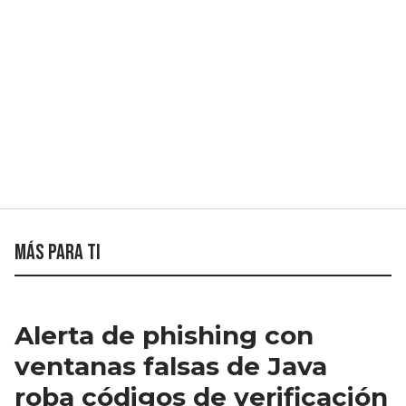
Más para ti
Alerta de phishing con
ventanas falsas de Java
roba códigos de verificación