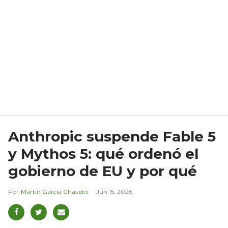
Anthropic suspende Fable 5
y Mythos 5: qué ordenó el
gobierno de EU y por qué
Martín García Chavero
Jun 15, 2026