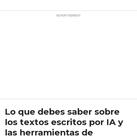
Lo que debes saber sobre
los textos escritos por IA y
las herramientas de