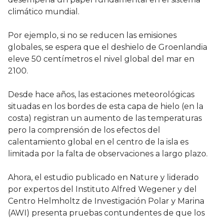
climático mundial.
Por ejemplo, si no se reducen las emisiones
globales, se espera que el deshielo de Groenlandia
eleve 50 centímetros el nivel global del mar en
2100.
Desde hace años, las estaciones meteorológicas
situadas en los bordes de esta capa de hielo (en la
costa) registran un aumento de las temperaturas
pero la comprensión de los efectos del
calentamiento global en el centro de la isla es
limitada por la falta de observaciones a largo plazo.
Ahora, el estudio publicado en Nature y liderado
por expertos del Instituto Alfred Wegener y del
Centro Helmholtz de Investigación Polar y Marina
(AWI) presenta pruebas contundentes de que los