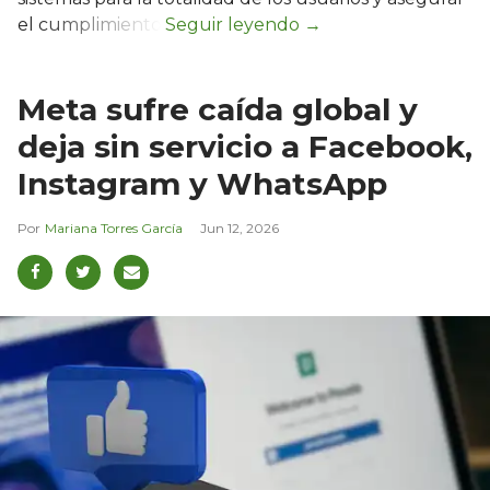
el cumplimiento.
Meta sufre caída global y
deja sin servicio a Facebook,
Instagram y WhatsApp
Mariana Torres García
Jun 12, 2026