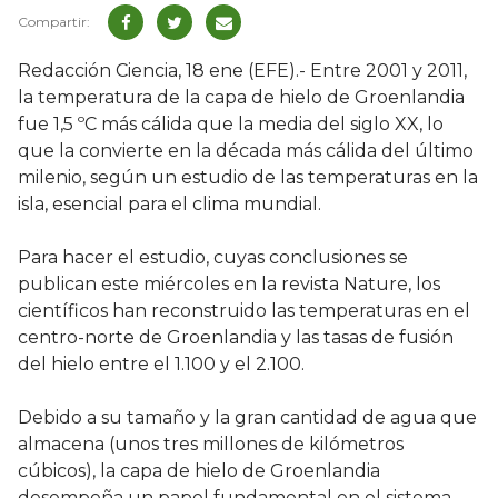
Redacción Ciencia, 18 ene (EFE).- Entre 2001 y 2011,
la temperatura de la capa de hielo de Groenlandia
fue 1,5 ºC más cálida que la media del siglo XX, lo
que la convierte en la década más cálida del último
milenio, según un estudio de las temperaturas en la
isla, esencial para el clima mundial.
Para hacer el estudio, cuyas conclusiones se
publican este miércoles en la revista Nature, los
científicos han reconstruido las temperaturas en el
centro-norte de Groenlandia y las tasas de fusión
del hielo entre el 1.100 y el 2.100.
Debido a su tamaño y la gran cantidad de agua que
almacena (unos tres millones de kilómetros
cúbicos), la capa de hielo de Groenlandia
desempeña un papel fundamental en el sistema