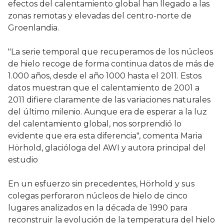
efectos del calentamiento global han llegado a las
zonas remotas y elevadas del centro-norte de
Groenlandia.
"La serie temporal que recuperamos de los núcleos
de hielo recoge de forma continua datos de más de
1.000 años, desde el año 1000 hasta el 2011. Estos
datos muestran que el calentamiento de 2001 a
2011 difiere claramente de las variaciones naturales
del último milenio. Aunque era de esperar a la luz
del calentamiento global, nos sorprendió lo
evidente que era esta diferencia", comenta Maria
Hörhold, glacióloga del AWI y autora principal del
estudio
En un esfuerzo sin precedentes, Hörhold y sus
colegas perforaron núcleos de hielo de cinco
lugares analizados en la década de 1990 para
reconstruir la evolución de la temperatura del hielo