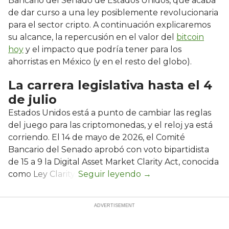
Bancario del Senado de Estados Unidos, que acaba
de dar curso a una ley posiblemente revolucionaria
para el sector cripto. A continuación explicaremos
su alcance, la repercusión en el valor del
bitcoin
hoy
y el impacto que podría tener para los
ahorristas en México (y en el resto del globo).
La carrera legislativa hasta el 4
de julio
Estados Unidos está a punto de cambiar las reglas
del juego para las criptomonedas, y el reloj ya está
corriendo. El 14 de mayo de 2026, el Comité
Bancario del Senado aprobó con voto bipartidista
de 15 a 9 la Digital Asset Market Clarity Act, conocida
como Ley Clarity.