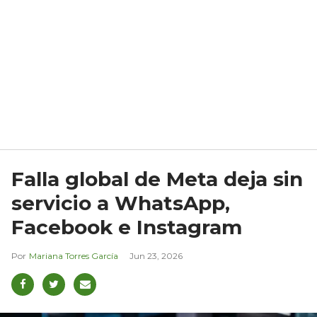
Falla global de Meta deja sin
servicio a WhatsApp,
Facebook e Instagram
Mariana Torres García
Jun 23, 2026