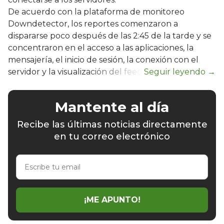
De acuerdo con la plataforma de monitoreo
Downdetector, los reportes comenzaron a
dispararse poco después de las 2:45 de la tarde y se
concentraron en el acceso a las aplicaciones, la
mensajería, el inicio de sesión, la conexión con el
servidor y la visualización del feed.
Mantente al día
Recibe las últimas noticias directamente
en tu correo electrónico
Escribe
tu
email
¡ME APUNTO!