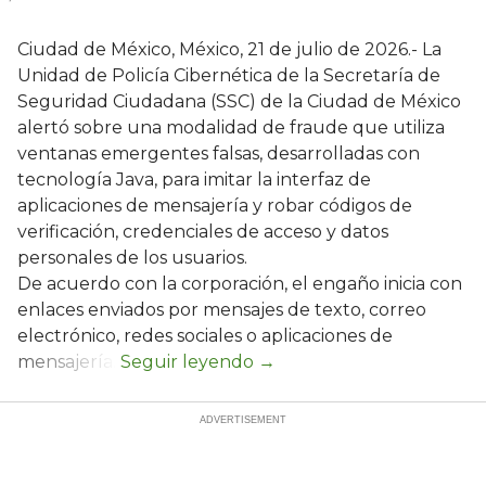
Ciudad de México, México, 21 de julio de 2026.- La
Unidad de Policía Cibernética de la Secretaría de
Seguridad Ciudadana (SSC) de la Ciudad de México
alertó sobre una modalidad de fraude que utiliza
ventanas emergentes falsas, desarrolladas con
tecnología Java, para imitar la interfaz de
aplicaciones de mensajería y robar códigos de
verificación, credenciales de acceso y datos
personales de los usuarios.
De acuerdo con la corporación, el engaño inicia con
enlaces enviados por mensajes de texto, correo
electrónico, redes sociales o aplicaciones de
mensajería.