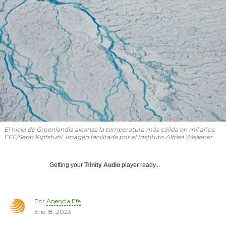
El hielo de Groenlandia alcanza la temperatura más cálida en mil años.
EFE/Sepp Kipfstuhl. Imagen facilitada por el Instituto Alfred Wegener.
Getting your
Trinity Audio
player ready...
Por
Agencia Efe
Ene 18, 2023