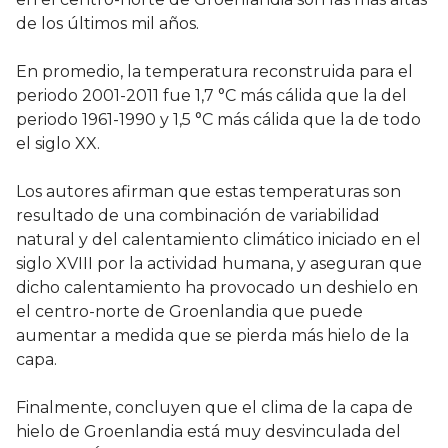
de los últimos mil años.
En promedio, la temperatura reconstruida para el
periodo 2001-2011 fue 1,7 °C más cálida que la del
periodo 1961-1990 y 1,5 °C más cálida que la de todo
el siglo XX.
Los autores afirman que estas temperaturas son
resultado de una combinación de variabilidad
natural y del calentamiento climático iniciado en el
siglo XVIII por la actividad humana, y aseguran que
dicho calentamiento ha provocado un deshielo en
el centro-norte de Groenlandia que puede
aumentar a medida que se pierda más hielo de la
capa.
Finalmente, concluyen que el clima de la capa de
hielo de Groenlandia está muy desvinculada del