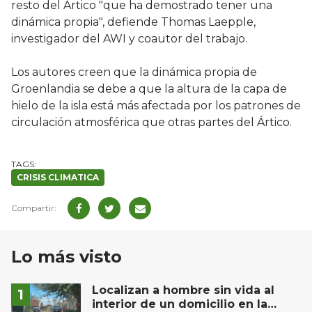
resto del Ártico "que ha demostrado tener una
dinámica propia", defiende Thomas Laepple,
investigador del AWI y coautor del trabajo.
Los autores creen que la dinámica propia de
Groenlandia se debe a que la altura de la capa de
hielo de la isla está más afectada por los patrones de
circulación atmosférica que otras partes del Ártico.
CRISIS CLIMATICA
Lo más visto
Localizan a hombre sin vida al
interior de un domicilio en la