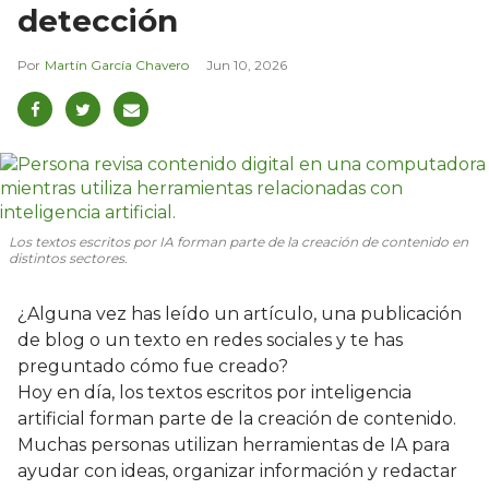
detección
Martín García Chavero
Jun 10, 2026
Los textos escritos por IA forman parte de la creación de contenido en
distintos sectores.
¿Alguna vez has leído un artículo, una publicación
de blog o un texto en redes sociales y te has
preguntado cómo fue creado?
Hoy en día, los textos escritos por inteligencia
artificial forman parte de la creación de contenido.
Muchas personas utilizan herramientas de IA para
ayudar con ideas, organizar información y redactar