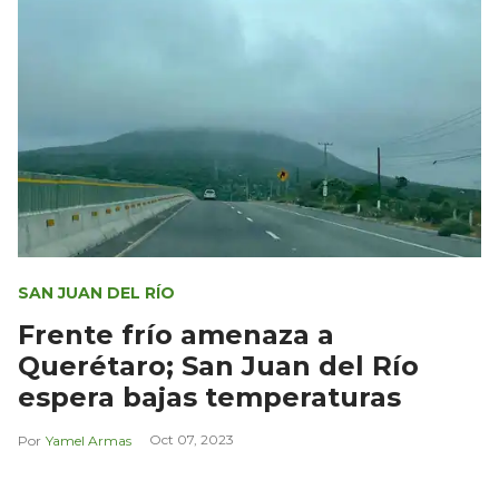
SAN JUAN DEL RÍO
Frente frío amenaza a
Querétaro; San Juan del Río
espera bajas temperaturas
Oct 07, 2023
Yamel Armas