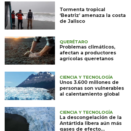
Tormenta tropical
‘Beatriz’ amenaza la costa
de Jalisco
QUERÉTARO
Problemas climáticos,
afectan a productores
agrícolas queretanos
CIENCIA Y TECNOLOGÍA
Unos 3.600 millones de
personas son vulnerables
al calentamiento global
CIENCIA Y TECNOLOGÍA
La descongelación de la
Antártida libera aún más
gases de efecto