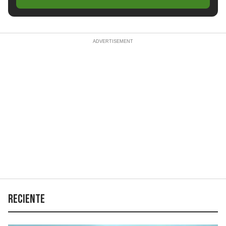
Reciente