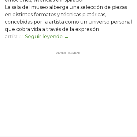
La sala del museo alberga una selección de piezas
en distintos formatos y técnicas pictóricas,
concebidas por la artista como un universo personal
que cobra vida a través de la expresión
artística.