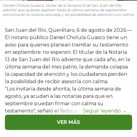
Daniel Cholula Guasco, titular de la Notaría 13 de San Juan del Río,
advirtió que quienes esperen hasta la última semana de septiembre
encontrarán la notaría saturada y sin posibilidad de atención con calma.
San Juan del Río, Querétaro, 6 de agosto de 2026.—
El notario público Daniel Cholula Guasco tiene un
aviso para quienes planean tramitar su testamento
en septiembre: no esperen. El titular de la Notaría
13 de San Juan del Río advierte que cada año, en la
última semana del mes patrio, la demanda colapsa
la capacidad de atención y los ciudadanos pierden
la posibilidad de recibir asesoría con calma.
"Los invitaría desde ahorita, la última semana de
agosto, ya acudan a las notarías para que en
septiembre puedan firmar con calma su
testamento", señaló el fedatario.
VER MÁS