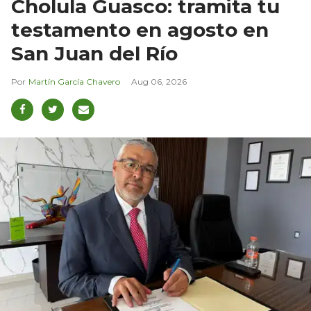
Cholula Guasco: tramita tu
testamento en agosto en
San Juan del Río
Martín García Chavero
Aug 06, 2026