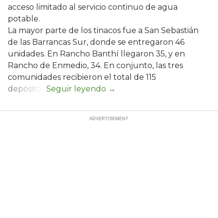
acceso limitado al servicio continuo de agua
potable.
La mayor parte de los tinacos fue a San Sebastián
de las Barrancas Sur, donde se entregaron 46
unidades. En Rancho Banthí llegaron 35, y en
Rancho de Enmedio, 34. En conjunto, las tres
comunidades recibieron el total de 115
depósitos.