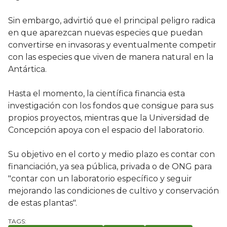
Sin embargo, advirtió que el principal peligro radica
en que aparezcan nuevas especies que puedan
convertirse en invasoras y eventualmente competir
con las especies que viven de manera natural en la
Antártica.
Hasta el momento, la científica financia esta
investigación con los fondos que consigue para sus
propios proyectos, mientras que la Universidad de
Concepción apoya con el espacio del laboratorio.
Su objetivo en el corto y medio plazo es contar con
financiación, ya sea pública, privada o de ONG para
"contar con un laboratorio específico y seguir
mejorando las condiciones de cultivo y conservación
de estas plantas".