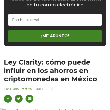
en tu correo electrónico
Escribe
tu
email
¡ME APUNTO!
Ley Clarity: cómo puede
influir en los ahorros en
criptomonedas en México
Diario Rotativo
Jun 15, 2026