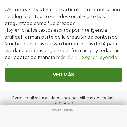
¿Alguna vez has leído un artículo, una publicación
de blog o un texto en redes sociales y te has
preguntado cómo fue creado?
Hoy en día, los textos escritos por inteligencia
artificial forman parte de la creación de contenido.
Muchas personas utilizan herramientas de IA para
ayudar con ideas, organizar información y redactar
borradores de manera más rápida.
VER MÁS
Aviso legal
Políticas de privacidad
Políticas de cookies
Contacto