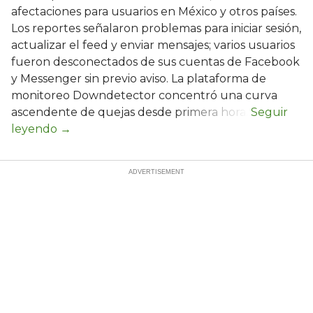
afectaciones para usuarios en México y otros países.
Los reportes señalaron problemas para iniciar sesión,
actualizar el feed y enviar mensajes; varios usuarios
fueron desconectados de sus cuentas de Facebook
y Messenger sin previo aviso. La plataforma de
monitoreo Downdetector concentró una curva
ascendente de quejas desde primera hora.