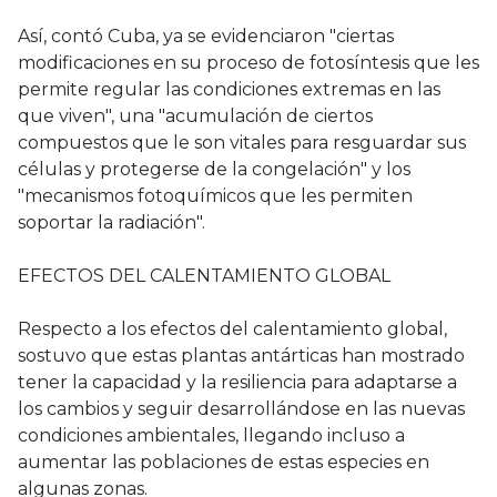
Así, contó Cuba, ya se evidenciaron "ciertas
modificaciones en su proceso de fotosíntesis que les
permite regular las condiciones extremas en las
que viven", una "acumulación de ciertos
compuestos que le son vitales para resguardar sus
células y protegerse de la congelación" y los
"mecanismos fotoquímicos que les permiten
soportar la radiación".
EFECTOS DEL CALENTAMIENTO GLOBAL
Respecto a los efectos del calentamiento global,
sostuvo que estas plantas antárticas han mostrado
tener la capacidad y la resiliencia para adaptarse a
los cambios y seguir desarrollándose en las nuevas
condiciones ambientales, llegando incluso a
aumentar las poblaciones de estas especies en
algunas zonas.