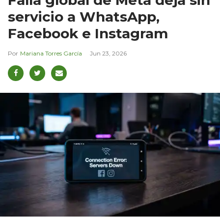
servicio a WhatsApp,
Facebook e Instagram
Mariana Torres García
Jun 23, 2026