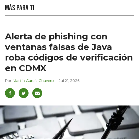
Más para ti
Alerta de phishing con
ventanas falsas de Java
roba códigos de verificación
en CDMX
Martín García Chavero
Jul 21, 2026