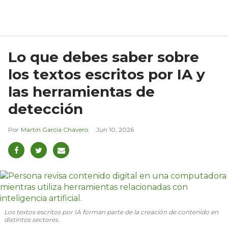
Lo que debes saber sobre
los textos escritos por IA y
las herramientas de
detección
Martín García Chavero
Jun 10, 2026
Los textos escritos por IA forman parte de la creación de contenido en
distintos sectores.