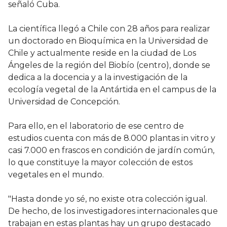
señaló Cuba.
La científica llegó a Chile con 28 años para realizar
un doctorado en Bioquímica en la Universidad de
Chile y actualmente reside en la ciudad de Los
Ángeles de la región del Biobío (centro), donde se
dedica a la docencia y a la investigación de la
ecología vegetal de la Antártida en el campus de la
Universidad de Concepción.
Para ello, en el laboratorio de ese centro de
estudios cuenta con más de 8.000 plantas in vitro y
casi 7.000 en frascos en condición de jardín común,
lo que constituye la mayor colección de estos
vegetales en el mundo.
"Hasta donde yo sé, no existe otra colección igual.
De hecho, de los investigadores internacionales que
trabajan en estas plantas hay un grupo destacado