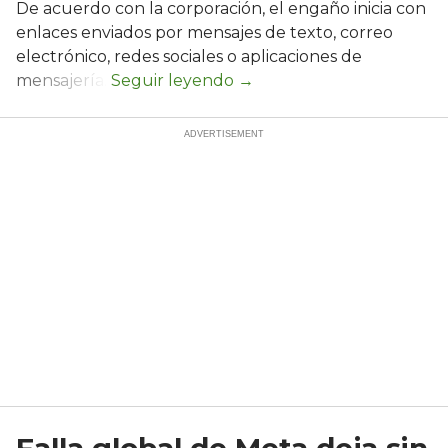
De acuerdo con la corporación, el engaño inicia con
enlaces enviados por mensajes de texto, correo
electrónico, redes sociales o aplicaciones de
mensajería.
Falla global de Meta deja sin