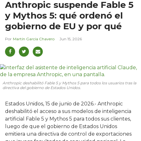
Anthropic suspende Fable 5
y Mythos 5: qué ordenó el
gobierno de EU y por qué
Martín García Chavero
Jun 15, 2026
Anthropic deshabilitó Fable 5 y Mythos 5 para todos los usuarios tras la
directiva del gobierno de Estados Unidos.
Estados Unidos, 15 de junio de 2026.- Anthropic
deshabilitó el acceso a sus modelos de inteligencia
artificial Fable 5 y Mythos 5 para todos sus clientes,
luego de que el gobierno de Estados Unidos
emitiera una directiva de control de exportaciones