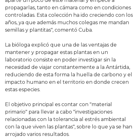
aparté un poco de este material y empecé a
propagarlas, tanto en cámara como en condiciones
controladas. Esta colección ha ido creciendo con los
años, ya que además muchos colegas me mandan
semillas y plantitas", comentó Cuba.
La bióloga explicó que una de las ventajas de
mantener y propagar estas plantas en un
laboratorio consiste en poder investigar sin la
necesidad de viajar constantemente a la Antártida,
reduciendo de esta forma la huella de carbono y el
impacto humano en el territorio en donde crecen
estas especies.
El objetivo principal es contar con "material
primario" para llevar a cabo "investigaciones
relacionadas con la tolerancia al estrés ambiental
con la que viven las plantas", sobre lo que ya se han
arrojado varios resultados.