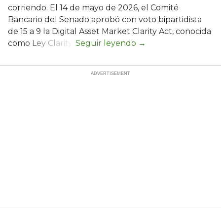
corriendo. El 14 de mayo de 2026, el Comité
Bancario del Senado aprobó con voto bipartidista
de 15 a 9 la Digital Asset Market Clarity Act, conocida
como Ley Clarity.