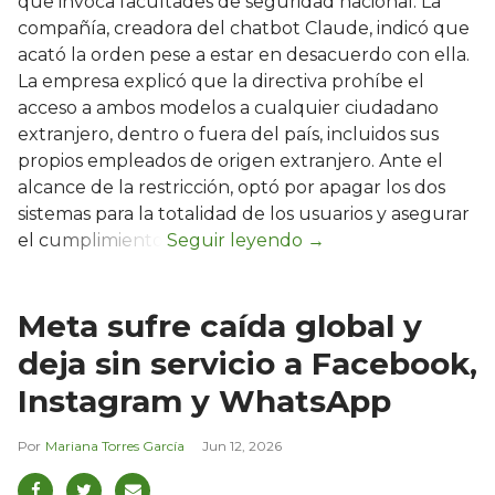
que invoca facultades de seguridad nacional. La
compañía, creadora del chatbot Claude, indicó que
acató la orden pese a estar en desacuerdo con ella.
La empresa explicó que la directiva prohíbe el
acceso a ambos modelos a cualquier ciudadano
extranjero, dentro o fuera del país, incluidos sus
propios empleados de origen extranjero. Ante el
alcance de la restricción, optó por apagar los dos
sistemas para la totalidad de los usuarios y asegurar
el cumplimiento.
Meta sufre caída global y
deja sin servicio a Facebook,
Instagram y WhatsApp
Mariana Torres García
Jun 12, 2026