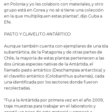
en Polonia y yo les colaboro con materiales, y otro
grupo está en Corea y no sé si tiene una colección
en la que multipliquen estas plantas", dijo Cuba a
Efe.
PASTO Y CLAVELITO ANTÁRTICO
Aunque también cuenta con ejemplares de una isla
subantártica, de la Patagonia y de otras partes de
Chile, la mayoría de estas plantas pertenecen a las
dos únicas especies nativas de la Antártida, el
llamado pasto antártico (Deschampsia antarctica) y
el clavelito antártico (Colobanthus quitensis), cada
una identificada por los sectores donde fueron
recolectadas.
"Fui a la Antártida por primera vez en el año 2009,
traje muestras para trabajar en el laboratorio y