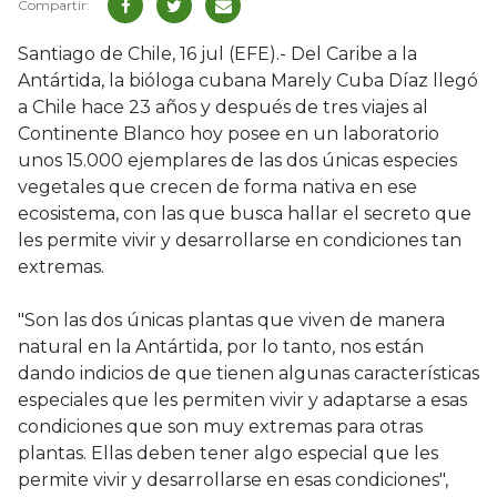
Santiago de Chile, 16 jul (EFE).- Del Caribe a la
Antártida, la bióloga cubana Marely Cuba Díaz llegó
a Chile hace 23 años y después de tres viajes al
Continente Blanco hoy posee en un laboratorio
unos 15.000 ejemplares de las dos únicas especies
vegetales que crecen de forma nativa en ese
ecosistema, con las que busca hallar el secreto que
les permite vivir y desarrollarse en condiciones tan
extremas.
"Son las dos únicas plantas que viven de manera
natural en la Antártida, por lo tanto, nos están
dando indicios de que tienen algunas características
especiales que les permiten vivir y adaptarse a esas
condiciones que son muy extremas para otras
plantas. Ellas deben tener algo especial que les
permite vivir y desarrollarse en esas condiciones",