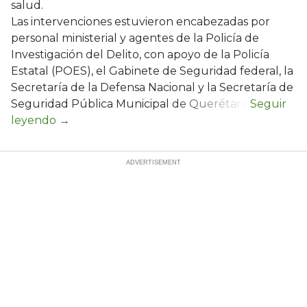
salud.
Las intervenciones estuvieron encabezadas por
personal ministerial y agentes de la Policía de
Investigación del Delito, con apoyo de la Policía
Estatal (POES), el Gabinete de Seguridad federal, la
Secretaría de la Defensa Nacional y la Secretaría de
Seguridad Pública Municipal de Querétaro.