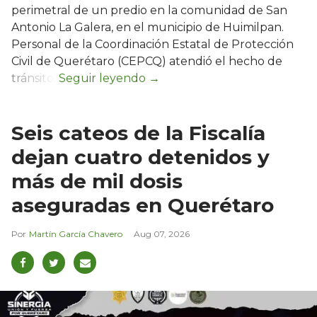
perimetral de un predio en la comunidad de San
Antonio La Galera, en el municipio de Huimilpan.
Personal de la Coordinación Estatal de Protección
Civil de Querétaro (CEPCQ) atendió el hecho de
tránsito.
Seis cateos de la Fiscalía
dejan cuatro detenidos y
más de mil dosis
aseguradas en Querétaro
Martín García Chavero
Aug 07, 2026