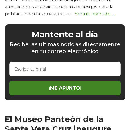
afectaciones a servicios básicos ni riesgos para la
población en la zona afectada.
Mantente al día
Recibe las últimas noticias directamente
en tu correo electrónico
Escribe
tu
email
¡ME APUNTO!
El Museo Panteón de la
Santa Vera Cruz inaugura