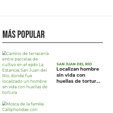
Más popular
SAN JUAN DEL RÍO
Localizan hombre
sin vida con
huellas de tortura
en ejido La
Estancia, San Juan
del Río