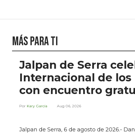
Más para ti
Jalpan de Serra cele
Internacional de lo
con encuentro gratui
Kary García
Aug 06, 2026
Jalpan de Serra, 6 de agosto de 2026.- Dan