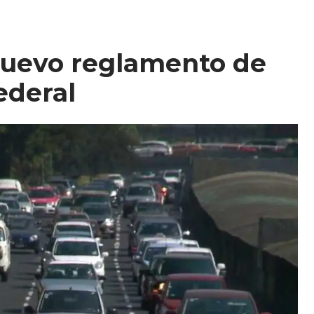
 nuevo reglamento de
Federal