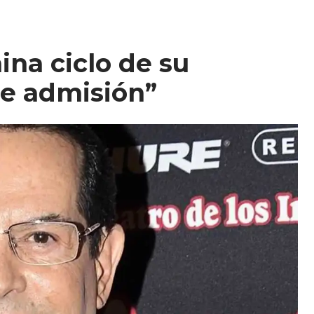
ina ciclo de su
e admisión”