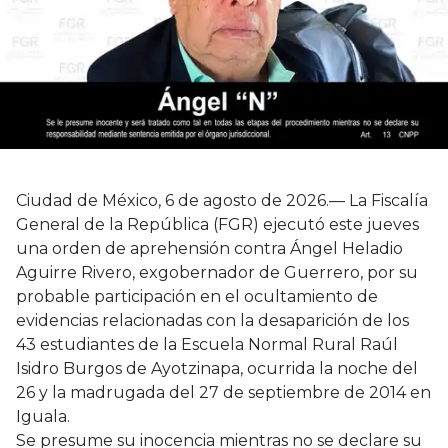
Ciudad de México, 6 de agosto de 2026.— La Fiscalía
General de la República (FGR) ejecutó este jueves
una orden de aprehensión contra Ángel Heladio
Aguirre Rivero, exgobernador de Guerrero, por su
probable participación en el ocultamiento de
evidencias relacionadas con la desaparición de los
43 estudiantes de la Escuela Normal Rural Raúl
Isidro Burgos de Ayotzinapa, ocurrida la noche del
26 y la madrugada del 27 de septiembre de 2014 en
Iguala.
Se presume su inocencia mientras no se declare su