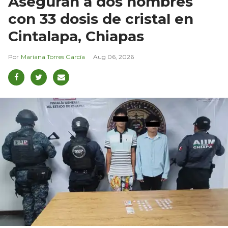
Aseguran a dos hombres
con 33 dosis de cristal en
Cintalapa, Chiapas
Mariana Torres García
Aug 06, 2026