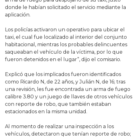
donde le habían solicitado el servicio mediante la
aplicación.
Los policías activaron un operativo para ubicar el
taxi, el cual fue localizado al interior del conjunto
habitacional, mientras los probables delincuentes
saqueaban el vehículo de la víctima, por lo que
fueron detenidos en el lugar”, dijo el comisario.
Explicó que los implicados fueron identificados
como Ricardo N, de 22 años, y Julián N, de 16; tras
una revisión, les fue encontrada un arma de fuego
calibre 3.80 y un juego de llaves de otros vehículos
con reporte de robo, que también estaban
estacionados en la misma unidad.
Al momento de realizar una inspección a los
vehículos, detectaron que tenían reporte de robo;