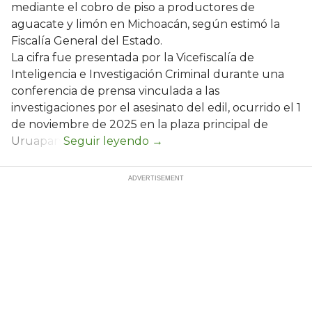
mediante el cobro de piso a productores de
aguacate y limón en Michoacán, según estimó la
Fiscalía General del Estado.
La cifra fue presentada por la Vicefiscalía de
Inteligencia e Investigación Criminal durante una
conferencia de prensa vinculada a las
investigaciones por el asesinato del edil, ocurrido el 1
de noviembre de 2025 en la plaza principal de
Uruapan.