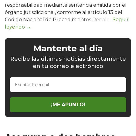
responsabilidad mediante sentencia emitida por el
órgano jurisdiccional, conforme al artículo 13 del
Código Nacional de Procedimientos Penales.
Mantente al día
Recibe las últimas noticias directamente
en tu correo electrónico
Escribe
tu
email
¡ME APUNTO!