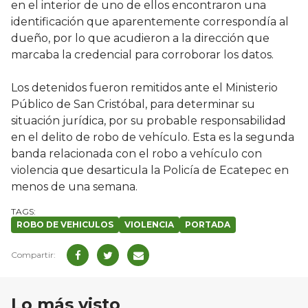
en el interior de uno de ellos encontraron una
identificación que aparentemente correspondía al
dueño, por lo que acudieron a la dirección que
marcaba la credencial para corroborar los datos.
Los detenidos fueron remitidos ante el Ministerio
Público de San Cristóbal, para determinar su
situación jurídica, por su probable responsabilidad
en el delito de robo de vehículo. Esta es la segunda
banda relacionada con el robo a vehículo con
violencia que desarticula la Policía de Ecatepec en
menos de una semana.
ROBO DE VEHICULOS
VIOLENCIA
PORTADA
Lo más visto