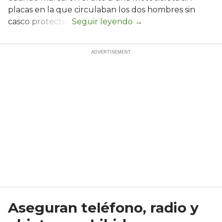
placas en la que circulaban los dos hombres sin
casco protector.
Aseguran teléfono, radio y