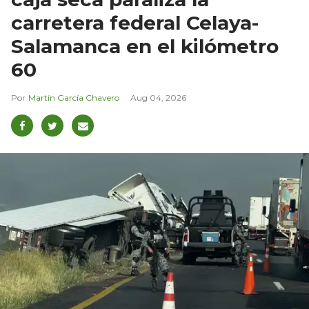
carretera federal Celaya-
Salamanca en el kilómetro
60
Martín García Chavero
Aug 04, 2026