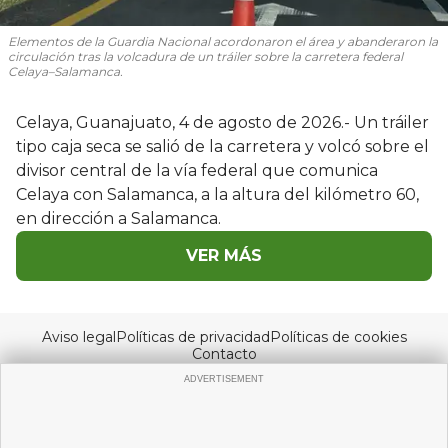
Elementos de la Guardia Nacional acordonaron el área y abanderaron la
circulación tras la volcadura de un tráiler sobre la carretera federal
Celaya–Salamanca.
Celaya, Guanajuato, 4 de agosto de 2026.- Un tráiler
tipo caja seca se salió de la carretera y volcó sobre el
divisor central de la vía federal que comunica
Celaya con Salamanca, a la altura del kilómetro 60,
en dirección a Salamanca.
VER MÁS
Aviso legal
Políticas de privacidad
Políticas de cookies
Contacto
© Copyright 2026