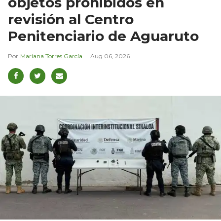
objetos prohibidos en
revisión al Centro
Penitenciario de Aguaruto
Mariana Torres García
Aug 06, 2026