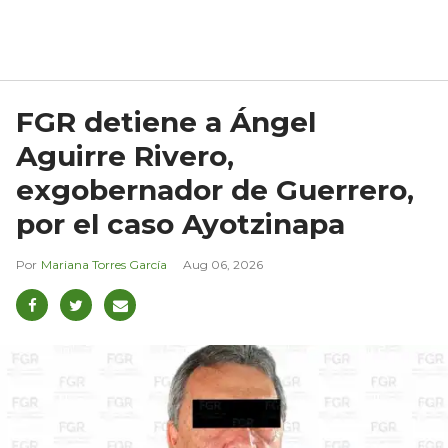
FGR detiene a Ángel
Aguirre Rivero,
exgobernador de Guerrero,
por el caso Ayotzinapa
Mariana Torres García
Aug 06, 2026