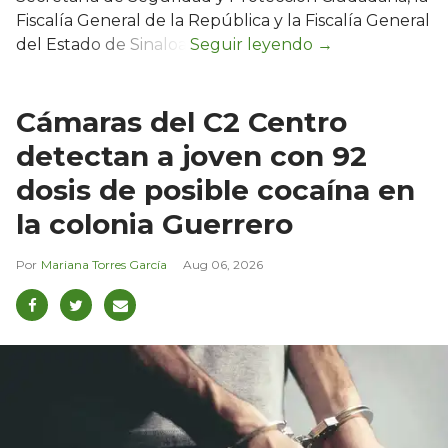
Fiscalía General de la República y la Fiscalía General
del Estado de Sinaloa.
Cámaras del C2 Centro
detectan a joven con 92
dosis de posible cocaína en
la colonia Guerrero
Mariana Torres García
Aug 06, 2026