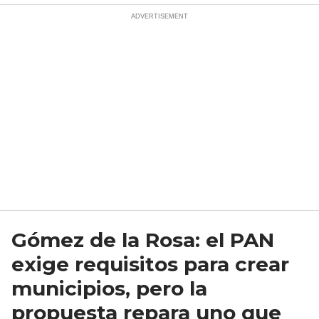
Gómez de la Rosa: el PAN
exige requisitos para crear
municipios, pero la
propuesta repara uno que