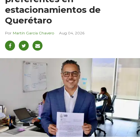
estacionamientos de
Querétaro
Martín García Chavero
Aug 04, 2026