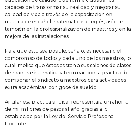
capaces de transformar su realidad y mejorar su
calidad de vida a través de la capacitación en
materia de español, matemáticas e inglés, así como
también en la profesionalización de maestros y en la
mejora de las instalaciones.
Para que esto sea posible, señaló, es necesario el
compromiso de todos y cada uno de los maestros, lo
cual implica que éstos asistan a sus salones de clases
de manera sistemática y terminar con la práctica de
comisionar el sindicato a maestros para actividades
extra académicas, con goce de sueldo.
Anular esa práctica sindical representará un ahorro
de mil millones de pesos al año, gracias a lo
establecido por la Ley del Servicio Profesional
Docente.