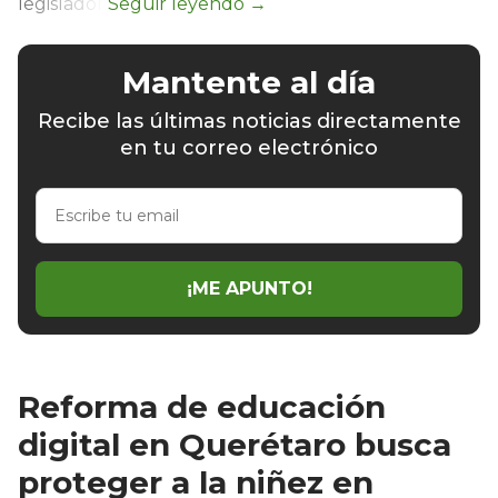
legislador.
Mantente al día
Recibe las últimas noticias directamente
en tu correo electrónico
Escribe
tu
email
¡ME APUNTO!
Reforma de educación
digital en Querétaro busca
proteger a la niñez en