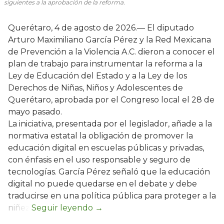
siguientes a la aprobación de la reforma.
Querétaro, 4 de agosto de 2026.— El diputado
Arturo Maximiliano García Pérez y la Red Mexicana
de Prevención a la Violencia A.C. dieron a conocer el
plan de trabajo para instrumentar la reforma a la
Ley de Educación del Estado y a la Ley de los
Derechos de Niñas, Niños y Adolescentes de
Querétaro, aprobada por el Congreso local el 28 de
mayo pasado.
La iniciativa, presentada por el legislador, añade a la
normativa estatal la obligación de promover la
educación digital en escuelas públicas y privadas,
con énfasis en el uso responsable y seguro de
tecnologías. García Pérez señaló que la educación
digital no puede quedarse en el debate y debe
traducirse en una política pública para proteger a la
niñez.