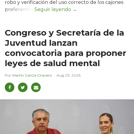
robo y verificación del uso correcto de los cajones
preferentes.
Congreso y Secretaría de la
Juventud lanzan
convocatoria para proponer
leyes de salud mental
Martín García Chavero
Aug 03, 2026