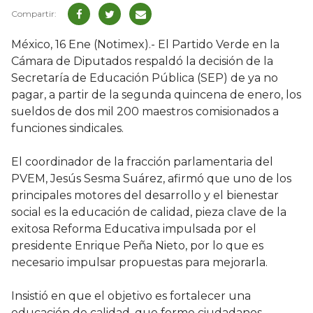
México, 16 Ene (Notimex).- El Partido Verde en la
Cámara de Diputados respaldó la decisión de la
Secretaría de Educación Pública (SEP) de ya no
pagar, a partir de la segunda quincena de enero, los
sueldos de dos mil 200 maestros comisionados a
funciones sindicales.
El coordinador de la fracción parlamentaria del
PVEM, Jesús Sesma Suárez, afirmó que uno de los
principales motores del desarrollo y el bienestar
social es la educación de calidad, pieza clave de la
exitosa Reforma Educativa impulsada por el
presidente Enrique Peña Nieto, por lo que es
necesario impulsar propuestas para mejorarla.
Insistió en que el objetivo es fortalecer una
educación de calidad, que forme ciudadanos