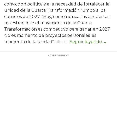
convicción política y a la necesidad de fortalecer la
unidad de la Cuarta Transformación rumbo a los
comicios de 2027. "Hoy, como nunca, las encuestas
muestran que el movimiento de la Cuarta
Transformación es competitivo para ganar en 2027.
No es momento de proyectos personales; es
momento de la unidad", afirmó.