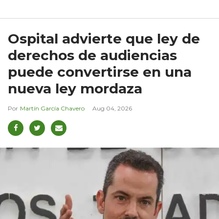
Ospital advierte que ley de
derechos de audiencias
puede convertirse en una
nueva ley mordaza
Martín García Chavero
Aug 04, 2026