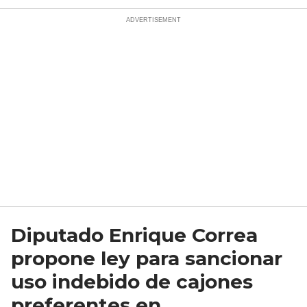
Diputado Enrique Correa
propone ley para sancionar
uso indebido de cajones
preferentes en