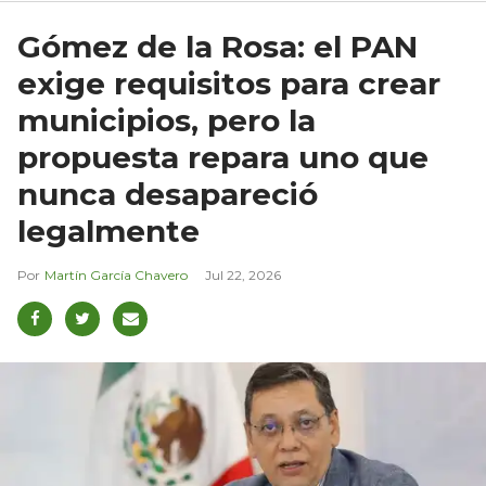
Gómez de la Rosa: el PAN
exige requisitos para crear
municipios, pero la
propuesta repara uno que
nunca desapareció
legalmente
Martín García Chavero
Jul 22, 2026