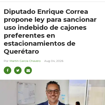
Diputado Enrique Correa
propone ley para sancionar
uso indebido de cajones
preferentes en
estacionamientos de
Querétaro
Martín García Chavero
Aug 04, 2026