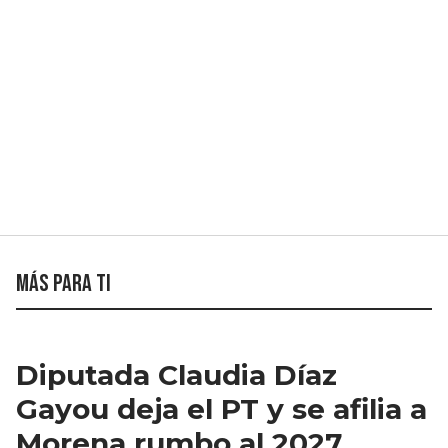
Más para ti
Diputada Claudia Díaz
Gayou deja el PT y se afilia a
Morena rumbo al 2027