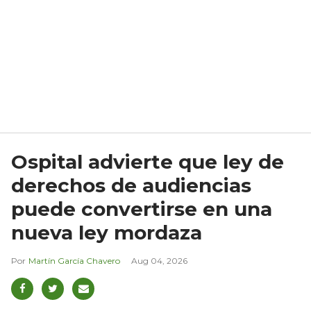
Ospital advierte que ley de
derechos de audiencias
puede convertirse en una
nueva ley mordaza
Martín García Chavero
Aug 04, 2026