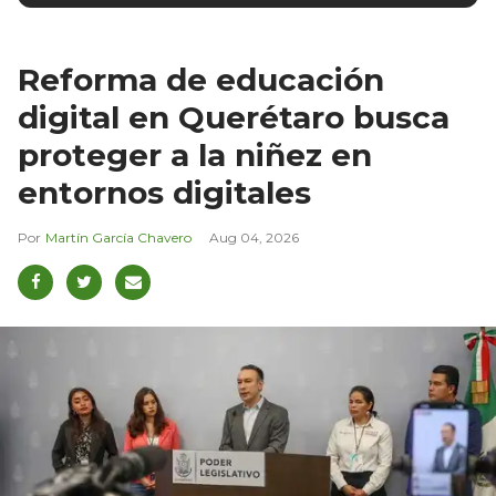
Reforma de educación
digital en Querétaro busca
proteger a la niñez en
entornos digitales
Martín García Chavero
Aug 04, 2026