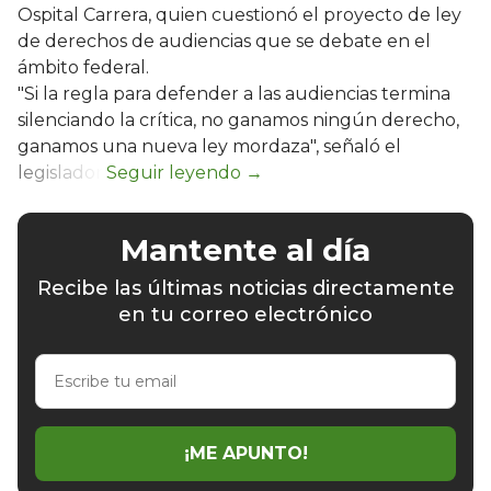
Ospital Carrera, quien cuestionó el proyecto de ley
de derechos de audiencias que se debate en el
ámbito federal.
"Si la regla para defender a las audiencias termina
silenciando la crítica, no ganamos ningún derecho,
ganamos una nueva ley mordaza", señaló el
legislador.
Mantente al día
Recibe las últimas noticias directamente
en tu correo electrónico
Escribe
tu
email
¡ME APUNTO!