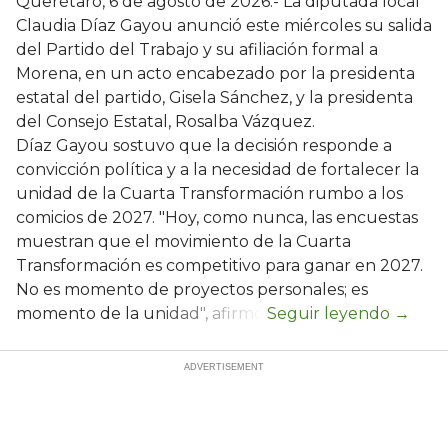
Querétaro, 6 de agosto de 2026.- La diputada local
Claudia Díaz Gayou anunció este miércoles su salida
del Partido del Trabajo y su afiliación formal a
Morena, en un acto encabezado por la presidenta
estatal del partido, Gisela Sánchez, y la presidenta
del Consejo Estatal, Rosalba Vázquez.
Díaz Gayou sostuvo que la decisión responde a
convicción política y a la necesidad de fortalecer la
unidad de la Cuarta Transformación rumbo a los
comicios de 2027. "Hoy, como nunca, las encuestas
muestran que el movimiento de la Cuarta
Transformación es competitivo para ganar en 2027.
No es momento de proyectos personales; es
momento de la unidad", afirmó.