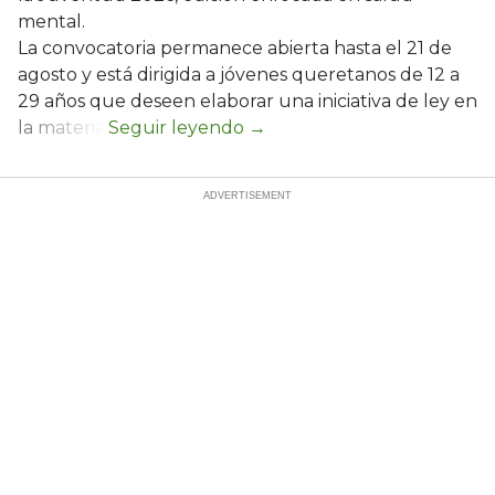
mental.
La convocatoria permanece abierta hasta el 21 de
agosto y está dirigida a jóvenes queretanos de 12 a
29 años que deseen elaborar una iniciativa de ley en
la materia.