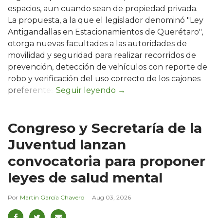
espacios, aun cuando sean de propiedad privada.
La propuesta, a la que el legislador denominó "Ley
Antigandallas en Estacionamientos de Querétaro",
otorga nuevas facultades a las autoridades de
movilidad y seguridad para realizar recorridos de
prevención, detección de vehículos con reporte de
robo y verificación del uso correcto de los cajones
preferentes.
Congreso y Secretaría de la
Juventud lanzan
convocatoria para proponer
leyes de salud mental
Martín García Chavero
Aug 03, 2026