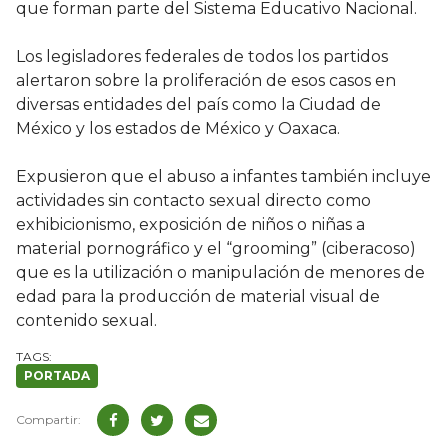
que forman parte del Sistema Educativo Nacional.
Los legisladores federales de todos los partidos
alertaron sobre la proliferación de esos casos en
diversas entidades del país como la Ciudad de
México y los estados de México y Oaxaca.
Expusieron que el abuso a infantes también incluye
actividades sin contacto sexual directo como
exhibicionismo, exposición de niños o niñas a
material pornográfico y el “grooming” (ciberacoso)
que es la utilización o manipulación de menores de
edad para la producción de material visual de
contenido sexual.
PORTADA