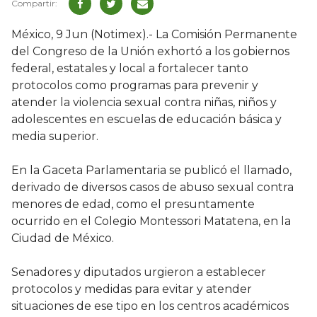
México, 9 Jun (Notimex).- La Comisión Permanente
del Congreso de la Unión exhortó a los gobiernos
federal, estatales y local a fortalecer tanto
protocolos como programas para prevenir y
atender la violencia sexual contra niñas, niños y
adolescentes en escuelas de educación básica y
media superior.
En la Gaceta Parlamentaria se publicó el llamado,
derivado de diversos casos de abuso sexual contra
menores de edad, como el presuntamente
ocurrido en el Colegio Montessori Matatena, en la
Ciudad de México.
Senadores y diputados urgieron a establecer
protocolos y medidas para evitar y atender
situaciones de ese tipo en los centros académicos