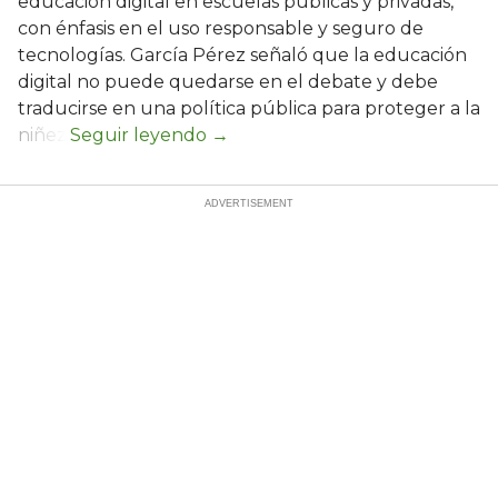
educación digital en escuelas públicas y privadas,
con énfasis en el uso responsable y seguro de
tecnologías. García Pérez señaló que la educación
digital no puede quedarse en el debate y debe
traducirse en una política pública para proteger a la
niñez.