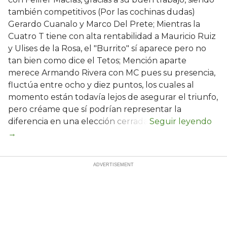
también competitivos (Por las cochinas dudas)
Gerardo Cuanalo y Marco Del Prete; Mientras la
Cuatro T tiene con alta rentabilidad a Mauricio Ruiz
y Ulises de la Rosa, el "Burrito" sí aparece pero no
tan bien como dice el Tetos; Mención aparte
merece Armando Rivera con MC pues su presencia,
fluctúa entre ocho y diez puntos, los cuales al
momento están todavía lejos de asegurar el triunfo,
pero créame que sí podrían representar la
diferencia en una elección cerrada.