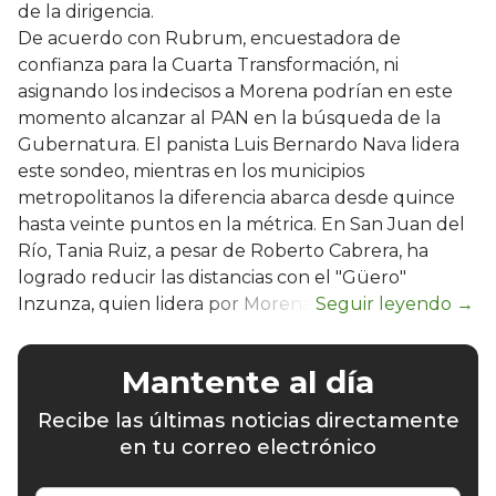
de la dirigencia.
De acuerdo con Rubrum, encuestadora de
confianza para la Cuarta Transformación, ni
asignando los indecisos a Morena podrían en este
momento alcanzar al PAN en la búsqueda de la
Gubernatura. El panista Luis Bernardo Nava lidera
este sondeo, mientras en los municipios
metropolitanos la diferencia abarca desde quince
hasta veinte puntos en la métrica. En San Juan del
Río, Tania Ruiz, a pesar de Roberto Cabrera, ha
logrado reducir las distancias con el "Güero"
Inzunza, quien lidera por Morena.
Mantente al día
Recibe las últimas noticias directamente
en tu correo electrónico