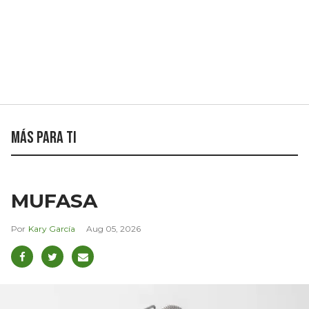
Más para ti
MUFASA
Kary García
Aug 05, 2026