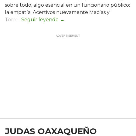
sobre todo, algo esencial en un funcionario público:
la empatía. Acertivos nuevamente Macías y
Torres.
JUDAS OAXAQUEÑO