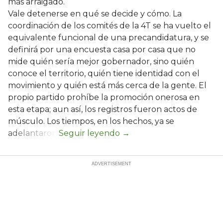
más arraigado.
Vale detenerse en qué se decide y cómo. La
coordinación de los comités de la 4T se ha vuelto el
equivalente funcional de una precandidatura, y se
definirá por una encuesta casa por casa que no
mide quién sería mejor gobernador, sino quién
conoce el territorio, quién tiene identidad con el
movimiento y quién está más cerca de la gente. El
propio partido prohíbe la promoción onerosa en
esta etapa; aun así, los registros fueron actos de
músculo. Los tiempos, en los hechos, ya se
adelantaron.