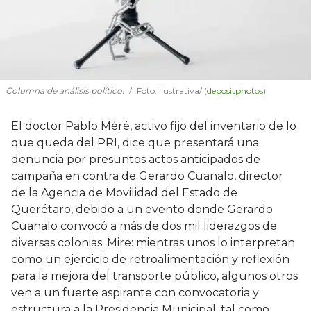
Columna de análisis político.
Foto: Ilustrativa/ (
depositphotos
)
El doctor Pablo Méré, activo fijo del inventario de lo
que queda del PRI, dice que presentará una
denuncia por presuntos actos anticipados de
campaña en contra de Gerardo Cuanalo, director
de la Agencia de Movilidad del Estado de
Querétaro, debido a un evento donde Gerardo
Cuanalo convocó a más de dos mil liderazgos de
diversas colonias. Mire: mientras unos lo interpretan
como un ejercicio de retroalimentación y reflexión
para la mejora del transporte público, algunos otros
ven a un fuerte aspirante con convocatoria y
estructura a la Presidencia Municipal, tal como