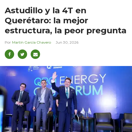
Astudillo y la 4T en
Querétaro: la mejor
estructura, la peor pregunta
Martín García Chavero
Jun 30, 2026