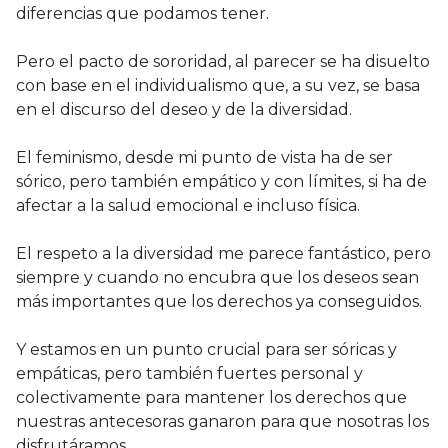
diferencias que podamos tener.
Pero el pacto de sororidad, al parecer se ha disuelto
con base en el individualismo que, a su vez, se basa
en el discurso del deseo y de la diversidad.
El feminismo, desde mi punto de vista ha de ser
sórico, pero también empático y con límites, si ha de
afectar a la salud emocional e incluso física.
El respeto a la diversidad me parece fantástico, pero
siempre y cuando no encubra que los deseos sean
más importantes que los derechos ya conseguidos.
Y estamos en un punto crucial para ser sóricas y
empáticas, pero también fuertes personal y
colectivamente para mantener los derechos que
nuestras antecesoras ganaron para que nosotras los
disfrutáramos.