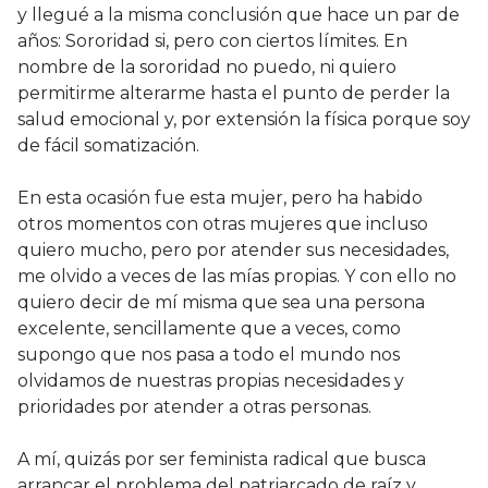
y llegué a la misma conclusión que hace un par de
años: Sororidad si, pero con ciertos límites. En
nombre de la sororidad no puedo, ni quiero
permitirme alterarme hasta el punto de perder la
salud emocional y, por extensión la física porque soy
de fácil somatización.
En esta ocasión fue esta mujer, pero ha habido
otros momentos con otras mujeres que incluso
quiero mucho, pero por atender sus necesidades,
me olvido a veces de las mías propias. Y con ello no
quiero decir de mí misma que sea una persona
excelente, sencillamente que a veces, como
supongo que nos pasa a todo el mundo nos
olvidamos de nuestras propias necesidades y
prioridades por atender a otras personas.
A mí, quizás por ser feminista radical que busca
arrancar el problema del patriarcado de raíz y