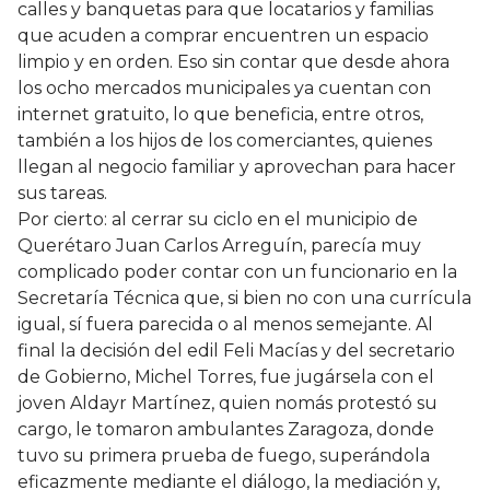
calles y banquetas para que locatarios y familias
que acuden a comprar encuentren un espacio
limpio y en orden. Eso sin contar que desde ahora
los ocho mercados municipales ya cuentan con
internet gratuito, lo que beneficia, entre otros,
también a los hijos de los comerciantes, quienes
llegan al negocio familiar y aprovechan para hacer
sus tareas.
Por cierto: al cerrar su ciclo en el municipio de
Querétaro Juan Carlos Arreguín, parecía muy
complicado poder contar con un funcionario en la
Secretaría Técnica que, si bien no con una currícula
igual, sí fuera parecida o al menos semejante. Al
final la decisión del edil Feli Macías y del secretario
de Gobierno, Michel Torres, fue jugársela con el
joven Aldayr Martínez, quien nomás protestó su
cargo, le tomaron ambulantes Zaragoza, donde
tuvo su primera prueba de fuego, superándola
eficazmente mediante el diálogo, la mediación y,