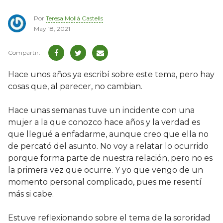
Por
Teresa Mollá Castells
May 18, 2021
Hace unos años ya escribí sobre este tema, pero hay
cosas que, al parecer, no cambian.
Hace unas semanas tuve un incidente con una
mujer a la que conozco hace años y la verdad es
que llegué a enfadarme, aunque creo que ella no
de percató del asunto. No voy a relatar lo ocurrido
porque forma parte de nuestra relación, pero no es
la primera vez que ocurre. Y yo que vengo de un
momento personal complicado, pues me resentí
más si cabe.
Estuve reflexionando sobre el tema de la sororidad