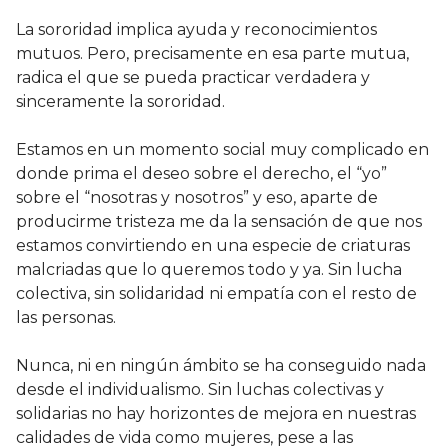
La sororidad implica ayuda y reconocimientos
mutuos. Pero, precisamente en esa parte mutua,
radica el que se pueda practicar verdadera y
sinceramente la sororidad.
Estamos en un momento social muy complicado en
donde prima el deseo sobre el derecho, el “yo”
sobre el “nosotras y nosotros” y eso, aparte de
producirme tristeza me da la sensación de que nos
estamos convirtiendo en una especie de criaturas
malcriadas que lo queremos todo y ya. Sin lucha
colectiva, sin solidaridad ni empatía con el resto de
las personas.
Nunca, ni en ningún ámbito se ha conseguido nada
desde el individualismo. Sin luchas colectivas y
solidarias no hay horizontes de mejora en nuestras
calidades de vida como mujeres, pese a las