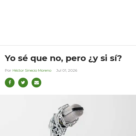
Yo sé que no, pero ¿y si sí?
Héctor Sinecio Moreno
Jul 01, 2026