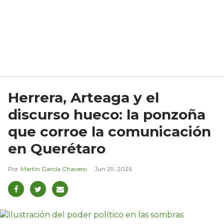
Herrera, Arteaga y el
discurso hueco: la ponzoña
que corroe la comunicación
en Querétaro
Martín García Chavero
Jun 29, 2026