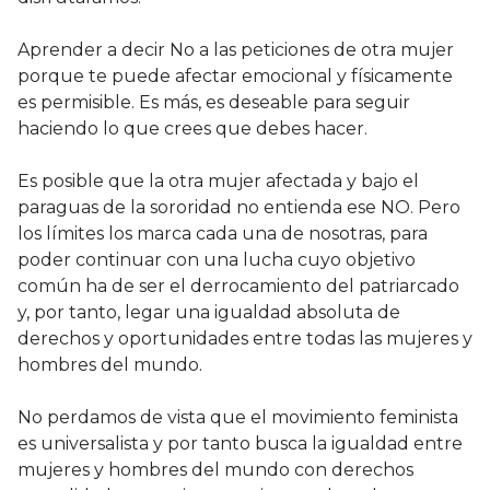
Aprender a decir No a las peticiones de otra mujer
porque te puede afectar emocional y físicamente
es permisible. Es más, es deseable para seguir
haciendo lo que crees que debes hacer.
Es posible que la otra mujer afectada y bajo el
paraguas de la sororidad no entienda ese NO. Pero
los límites los marca cada una de nosotras, para
poder continuar con una lucha cuyo objetivo
común ha de ser el derrocamiento del patriarcado
y, por tanto, legar una igualdad absoluta de
derechos y oportunidades entre todas las mujeres y
hombres del mundo.
No perdamos de vista que el movimiento feminista
es universalista y por tanto busca la igualdad entre
mujeres y hombres del mundo con derechos