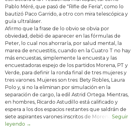
Pablo Méré, que pasó de "Rifle de Feria", como lo
bautizó Paco Garrido, a otro con mira telescópica y
guía ultraláser.
Afirmo que la frase de lo obvio se obvia por
obviedad, debió de aparecer en las fórmulas de
Peter, lo cual nos ahorraría, por salud mental, la
marea de encuestitis, cuando en la Cuatro T no hay
más encuestas, simplemente la encuesta y las
encuestadoras espejo de los partidos Morena, PT y
Verde, para definir la ronda final de tres mujeres y
tres varones. Mujeres son tres: Bety Robles, Laura
Polo y, si no la eliminan por simulación en la
separación de cargo, la edil Astrid Ortega. Mientras,
en hombres, Ricardo Astudillo está calificado y
espera a los dos espacios restantes que saldrán de
siete aspirantes varones inscritos de Morena.